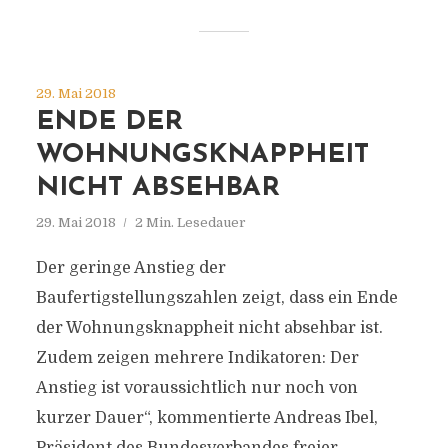
29. Mai 2018
ENDE DER
WOHNUNGSKNAPPHEIT
NICHT ABSEHBAR
29. Mai 2018
2 Min. Lesedauer
Der geringe Anstieg der
Baufertigstellungszahlen zeigt, dass ein Ende
der Wohnungsknappheit nicht absehbar ist.
Zudem zeigen mehrere Indikatoren: Der
Anstieg ist voraussichtlich nur noch von
kurzer Dauer“, kommentierte Andreas Ibel,