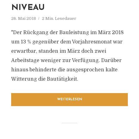
NIVEAU
26. Mai 2018
2 Min. Lesedauer
"Der Rückgang der Bauleistung im März 2018
um 13 % gegenüber dem Vorjahresmonat war
erwartbar, standen im März doch zwei
Arbeitstage weniger zur Verfügung. Darüber
hinaus behinderte die ausgesprochen kalte
Witterung die Bautätigkeit.
WEITERLESEN