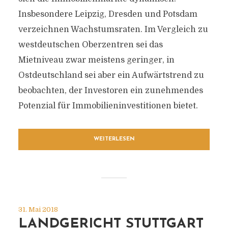
Insbesondere Leipzig, Dresden und Potsdam
verzeichnen Wachstumsraten. Im Vergleich zu
westdeutschen Oberzentren sei das
Mietniveau zwar meistens geringer, in
Ostdeutschland sei aber ein Aufwärtstrend zu
beobachten, der Investoren ein zunehmendes
Potenzial für Immobilieninvestitionen bietet.
WEITERLESEN
31. Mai 2018
LANDGERICHT STUTTGART