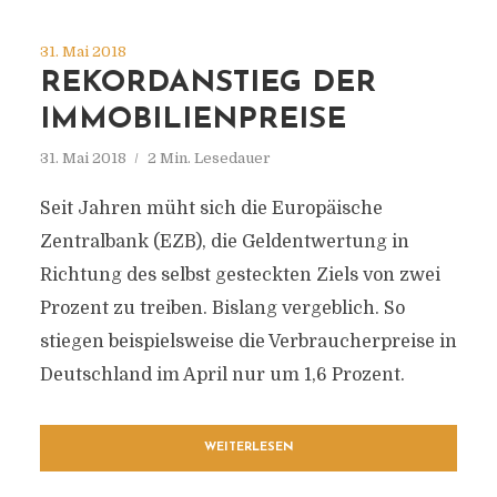
31. Mai 2018
REKORDANSTIEG DER
IMMOBILIENPREISE
31. Mai 2018
2 Min. Lesedauer
Seit Jahren müht sich die Europäische
Zentralbank (EZB), die Geldentwertung in
Richtung des selbst gesteckten Ziels von zwei
Prozent zu treiben. Bislang vergeblich. So
stiegen beispielsweise die Verbraucherpreise in
Deutschland im April nur um 1,6 Prozent.
WEITERLESEN