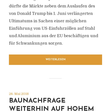
dürfte die Märkte neben dem Auslaufen des
von Donald Trump bis 1. Juni verlängerten
Ultimatums in Sachen einer möglichen
Einführung von US-Einfuhrzöllen auf Stahl
und Aluminium aus der EU beschäftigen und
für Schwankungen sorgen.
WEITERLESEN
26. Mai 2018
BAUNACHFRAGE
WEITERHIN AUF HOHEM