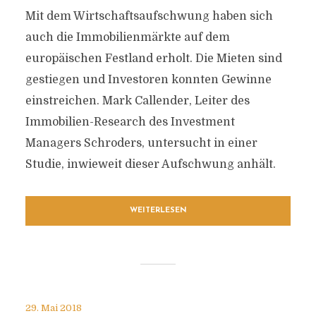
Mit dem Wirtschaftsaufschwung haben sich
auch die Immobilienmärkte auf dem
europäischen Festland erholt. Die Mieten sind
gestiegen und Investoren konnten Gewinne
einstreichen. Mark Callender, Leiter des
Immobilien-Research des Investment
Managers Schroders, untersucht in einer
Studie, inwieweit dieser Aufschwung anhält.
WEITERLESEN
29. Mai 2018