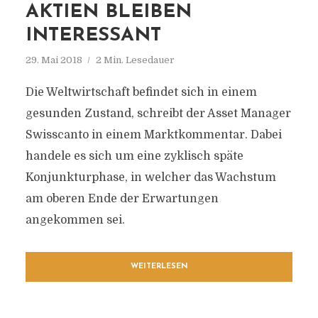
AKTIEN BLEIBEN
INTERESSANT
29. Mai 2018
2 Min. Lesedauer
Die Weltwirtschaft befindet sich in einem
gesunden Zustand, schreibt der Asset Manager
Swisscanto in einem Marktkommentar. Dabei
handele es sich um eine zyklisch späte
Konjunkturphase, in welcher das Wachstum
am oberen Ende der Erwartungen
angekommen sei.
WEITERLESEN