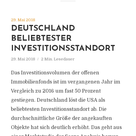
29. Mai 2018
DEUTSCHLAND
BELIEBTESTER
INVESTITIONSSTANDORT
29. Mai 2018
2 Min. Lesedauer
Das Investitionsvolumen der offenen
Immobilienfonds ist im vergangenen Jahr im
Vergleich zu 2016 um fast 50 Prozent
gestiegen. Deutschland löst die USA als
beliebtesten Investitionsstandort ab. Die
durchschnittliche Größe der angekauften
Objekte hat sich deutlich erhöht. Das geht aus