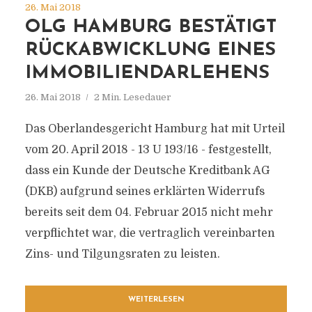
26. Mai 2018
OLG HAMBURG BESTÄTIGT
RÜCKABWICKLUNG EINES
IMMOBILIENDARLEHENS
26. Mai 2018
2 Min. Lesedauer
Das Oberlandesgericht Hamburg hat mit Urteil
vom 20. April 2018 - 13 U 193/16 - festgestellt,
dass ein Kunde der Deutsche Kreditbank AG
(DKB) aufgrund seines erklärten Widerrufs
bereits seit dem 04. Februar 2015 nicht mehr
verpflichtet war, die vertraglich vereinbarten
Zins- und Tilgungsraten zu leisten.
WEITERLESEN