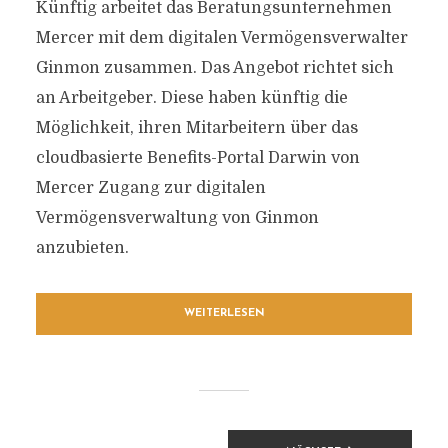
Künftig arbeitet das Beratungsunternehmen
Mercer mit dem digitalen Vermögensverwalter
Ginmon zusammen. Das Angebot richtet sich
an Arbeitgeber. Diese haben künftig die
Möglichkeit, ihren Mitarbeitern über das
cloudbasierte Benefits-Portal Darwin von
Mercer Zugang zur digitalen
Vermögensverwaltung von Ginmon
anzubieten.
WEITERLESEN
BEITRAGSNAVIGATION