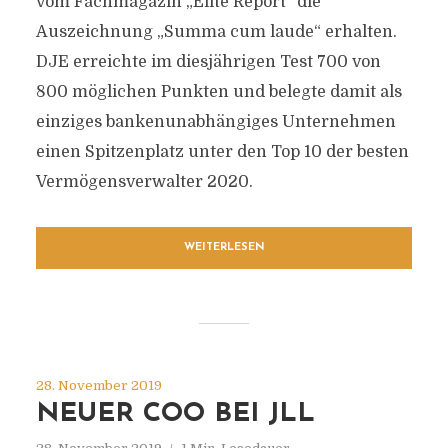
vom Fachmagazin „Elite Report“ die
Auszeichnung „Summa cum laude“ erhalten.
DJE erreichte im diesjährigen Test 700 von
800 möglichen Punkten und belegte damit als
einziges bankenunabhängiges Unternehmen
einen Spitzenplatz unter den Top 10 der besten
Vermögensverwalter 2020.
WEITERLESEN
28. November 2019
NEUER COO BEI JLL