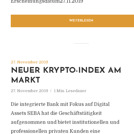
Erscheinungsdatum27.11.2019
WEITERLESEN
27. November 2019
NEUER KRYPTO-INDEX AM
MARKT
27. November 2019
1 Min. Lesedauer
Die integrierte Bank mit Fokus auf Digital
Assets SEBA hat die Geschäftstätigkeit
aufgenommen und bietet institutionellen und
professionellen privaten Kunden eine