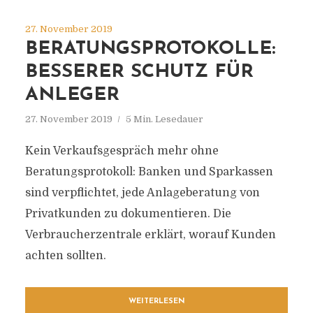
27. November 2019
BERATUNGSPROTOKOLLE:
BESSERER SCHUTZ FÜR
ANLEGER
27. November 2019
5 Min. Lesedauer
Kein Verkaufsgespräch mehr ohne
Beratungsprotokoll: Banken und Sparkassen
sind verpflichtet, jede Anlageberatung von
Privatkunden zu dokumentieren. Die
Verbraucherzentrale erklärt, worauf Kunden
achten sollten.
WEITERLESEN