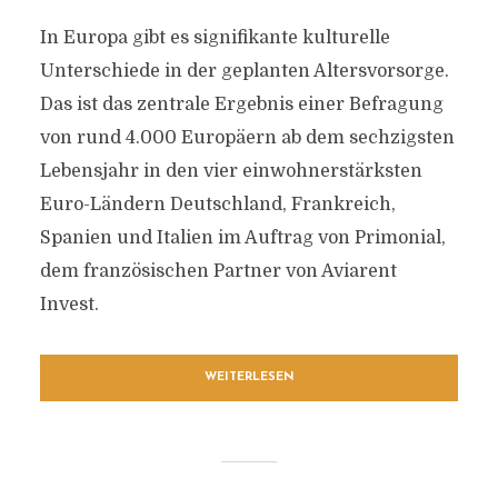
In Europa gibt es signifikante kulturelle
Unterschiede in der geplanten Altersvorsorge.
Das ist das zentrale Ergebnis einer Befragung
von rund 4.000 Europäern ab dem sechzigsten
Lebensjahr in den vier einwohnerstärksten
Euro-Ländern Deutschland, Frankreich,
Spanien und Italien im Auftrag von Primonial,
dem französischen Partner von Aviarent
Invest.
WEITERLESEN