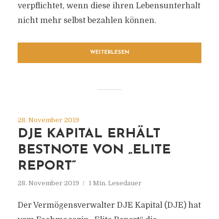
verpflichtet, wenn diese ihren Lebensunterhalt
nicht mehr selbst bezahlen können.
WEITERLESEN
28. November 2019
DJE KAPITAL ERHÄLT
BESTNOTE VON „ELITE
REPORT“
28. November 2019
1 Min. Lesedauer
Der Vermögensverwalter DJE Kapital (DJE) hat