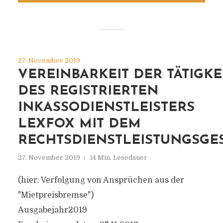
27. November 2019
VEREINBARKEIT DER TÄTIGKE
DES REGISTRIERTEN
INKASSODIENSTLEISTERS
LEXFOX MIT DEM
RECHTSDIENSTLEISTUNGSGE
27. November 2019
14 Min. Lesedauer
(hier: Verfolgung von Ansprüchen aus der
"Mietpreisbremse")
Ausgabejahr2019