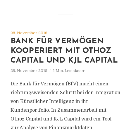
29. November 2019
BANK FÜR VERMÖGEN
KOOPERIERT MIT OTHOZ
CAPITAL UND KJL CAPITAL
29. November 2019
1 Min. Lesedauer
Die Bank für Vermögen (BfV) macht einen
richtungsweisenden Schritt bei der Integration
von Künstlicher Intelligenz in ihr
Kundenportfolio. In Zusammenarbeit mit
Othoz Capital und KJL Capital wird ein Tool
zur Analyse von Finanzmarktdaten