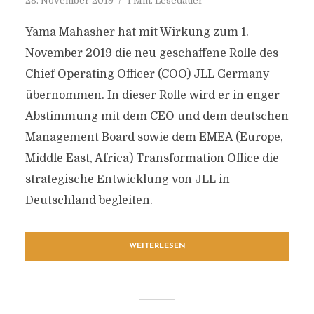
28. November 2019
1 Min. Lesedauer
Yama Mahasher hat mit Wirkung zum 1.
November 2019 die neu geschaffene Rolle des
Chief Operating Officer (COO) JLL Germany
übernommen. In dieser Rolle wird er in enger
Abstimmung mit dem CEO und dem deutschen
Management Board sowie dem EMEA (Europe,
Middle East, Africa) Transformation Office die
strategische Entwicklung von JLL in
Deutschland begleiten.
WEITERLESEN