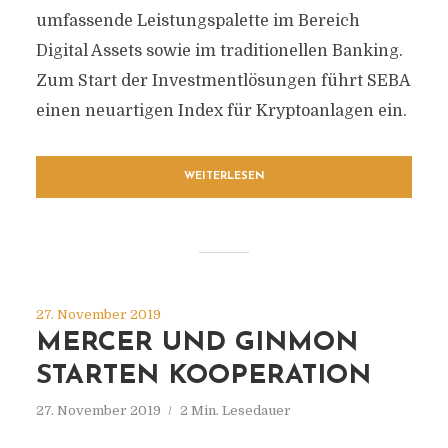
umfassende Leistungspalette im Bereich
Digital Assets sowie im traditionellen Banking.
Zum Start der Investmentlösungen führt SEBA
einen neuartigen Index für Kryptoanlagen ein.
WEITERLESEN
27. November 2019
MERCER UND GINMON
STARTEN KOOPERATION
27. November 2019
2 Min. Lesedauer