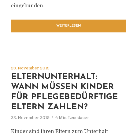
eingebunden.
WEITERLESEN
28. November 2019
ELTERNUNTERHALT:
WANN MÜSSEN KINDER
FÜR PFLEGEBEDÜRFTIGE
ELTERN ZAHLEN?
28. November 2019
6 Min. Lesedauer
Kinder sind ihren Eltern zum Unterhalt