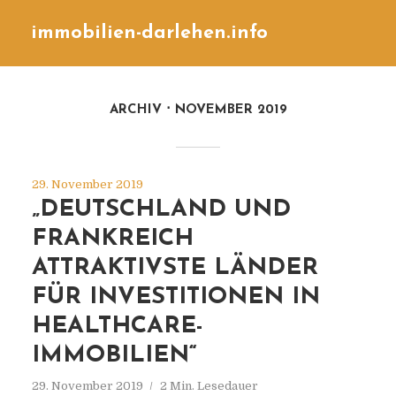
immobilien-darlehen.info
ARCHIV
NOVEMBER 2019
29. November 2019
„DEUTSCHLAND UND
FRANKREICH
ATTRAKTIVSTE LÄNDER
FÜR INVESTITIONEN IN
HEALTHCARE-
IMMOBILIEN“
29. November 2019
2 Min. Lesedauer