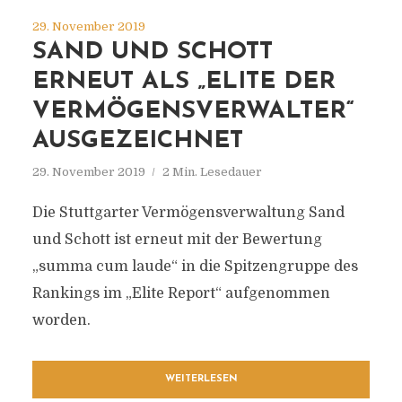
29. November 2019
SAND UND SCHOTT
ERNEUT ALS „ELITE DER
VERMÖGENSVERWALTER“
AUSGEZEICHNET
29. November 2019
2 Min. Lesedauer
Die Stuttgarter Vermögensverwaltung Sand
und Schott ist erneut mit der Bewertung
„summa cum laude“ in die Spitzengruppe des
Rankings im „Elite Report“ aufgenommen
worden.
WEITERLESEN