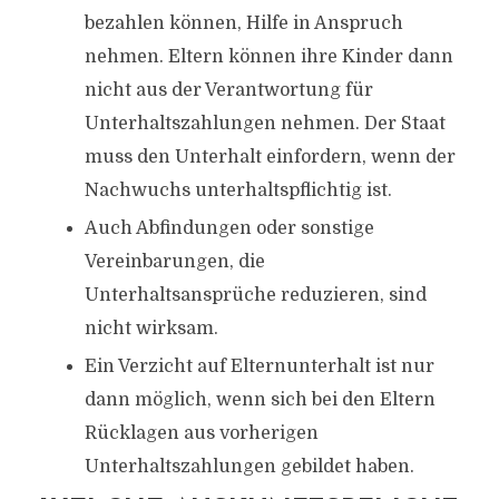
bezahlen können, Hilfe in Anspruch
nehmen. Eltern können ihre Kinder dann
nicht aus der Verantwortung für
Unterhaltszahlungen nehmen. Der Staat
muss den Unterhalt einfordern, wenn der
Nachwuchs unterhaltspflichtig ist.
Auch Abfindungen oder sonstige
Vereinbarungen, die
Unterhaltsansprüche reduzieren, sind
nicht wirksam.
Ein Verzicht auf Elternunterhalt ist nur
dann möglich, wenn sich bei den Eltern
Rücklagen aus vorherigen
Unterhaltszahlungen gebildet haben.