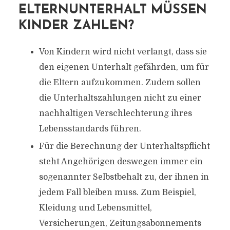
ELTERNUNTERHALT MÜSSEN
KINDER ZAHLEN?
Von Kindern wird nicht verlangt, dass sie
den eigenen Unterhalt gefährden, um für
die Eltern aufzukommen. Zudem sollen
die Unterhaltszahlungen nicht zu einer
nachhaltigen Verschlechterung ihres
Lebensstandards führen.
Für die Berechnung der Unterhaltspflicht
steht Angehörigen deswegen immer ein
sogenannter Selbstbehalt zu, der ihnen in
jedem Fall bleiben muss. Zum Beispiel,
Kleidung und Lebensmittel,
Versicherungen, Zeitungsabonnements