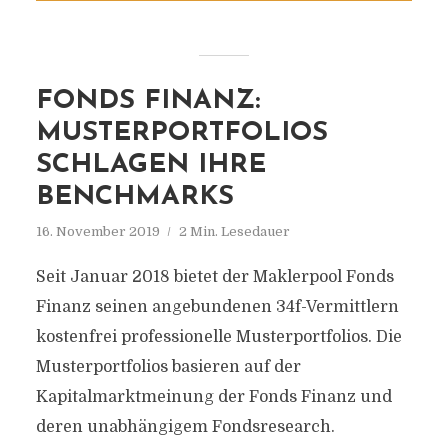
FONDS FINANZ:
MUSTERPORTFOLIOS
SCHLAGEN IHRE
BENCHMARKS
16. November 2019
2 Min. Lesedauer
Seit Januar 2018 bietet der Maklerpool Fonds
Finanz seinen angebundenen 34f-Vermittlern
kostenfrei professionelle Musterportfolios. Die
Musterportfolios basieren auf der
Kapitalmarktmeinung der Fonds Finanz und
deren unabhängigem Fondsresearch.