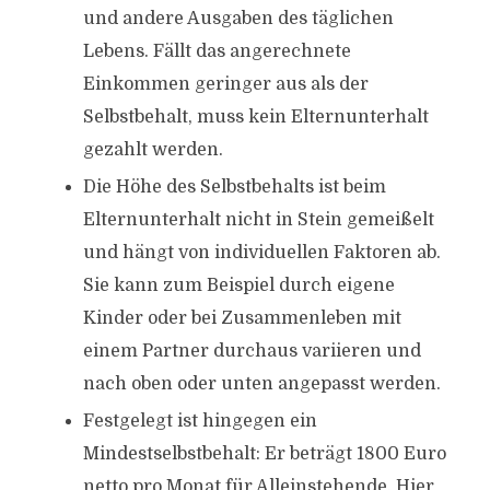
und andere Ausgaben des täglichen
Lebens. Fällt das angerechnete
Einkommen geringer aus als der
Selbstbehalt, muss kein Elternunterhalt
gezahlt werden.
Die Höhe des Selbstbehalts ist beim
Elternunterhalt nicht in Stein gemeißelt
und hängt von individuellen Faktoren ab.
Sie kann zum Beispiel durch eigene
Kinder oder bei Zusammenleben mit
einem Partner durchaus variieren und
nach oben oder unten angepasst werden.
Festgelegt ist hingegen ein
Mindestselbstbehalt: Er beträgt 1800 Euro
netto pro Monat für Alleinstehende. Hier