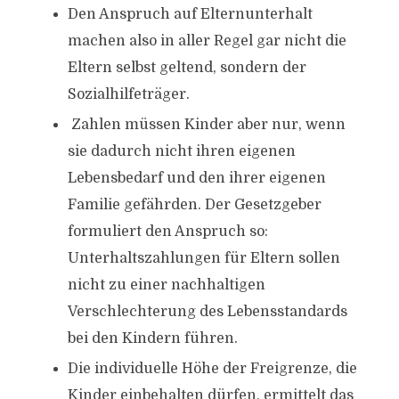
Den Anspruch auf Elternunterhalt
machen also in aller Regel gar nicht die
Eltern selbst geltend, sondern der
Sozialhilfeträger.
Zahlen müssen Kinder aber nur, wenn
sie dadurch nicht ihren eigenen
Lebensbedarf und den ihrer eigenen
Familie gefährden. Der Gesetzgeber
formuliert den Anspruch so:
Unterhaltszahlungen für Eltern sollen
nicht zu einer nachhaltigen
Verschlechterung des Lebensstandards
bei den Kindern führen.
Die individuelle Höhe der Freigrenze, die
Kinder einbehalten dürfen, ermittelt das