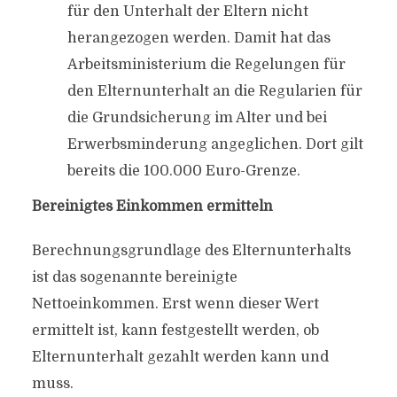
für den Unterhalt der Eltern nicht
herangezogen werden. Damit hat das
Arbeitsministerium die Regelungen für
den Elternunterhalt an die Regularien für
die Grundsicherung im Alter und bei
Erwerbsminderung angeglichen. Dort gilt
bereits die 100.000 Euro-Grenze.
Bereinigtes Einkommen ermitteln
Berechnungsgrundlage des Elternunterhalts
ist das sogenannte bereinigte
Nettoeinkommen. Erst wenn dieser Wert
ermittelt ist, kann festgestellt werden, ob
Elternunterhalt gezahlt werden kann und
muss.