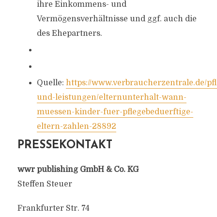
ihre Einkommens- und
Vermögensverhältnisse und ggf. auch die
des Ehepartners.
Quelle:
https://www.verbraucherzentrale.de/pf
und-leistungen/elternunterhalt-wann-
muessen-kinder-fuer-pflegebeduerftige-
eltern-zahlen-28892
PRESSEKONTAKT
wwr publishing GmbH & Co. KG
Steffen Steuer
Frankfurter Str. 74