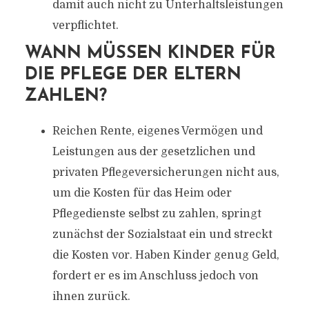
damit auch nicht zu Unterhaltsleistungen
verpflichtet.
WANN MÜSSEN KINDER FÜR
DIE PFLEGE DER ELTERN
ZAHLEN?
Reichen Rente, eigenes Vermögen und
Leistungen aus der gesetzlichen und
privaten Pflegeversicherungen nicht aus,
um die Kosten für das Heim oder
Pflegedienste selbst zu zahlen, springt
zunächst der Sozialstaat ein und streckt
die Kosten vor. Haben Kinder genug Geld,
fordert er es im Anschluss jedoch von
ihnen zurück.