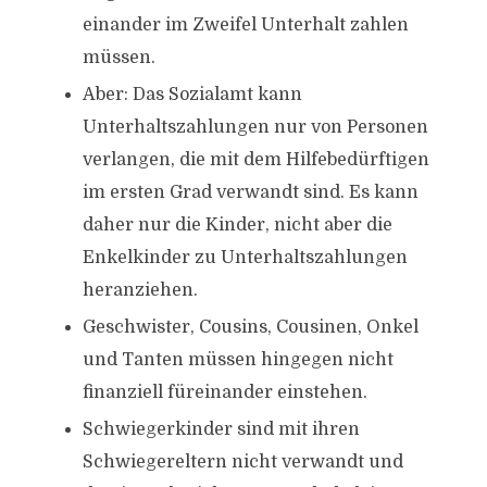
einander im Zweifel Unterhalt zahlen
müssen.
Aber: Das Sozialamt kann
Unterhaltszahlungen nur von Personen
verlangen, die mit dem Hilfebedürftigen
im ersten Grad verwandt sind. Es kann
daher nur die Kinder, nicht aber die
Enkelkinder zu Unterhaltszahlungen
heranziehen.
Geschwister, Cousins, Cousinen, Onkel
und Tanten müssen hingegen nicht
finanziell füreinander einstehen.
Schwiegerkinder sind mit ihren
Schwiegereltern nicht verwandt und