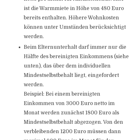
ist die Warmmiete in Höhe von 480 Euro
bereits enthalten. Höhere Wohnkosten
können unter Umständen berücksichtigt
werden.
Beim Elternunterhalt darf immer nur die
Hälfte des bereinigten Einkommens (siehe
unten), das über dem individuellen
Mindestselbstbehalt liegt, eingefordert
werden.
Beispiel: Bei einem bereinigten
Einkommen von 3000 Euro netto im
Monat werden zunächst 1800 Euro als
Mindestselbstbehalt abgezogen. Von den
verbleibenden 1200 Euro müssen dann