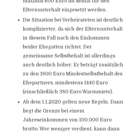
maximal 600 Euro im Monat für den
Elternunterhalt eingesetzt werden.
Die Situation bei Verheirateten ist deutlich
komplizierter, da sich der Elternunterhalt
in diesem Fall nach den Einkommen
beider Ehegatten richtet. Der
gemeinsame Selbstbehalt ist allerdings
auch deutlich höher. Er beträgt zusätzlich
zu den 1800 Euro Mindestselbstbehalt des
Ehepartners, mindestens 1440 Euro
(einschließlich 380 Euro Warmmiete).
Ab dem 1.1.2020 gelten neue Regeln. Dann
liegt die Grenze bei einem
Jahreseinkommen von 100.000 Euro
brutto. Wer weniger verdient, kann dann