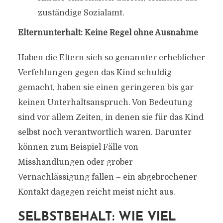
zuständige Sozialamt.
Elternunterhalt: Keine Regel ohne Ausnahme
Haben die Eltern sich so genannter erheblicher
Verfehlungen gegen das Kind schuldig
gemacht, haben sie einen geringeren bis gar
keinen Unterhaltsanspruch. Von Bedeutung
sind vor allem Zeiten, in denen sie für das Kind
selbst noch verantwortlich waren. Darunter
können zum Beispiel Fälle von
Misshandlungen oder grober
Vernachlässigung fallen – ein abgebrochener
Kontakt dagegen reicht meist nicht aus.
SELBSTBEHALT: WIE VIEL