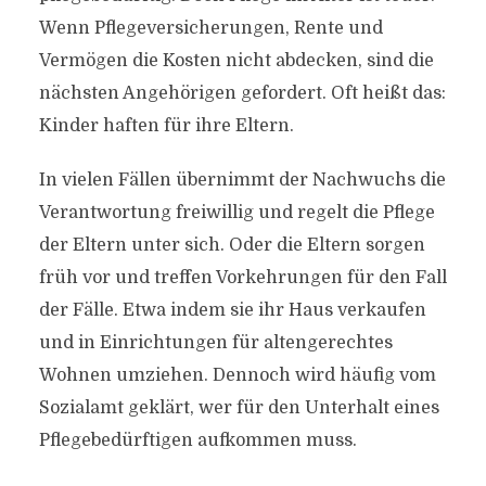
Wenn Pflegeversicherungen, Rente und
Vermögen die Kosten nicht abdecken, sind die
nächsten Angehörigen gefordert. Oft heißt das:
Kinder haften für ihre Eltern.
In vielen Fällen übernimmt der Nachwuchs die
Verantwortung freiwillig und regelt die Pflege
der Eltern unter sich. Oder die Eltern sorgen
früh vor und treffen Vorkehrungen für den Fall
der Fälle. Etwa indem sie ihr Haus verkaufen
und in Einrichtungen für altengerechtes
Wohnen umziehen. Dennoch wird häufig vom
Sozialamt geklärt, wer für den Unterhalt eines
Pflegebedürftigen aufkommen muss.