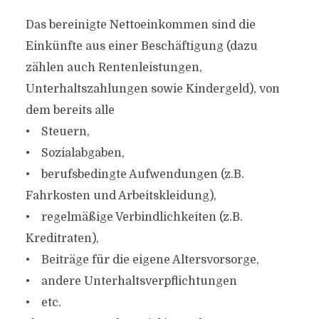
Das bereinigte Nettoeinkommen sind die
Einkünfte aus einer Beschäftigung (dazu
zählen auch Rentenleistungen,
Unterhaltszahlungen sowie Kindergeld), von
dem bereits alle
• Steuern,
• Sozialabgaben,
• berufsbedingte Aufwendungen (z.B.
Fahrkosten und Arbeitskleidung),
• regelmäßige Verbindlichkeiten (z.B.
Kreditraten),
• Beiträge für die eigene Altersvorsorge,
• andere Unterhaltsverpflichtungen
• etc.