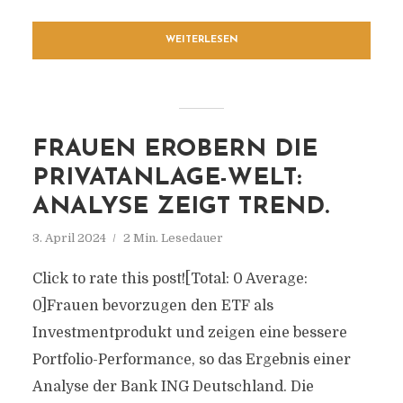
WEITERLESEN
FRAUEN EROBERN DIE
PRIVATANLAGE-WELT:
ANALYSE ZEIGT TREND.
3. April 2024
2 Min. Lesedauer
Click to rate this post![Total: 0 Average:
0]Frauen bevorzugen den ETF als
Investmentprodukt und zeigen eine bessere
Portfolio-Performance, so das Ergebnis einer
Analyse der Bank ING Deutschland. Die