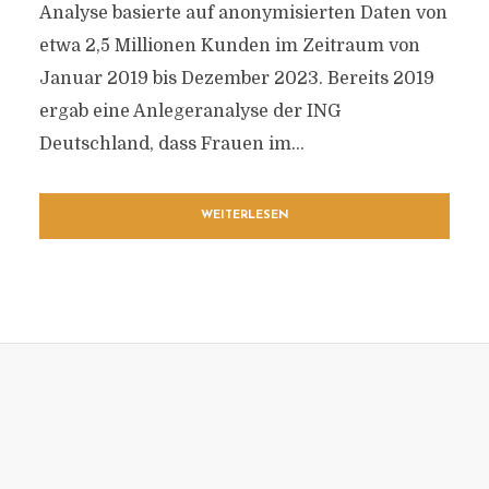
Analyse basierte auf anonymisierten Daten von
etwa 2,5 Millionen Kunden im Zeitraum von
Januar 2019 bis Dezember 2023. Bereits 2019
ergab eine Anlegeranalyse der ING
Deutschland, dass Frauen im...
WEITERLESEN