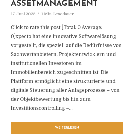
ASSETMANAGEMENT
17. Juni 2025
1 Min. Lesedauer
Click to rate this post![Total: 0 Average:
0]xpecto hat eine innovative Softwarelösung
vorgestellt, die speziell auf die Bedürfnisse von
Sachwertanbietern, Projektentwicklern und
institutionellen Investoren im
Immobilienbereich zugeschnitten ist. Die
Plattform ermöglicht eine strukturierte und
digitale Steuerung aller Anlageprozesse – von
der Objektbewertung bis hin zum
Investitionscontrolling –...
WEITERLESEN