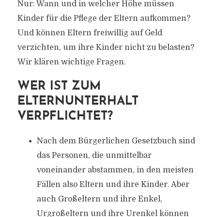
Nur: Wann und in welcher Höhe müssen
Kinder für die Pflege der Eltern aufkommen?
Und können Eltern freiwillig auf Geld
verzichten, um ihre Kinder nicht zu belasten?
Wir klären wichtige Fragen.
WER IST ZUM
ELTERNUNTERHALT
VERPFLICHTET?
Nach dem Bürgerlichen Gesetzbuch sind
das Personen, die unmittelbar
voneinander abstammen, in den meisten
Fällen also Eltern und ihre Kinder. Aber
auch Großeltern und ihre Enkel,
Urgroßeltern und ihre Urenkel können