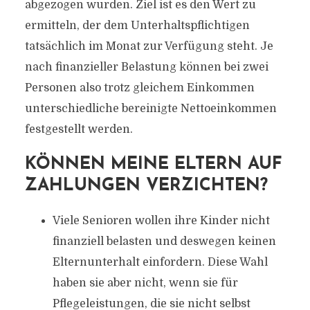
abgezogen wurden. Ziel ist es den Wert zu
ermitteln, der dem Unterhaltspflichtigen
tatsächlich im Monat zur Verfügung steht. Je
nach finanzieller Belastung können bei zwei
Personen also trotz gleichem Einkommen
unterschiedliche bereinigte Nettoeinkommen
festgestellt werden.
KÖNNEN MEINE ELTERN AUF
ZAHLUNGEN VERZICHTEN?
Viele Senioren wollen ihre Kinder nicht
finanziell belasten und deswegen keinen
Elternunterhalt einfordern. Diese Wahl
haben sie aber nicht, wenn sie für
Pflegeleistungen, die sie nicht selbst