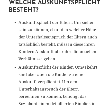
WELCHE AUSKUNFTSPFLICHT
BESTEHT?
Auskunftspflicht der Eltern: Um sicher
sein zu können, ob und in welcher Höhe
der Unterhaltsanspruch der Eltern auch
tatsächlich besteht, müssen diese ihren
Kindern Auskunft über ihre finanziellen
Verhältnisse geben.
Auskunftspflicht der Kinder: Umgekehrt
sind aber auch die Kinder zu einer
Auskunft verpflichtet. Um den
Unterhaltsanspruch der Eltern
berechnen zu können, benötigt das
Sozialamt einen detaillierten Einblick in