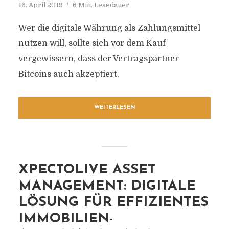
16. April 2019
6 Min. Lesedauer
Wer die digitale Währung als Zahlungsmittel
nutzen will, sollte sich vor dem Kauf
vergewissern, dass der Vertragspartner
Bitcoins auch akzeptiert.
WEITERLESEN
XPECTOLIVE ASSET
MANAGEMENT: DIGITALE
LÖSUNG FÜR EFFIZIENTES
IMMOBILIEN-