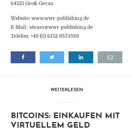
64521 Groß-Gerau
Website: www.wwr-publishing.de
E-Mail :
steuer@wwr-publishing.de
Telefon: +49 (0) 6152 9553589
WEITERLESEN
BITCOINS: EINKAUFEN MIT
VIRTUELLEM GELD