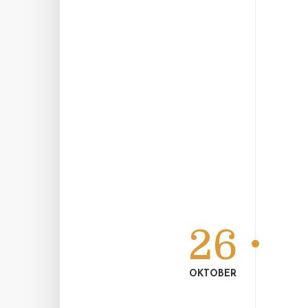
26
OKTOBER