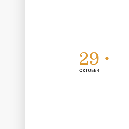
29
OKTOBER