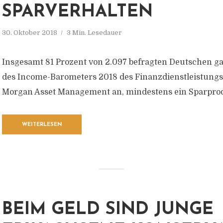
PARVERHALTEN
30. Oktober 2018
3 Min. Lesedauer
Insgesamt 81 Prozent von 2.097 befragten Deutschen 
des Income-Barometers 2018 des Finanzdienstleistungs
Morgan Asset Management an, mindestens ein Sparprod
WEITERLESEN
BEIM GELD SIND JUNGE