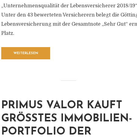
„Unternehmensqualität der Lebensversicherer 2018/19“ 
Unter den 43 bewerteten Versicherern belegt die Göttin
Lebensversicherung mit der Gesamtnote „Sehr Gut“ ern
Platz.
WEITERLESEN
PRIMUS VALOR KAUFT
GRÖSSTES IMMOBILIEN-P
ORTFOLIO DER U