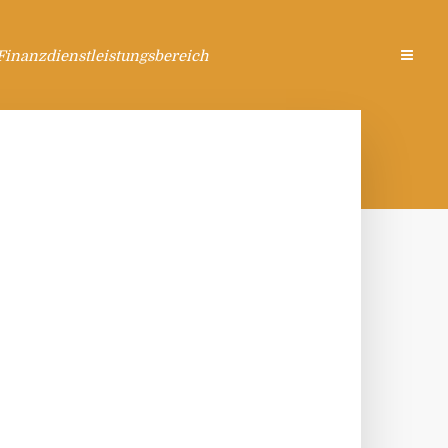
Finanzdienstleistungsbereich