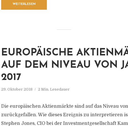
WEITERLESEN
EUROPÄISCHE AKTIENM
AUF DEM NIVEAU VON 
2017
29. Oktober 2018
2 Min. Lesedauer
Die europäischen Aktienmärkte sind auf das Niveau vo
zurückgefallen. Wie dieses Ereignis zu interpretieren is
Stephen Jones, CIO bei der Investmentgesellschaft Kame