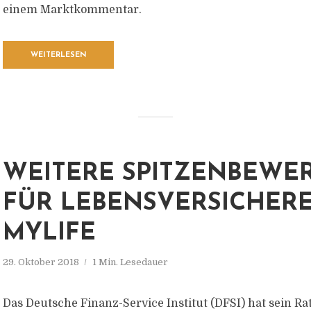
einem Marktkommentar.
WEITERLESEN
WEITERE SPITZENBEWE
FÜR LEBENSVERSICHER
MYLIFE
29. Oktober 2018
1 Min. Lesedauer
Das Deutsche Finanz-Service Institut (DFSI) hat sein Ra