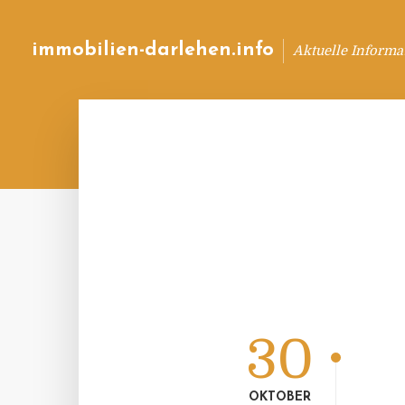
immobilien-darlehen.info
Aktuelle Informa
30
OKTOBER