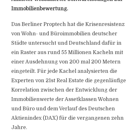
Immobilienbewertung.
Das Berliner Proptech hat die Krisenresistenz
von Wohn- und Büroimmobilien deutscher
Städte untersucht und Deutschland dafür in
ein Raster aus rund 55 Millionen Kacheln mit
einer Ausdehnung von 200 mal 200 Metern
eingeteilt. Für jede Kachel analysierten die
Experten von 21st Real Estate die gegenläufige
Korrelation zwischen der Entwicklung der
Immobilienwerte der Assetklassen Wohnen
und Büro und dem Verlauf des Deutschen
Aktienindex (DAX) für die vergangenen zehn
Jahre.