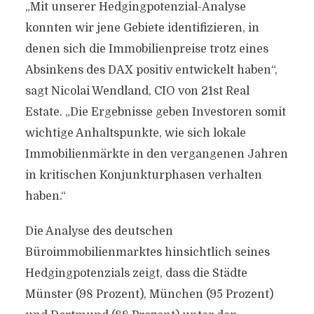
„Mit unserer Hedgingpotenzial-Analyse
konnten wir jene Gebiete identifizieren, in
denen sich die Immobilienpreise trotz eines
Absinkens des DAX positiv entwickelt haben“,
sagt Nicolai Wendland, CIO von 21st Real
Estate. „Die Ergebnisse geben Investoren somit
wichtige Anhaltspunkte, wie sich lokale
Immobilienmärkte in den vergangenen Jahren
in kritischen Konjunkturphasen verhalten
haben.“
Die Analyse des deutschen
Büroimmobilienmarktes hinsichtlich seines
Hedgingpotenzials zeigt, dass die Städte
Münster (98 Prozent), München (95 Prozent)