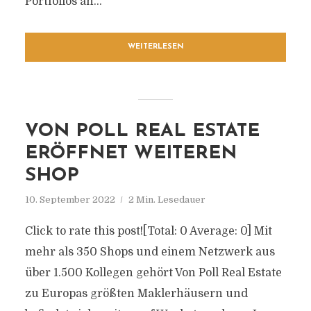
Portfolios an...
WEITERLESEN
VON POLL REAL ESTATE
ERÖFFNET WEITEREN
SHOP
10. September 2022
2 Min. Lesedauer
Click to rate this post![Total: 0 Average: 0] Mit
mehr als 350 Shops und einem Netzwerk aus
über 1.500 Kollegen gehört Von Poll Real Estate
zu Europas größten Maklerhäusern und