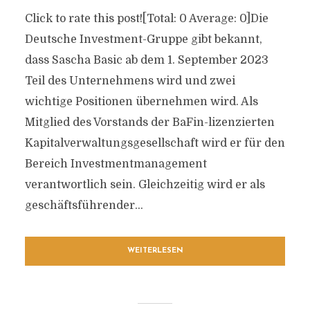
Click to rate this post![Total: 0 Average: 0]Die
Deutsche Investment-Gruppe gibt bekannt,
dass Sascha Basic ab dem 1. September 2023
Teil des Unternehmens wird und zwei
wichtige Positionen übernehmen wird. Als
Mitglied des Vorstands der BaFin-lizenzierten
Kapitalverwaltungsgesellschaft wird er für den
Bereich Investmentmanagement
verantwortlich sein. Gleichzeitig wird er als
geschäftsführender...
WEITERLESEN