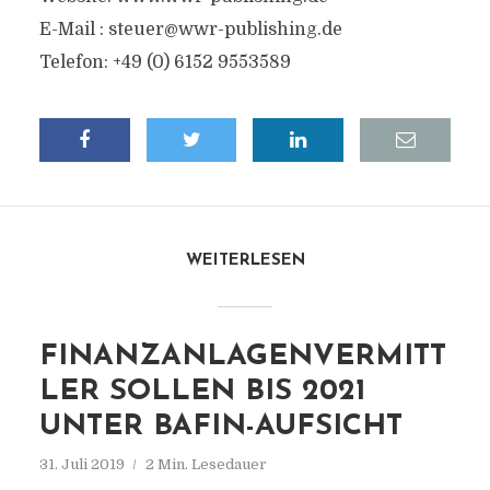
E-Mail :
steuer@wwr-publishing.de
Telefon: +49 (0) 6152 9553589
WEITERLESEN
FINANZANLAGENVERMITT
LER SOLLEN BIS 2021
UNTER BAFIN-AUFSICHT
31. Juli 2019
2 Min. Lesedauer