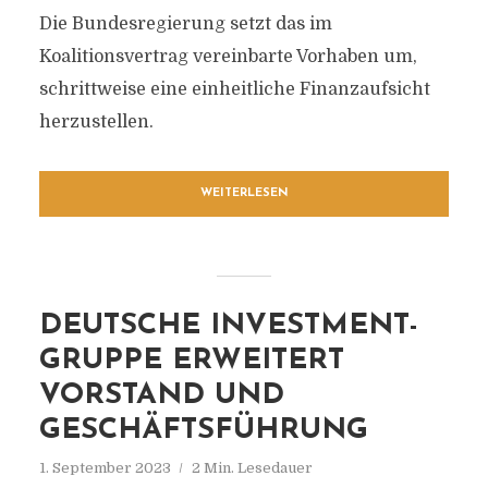
Die Bundesregierung setzt das im
Koalitionsvertrag vereinbarte Vorhaben um,
schrittweise eine einheitliche Finanzaufsicht
herzustellen.
WEITERLESEN
DEUTSCHE INVESTMENT-
GRUPPE ERWEITERT
VORSTAND UND
GESCHÄFTSFÜHRUNG
1. September 2023
2 Min. Lesedauer