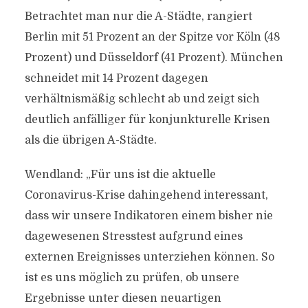
Betrachtet man nur die A-Städte, rangiert
Berlin mit 51 Prozent an der Spitze vor Köln (48
Prozent) und Düsseldorf (41 Prozent). München
schneidet mit 14 Prozent dagegen
verhältnismäßig schlecht ab und zeigt sich
deutlich anfälliger für konjunkturelle Krisen
als die übrigen A-Städte.
Wendland: „Für uns ist die aktuelle
Coronavirus-Krise dahingehend interessant,
dass wir unsere Indikatoren einem bisher nie
dagewesenen Stresstest aufgrund eines
externen Ereignisses unterziehen können. So
ist es uns möglich zu prüfen, ob unsere
Ergebnisse unter diesen neuartigen