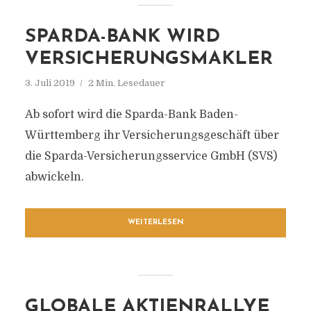
SPARDA-BANK WIRD
VERSICHERUNGSMAKLER
3. Juli 2019
2 Min. Lesedauer
Ab sofort wird die Sparda-Bank Baden-
Württemberg ihr Versicherungsgeschäft über
die Sparda-Versicherungsservice GmbH (SVS)
abwickeln.
WEITERLESEN
GLOBALE AKTIENRALLYE