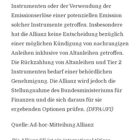
Instrumenten oder der Verwendung der
Emissionserlöse einer potenziellen Emission
solcher Instrumente getroffen. Insbesondere
hat die Allianz keine Entscheidung bezüglich
einer möglichen Kündigung von nachrangigen
Anleihen inklusive von Altanleihen getroffen.
Die Rückzahlung von Altanleihen und Tier 2
Instrumenten bedarf einer behördlichen
Genehmigung. Die Allianz wird jedoch die
Stellungnahme des Bundesministeriums für
Finanzen und die sich daraus für sie
ergebenden Optionen prüfen.
(DFPA/JF1)
Quelle: Ad-hoc-Mitteilung Allianz