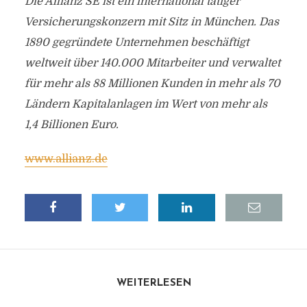
Die Allianz SE ist ein international tätiger
Versicherungskonzern mit Sitz in München. Das
1890 gegründete Unternehmen beschäftigt
weltweit über 140.000 Mitarbeiter und verwaltet
für mehr als 88 Millionen Kunden in mehr als 70
Ländern Kapitalanlagen im Wert von mehr als
1,4 Billionen Euro.
www.allianz.de
WEITERLESEN