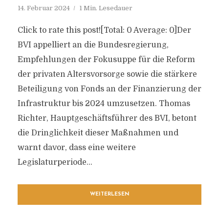
14. Februar 2024
1 Min. Lesedauer
Click to rate this post![Total: 0 Average: 0]Der
BVI appelliert an die Bundesregierung,
Empfehlungen der Fokusuppe für die Reform
der privaten Altersvorsorge sowie die stärkere
Beteiligung von Fonds an der Finanzierung der
Infrastruktur bis 2024 umzusetzen. Thomas
Richter, Hauptgeschäftsführer des BVI, betont
die Dringlichkeit dieser Maßnahmen und
warnt davor, dass eine weitere
Legislaturperiode...
WEITERLESEN