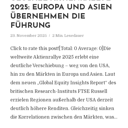
2025: EUROPA UND ASIEN
ÜBERNEHMEN DIE
FÜHRUNG
23. November 2025
2 Min. Lesedauer
Click to rate this post![Total: 0 Average: 0]Die
weltweite Aktienrallye 2025 erlebt eine
deutliche Verschiebung – weg von den USA,
hin zu den Märkten in Europa und Asien. Laut
dem neuen „Global Equity Insights Report“ des
britischen Research-Instituts FTSE Russell
erzielen Regionen außerhalb der USA derzeit
deutlich höhere Renditen. Gleichzeitig sinken
die Korrelationen zwischen den Märkten, was...