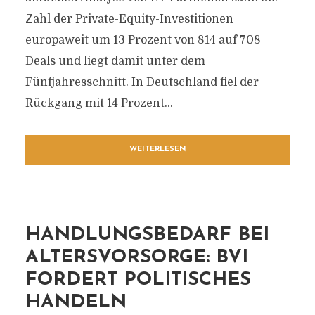
Zahl der Private-Equity-Investitionen
europaweit um 13 Prozent von 814 auf 708
Deals und liegt damit unter dem
Fünfjahresschnitt. In Deutschland fiel der
Rückgang mit 14 Prozent...
WEITERLESEN
HANDLUNGSBEDARF BEI
ALTERSVORSORGE: BVI
FORDERT POLITISCHES
HANDELN