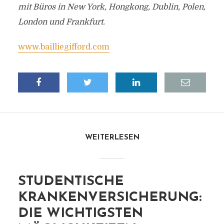
mit Büros in New York, Hongkong, Dublin, Polen,
London und Frankfurt.
www.bailliegifford.com
WEITERLESEN
STUDENTISCHE
KRANKENVERSICHERUNG:
DIE WICHTIGSTEN