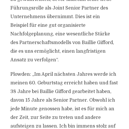
Führungsrolle als Joint Senior Partner des
Unternehmens übernimmt. Dies ist ein
Beispiel für eine gut organisierte
Nachfolgeplanung, eine wesentliche Stärke
des Partnerschaftsmodells von Baillie Gifford,
die es uns ermöglicht, einen langfristigen
Ansatz zu verfolgen“.
Plowden: „Im April nächsten Jahres werde ich
meinen 60. Geburtstag erreicht haben und fast
38 Jahre bei Baillie Gifford gearbeitet haben,
davon 15 Jahre als Senior Partner. Obwohl ich
jede Minute genossen habe, ist es für mich an
der Zeit, zur Seite zu treten und andere
aufsteigen zu lassen. Ich bin immens stolz auf