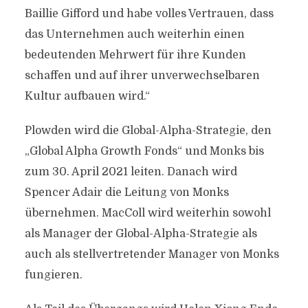
Baillie Gifford und habe volles Vertrauen, dass
das Unternehmen auch weiterhin einen
bedeutenden Mehrwert für ihre Kunden
schaffen und auf ihrer unverwechselbaren
Kultur aufbauen wird.“
Plowden wird die Global-Alpha-Strategie, den
„Global Alpha Growth Fonds“ und Monks bis
zum 30. April 2021 leiten. Danach wird
Spencer Adair die Leitung von Monks
übernehmen. MacColl wird weiterhin sowohl
als Manager der Global-Alpha-Strategie als
auch als stellvertretender Manager von Monks
fungieren.