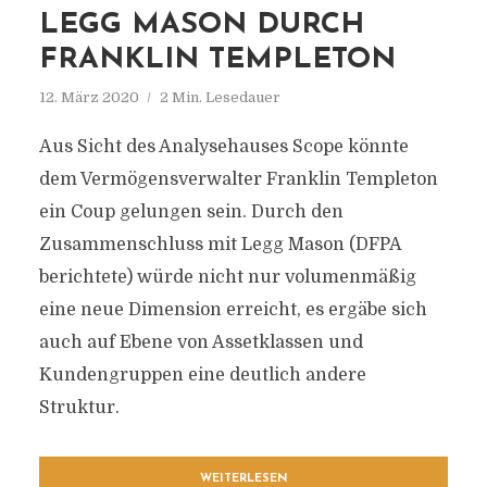
LEGG MASON DURCH
FRANKLIN TEMPLETON
12. März 2020
2 Min. Lesedauer
Aus Sicht des Analysehauses Scope könnte
dem Vermögensverwalter Franklin Templeton
ein Coup gelungen sein. Durch den
Zusammenschluss mit Legg Mason (DFPA
berichtete) würde nicht nur volumenmäßig
eine neue Dimension erreicht, es ergäbe sich
auch auf Ebene von Assetklassen und
Kundengruppen eine deutlich andere
Struktur.
WEITERLESEN