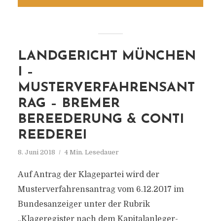
LANDGERICHT MÜNCHEN
I –
MUSTERVERFAHRENSANT
RAG – BREMER
BEREEDERUNG & CONTI
REEDEREI
8. Juni 2018
4 Min. Lesedauer
Auf Antrag der Klagepartei wird der
Musterverfahrensantrag vom 6.12.2017 im
Bundesanzeiger unter der Rubrik
„Klageregister nach dem Kapitalanleger-