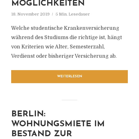
MÖGLICHKEITEN
18. November 2019
5 Min. Lesedauer
Welche studentische Krankenversicherung
während des Studiums die richtige ist, hängt
von Kriterien wie Alter, Semesterzahl,
Verdienst oder bisheriger Versicherung ab.
WEITERLESEN
BERLIN:
WOHNUNGSMIETE IM
BESTAND ZUR