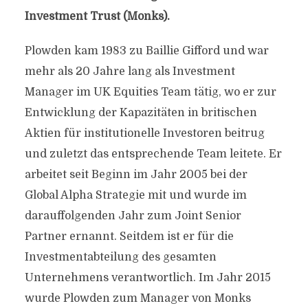
Investment Trust (Monks).
Plowden kam 1983 zu Baillie Gifford und war
mehr als 20 Jahre lang als Investment
Manager im UK Equities Team tätig, wo er zur
Entwicklung der Kapazitäten in britischen
Aktien für institutionelle Investoren beitrug
und zuletzt das entsprechende Team leitete. Er
arbeitet seit Beginn im Jahr 2005 bei der
Global Alpha Strategie mit und wurde im
darauffolgenden Jahr zum Joint Senior
Partner ernannt. Seitdem ist er für die
Investmentabteilung des gesamten
Unternehmens verantwortlich. Im Jahr 2015
wurde Plowden zum Manager von Monks