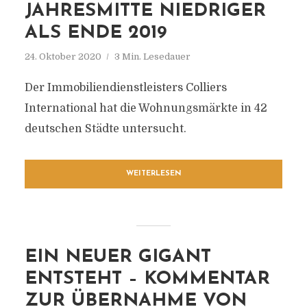
JAHRESMITTE NIEDRIGER
ALS ENDE 2019
24. Oktober 2020
3 Min. Lesedauer
Der Immobiliendienstleisters Colliers
International hat die Wohnungsmärkte in 42
deutschen Städte untersucht.
WEITERLESEN
EIN NEUER GIGANT
ENTSTEHT – KOMMENTAR
ZUR ÜBERNAHME VON