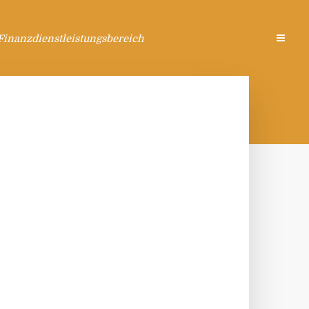
Finanzdienstleistungsbereich