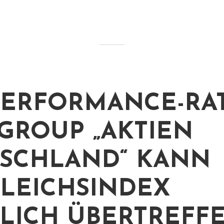
ERFORMANCE-RAT
GROUP „AKTIEN
SCHLAND“ KANN
LEICHSINDEX
LICH ÜBERTREFF