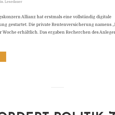
in. Lesedauer
skonzern Allianz hat erstmals eine vollständig digitale
ng gestartet. Die private Rentenversicherung namens „
er Woche erhältlich. Das ergaben Recherchen des Anleg