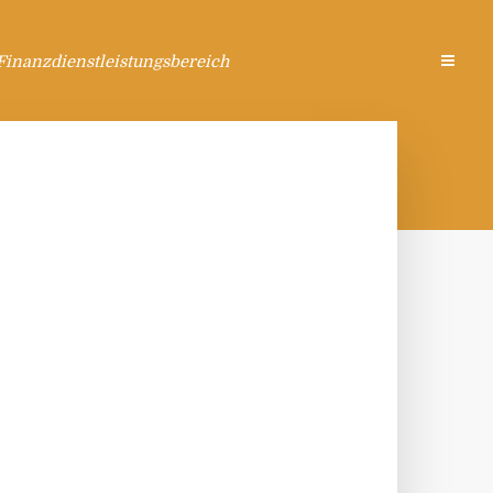
Finanzdienstleistungsbereich