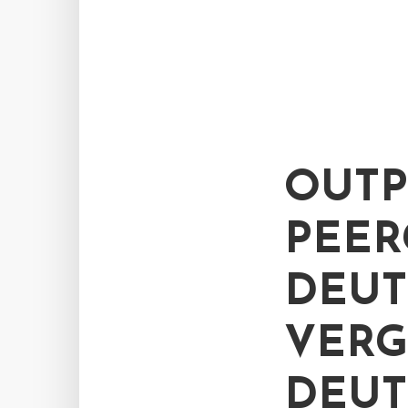
OUTP
PEER
DEUT
VERG
DEUT