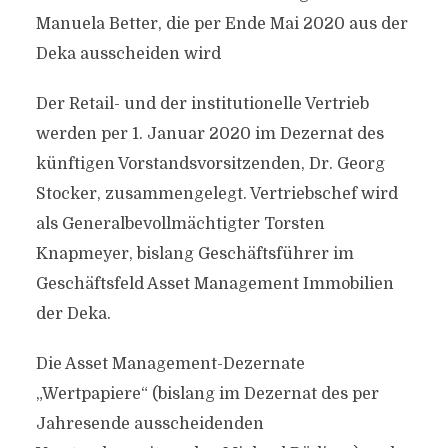
Manuela Better, die per Ende Mai 2020 aus der
Deka ausscheiden wird
Der Retail- und der institutionelle Vertrieb
werden per 1. Januar 2020 im Dezernat des
künftigen Vorstandsvorsitzenden, Dr. Georg
Stocker, zusammengelegt. Vertriebschef wird
als Generalbevollmächtigter Torsten
Knapmeyer, bislang Geschäftsführer im
Geschäftsfeld Asset Management Immobilien
der Deka.
Die Asset Management-Dezernate
„Wertpapiere“ (bislang im Dezernat des per
Jahresende ausscheidenden