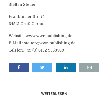
Steffen Steuer
Frankfurter Str. 74
64521 Groß-Gerau
Website: www.wwr-publishing.de
E-Mail :
steuer@wwr-publishing.de
Telefon: +49 (0) 6152 9553589
WEITERLESEN