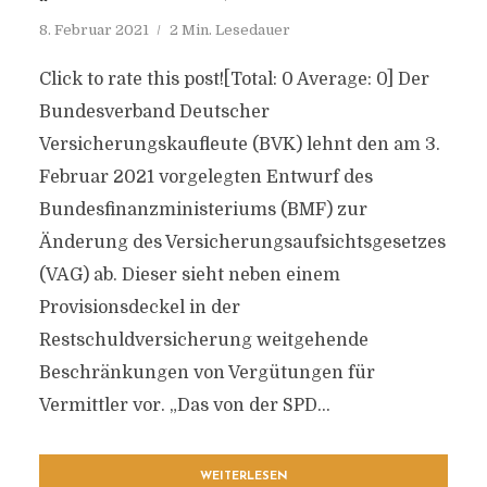
8. Februar 2021
2 Min. Lesedauer
Click to rate this post![Total: 0 Average: 0] Der
Bundesverband Deutscher
Versicherungskaufleute (BVK) lehnt den am 3.
Februar 2021 vorgelegten Entwurf des
Bundesfinanzministeriums (BMF) zur
Änderung des Versicherungsaufsichtsgesetzes
(VAG) ab. Dieser sieht neben einem
Provisionsdeckel in der
Restschuldversicherung weitgehende
Beschränkungen von Vergütungen für
Vermittler vor. „Das von der SPD...
WEITERLESEN