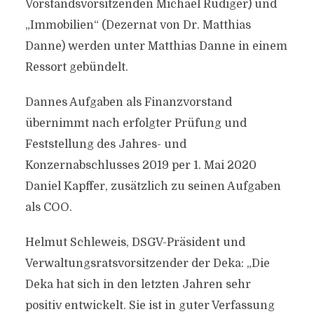
Vorstandsvorsitzenden Michael Rüdiger) und
„Immobilien“ (Dezernat von Dr. Matthias
Danne) werden unter Matthias Danne in einem
Ressort gebündelt.
Dannes Aufgaben als Finanzvorstand
übernimmt nach erfolgter Prüfung und
Feststellung des Jahres- und
Konzernabschlusses 2019 per 1. Mai 2020
Daniel Kapffer, zusätzlich zu seinen Aufgaben
als COO.
Helmut Schleweis, DSGV-Präsident und
Verwaltungsratsvorsitzender der Deka: „Die
Deka hat sich in den letzten Jahren sehr
positiv entwickelt. Sie ist in guter Verfassung