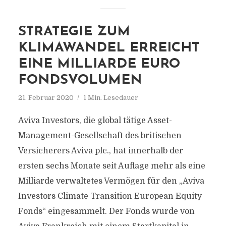
STRATEGIE ZUM
KLIMAWANDEL ERREICHT
EINE MILLIARDE EURO
FONDSVOLUMEN
21. Februar 2020
1 Min. Lesedauer
Aviva Investors, die global tätige Asset-
Management-Gesellschaft des britischen
Versicherers Aviva plc., hat innerhalb der
ersten sechs Monate seit Auflage mehr als eine
Milliarde verwaltetes Vermögen für den „Aviva
Investors Climate Transition European Equity
Fonds“ eingesammelt. Der Fonds wurde von