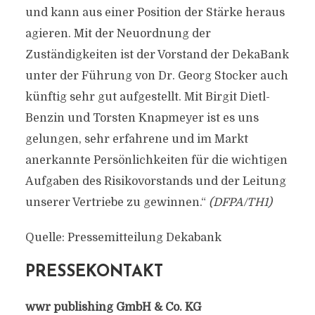
und kann aus einer Position der Stärke heraus
agieren. Mit der Neuordnung der
Zuständigkeiten ist der Vorstand der DekaBank
unter der Führung von Dr. Georg Stocker auch
künftig sehr gut aufgestellt. Mit Birgit Dietl-
Benzin und Torsten Knapmeyer ist es uns
gelungen, sehr erfahrene und im Markt
anerkannte Persönlichkeiten für die wichtigen
Aufgaben des Risikovorstands und der Leitung
unserer Vertriebe zu gewinnen.“
(DFPA/TH1)
Quelle: Pressemitteilung Dekabank
PRESSEKONTAKT
wwr publishing GmbH & Co. KG