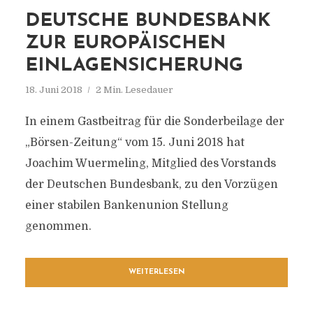
DEUTSCHE BUNDESBANK
ZUR EUROPÄISCHEN
EINLAGENSICHERUNG
18. Juni 2018
2 Min. Lesedauer
In einem Gastbeitrag für die Sonderbeilage der
„Börsen-Zeitung“ vom 15. Juni 2018 hat
Joachim Wuermeling, Mitglied des Vorstands
der Deutschen Bundesbank, zu den Vorzügen
einer stabilen Bankenunion Stellung
genommen.
WEITERLESEN