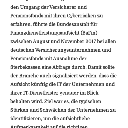
den Umgang der Versicherer und
Pensionsfonds mit ihren Cyberrisiken zu
erfahren, führte die Bundesanstalt für
Finanzdienstleistungsaufsicht (BaFin)
zwischen August und November 2017 bei allen
deutschen Versicherungsunternehmen und
Pensionsfonds mit Ausnahme der
Sterbekassen eine Abfrage durch. Damit sollte
der Branche auch signalisiert werden, dass die
Aufsicht künftig die IT der Unternehmen und
ihrer IT-Dienstleister genauer im Blick
behalten wird. Ziel war es, die typischen
Stärken und Schwächen der Unternehmen zu
identifizieren, um die aufsichtliche
Aufmerksamkeit auf die richtigen