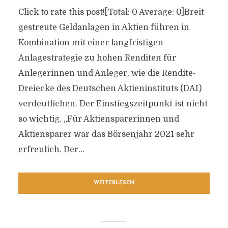
Click to rate this post![Total: 0 Average: 0]Breit
gestreute Geldanlagen in Aktien führen in
Kombination mit einer langfristigen
Anlagestrategie zu hohen Renditen für
Anlegerinnen und Anleger, wie die Rendite-
Dreiecke des Deutschen Aktieninstituts (DAI)
verdeutlichen. Der Einstiegszeitpunkt ist nicht
so wichtig. „Für Aktiensparerinnen und
Aktiensparer war das Börsenjahr 2021 sehr
erfreulich. Der...
WEITERLESEN