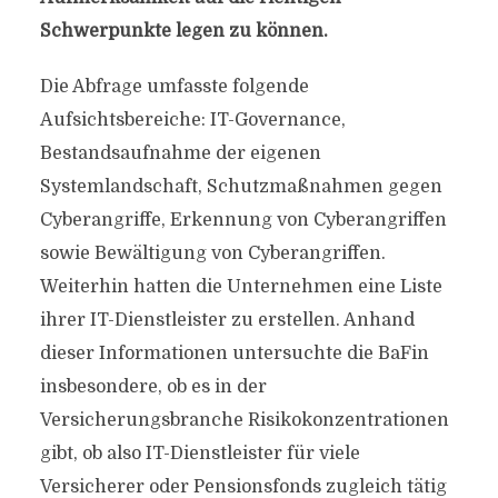
Schwerpunkte legen zu können.
Die Abfrage umfasste folgende
Aufsichtsbereiche: IT-Governance,
Bestandsaufnahme der eigenen
Systemlandschaft, Schutzmaßnahmen gegen
Cyberangriffe, Erkennung von Cyberangriffen
sowie Bewältigung von Cyberangriffen.
Weiterhin hatten die Unternehmen eine Liste
ihrer IT-Dienstleister zu erstellen. Anhand
dieser Informationen untersuchte die BaFin
insbesondere, ob es in der
Versicherungsbranche Risikokonzentrationen
gibt, ob also IT-Dienstleister für viele
Versicherer oder Pensionsfonds zugleich tätig