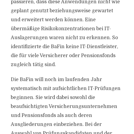
passieren, dass diese Anwendungen nicht wie
geplant genutzt beziehungsweise gewartet
und erweitert werden können. Eine
übermäßige Risikokonzentrationen bei IT-
Auslagerungen waren nicht zu erkennen. So
identifizierte die BaFin keine IT-Dienstleister,
die für viele Versicherer oder Pensionsfonds
zugleich tätig sind.
Die BaFin will noch im laufenden Jahr
systematisch mit aufsichtlichen IT-Prüfungen
beginnen. Sie wird dabei sowohl die
beaufsichtigten Versicherungsunternehmen
und Pensionsfonds als auch deren
Ausgliederungen einbeziehen. Bei der
Auswahl von Prüfungskandidaten und der