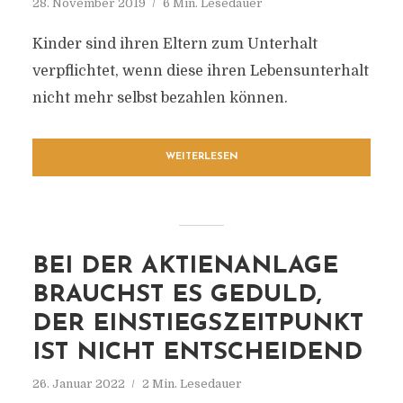
28. November 2019
6 Min. Lesedauer
Kinder sind ihren Eltern zum Unterhalt
verpflichtet, wenn diese ihren Lebensunterhalt
nicht mehr selbst bezahlen können.
WEITERLESEN
BEI DER AKTIENANLAGE
BRAUCHST ES GEDULD,
DER EINSTIEGSZEITPUNKT
IST NICHT ENTSCHEIDEND
26. Januar 2022
2 Min. Lesedauer