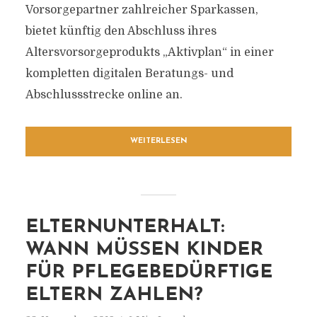
Vorsorgepartner zahlreicher Sparkassen,
bietet künftig den Abschluss ihres
Altersvorsorgeprodukts „Aktivplan“ in einer
kompletten digitalen Beratungs- und
Abschlussstrecke online an.
WEITERLESEN
ELTERNUNTERHALT:
WANN MÜSSEN KINDER
FÜR PFLEGEBEDÜRFTIGE
ELTERN ZAHLEN?