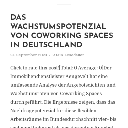
DAS
WACHSTUMSPOTENZIAL
VON COWORKING SPACES
IN DEUTSCHLAND
24. September 2024
2 Min. Lesedauer
Click to rate this post![Total: 0 Average: 0]Der
Immobiliendienstleister Aengevelt hat eine
umfassende Analyse der Angebotsdichten und
Wachstumsraten von Coworking Spaces
durchgeführt. Die Ergebnisse zeigen, dass das
Nachfragepotenzial für diese flexiblen
Arbeitsräume im Bundesdurchschnitt vier- bis