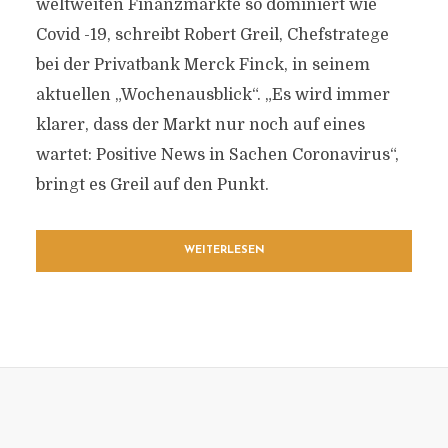
weltweiten Finanzmärkte so dominiert wie
Covid -19, schreibt Robert Greil, Chefstratege
bei der Privatbank Merck Finck, in seinem
aktuellen „Wochenausblick“. „Es wird immer
klarer, dass der Markt nur noch auf eines
wartet: Positive News in Sachen Coronavirus“,
bringt es Greil auf den Punkt.
WEITERLESEN