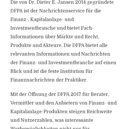
Die von Dr. Dieter E. Jansen 2014 gegründete
DFPA ist der Nachrichtenservice für die
Finanz-, Kapitalanlage- und
Investmentbranche und bietet Fach-
Informationen über Märkte und Recht,
Produkte und Akteure. Die DFPA bietet alle
relevanten Informationen und Nachrichten
der Finanz- und Investmentbranche auf einen
Blick und ist die feste Institution für
Finanznachrichten der Praktiker.
Mit der Öffnung der DFPA 2017 für Berater,
Vermittler und den Anbietern von Finanz- und
Kapitalanlage-Produkten steigen Reichweite
und Nutzerzahlen, was interessante