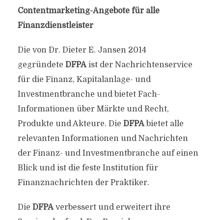
Contentmarketing-Angebote für alle
Finanzdienstleister
Die von Dr. Dieter E. Jansen 2014
gegründete
DFPA
ist der Nachrichtenservice
für die Finanz, Kapitalanlage- und
Investmentbranche und bietet Fach-
Informationen über Märkte und Recht,
Produkte und Akteure. Die
DFPA
bietet alle
relevanten Informationen und Nachrichten
der Finanz- und Investmentbranche auf einen
Blick und ist die feste Institution für
Finanznachrichten der Praktiker.
Die
DFPA
verbessert und erweitert ihre