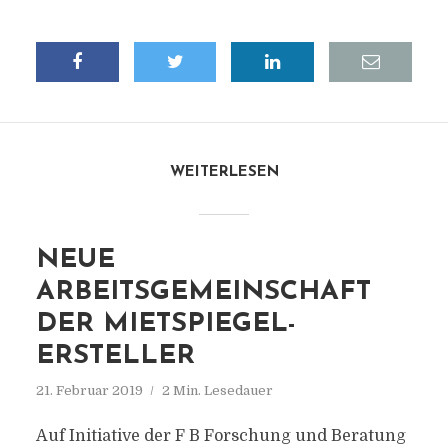
WEITERLESEN
NEUE
ARBEITSGEMEINSCHAFT
DER MIETSPIEGEL-
ERSTELLER
21. Februar 2019
2 Min. Lesedauer
Auf Initiative der F B Forschung und Beratung