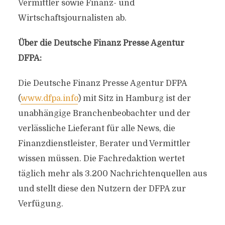
Vermittler sowie Finanz- und
Wirtschaftsjournalisten ab.
Über die Deutsche Finanz Presse Agentur
DFPA:
Die Deutsche Finanz Presse Agentur DFPA
(
www.dfpa.info
) mit Sitz in Hamburg ist der
unabhängige Branchenbeobachter und der
verlässliche Lieferant für alle News, die
Finanzdienstleister, Berater und Vermittler
wissen müssen. Die Fachredaktion wertet
täglich mehr als 3.200 Nachrichtenquellen aus
und stellt diese den Nutzern der DFPA zur
Verfügung.