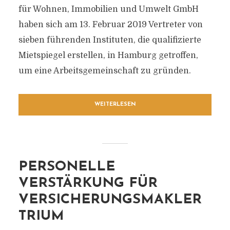
für Wohnen, Immobilien und Umwelt GmbH
haben sich am 13. Februar 2019 Vertreter von
sieben führenden Instituten, die qualifizierte
Mietspiegel erstellen, in Hamburg getroffen,
um eine Arbeitsgemeinschaft zu gründen.
WEITERLESEN
PERSONELLE
VERSTÄRKUNG FÜR
VERSICHERUNGSMAKLER
TRIUM