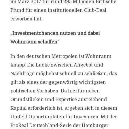
im März 2017 für rund 295 Millionen Britische
Pfund für einen institutionellen Club-Deal
erworben hat.
„Investmentchancen nutzen und dabei
Wohnraum schaffen“
In den deutschen Metropolen ist Wohnraum
knapp. Die Lücke zwischen Angebot und
Nachfrage möglichst schnell zu schließen, das
gilt als eines der gegenwärtig wichtigsten
politischen Vorhaben. Da hierfür neben
Grundstücken und Expertise ausreichend
Kapital erforderlich ist, ergeben sich in diesem
Umfeld Opportunitäten für Investoren. Mit der
ProReal Deutschland-Serie der Hamburger