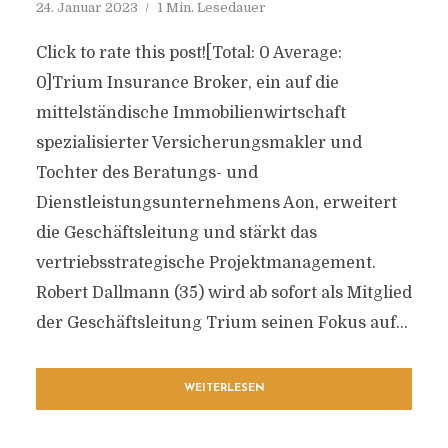
24. Januar 2023
1 Min. Lesedauer
Click to rate this post![Total: 0 Average:
0]Trium Insurance Broker, ein auf die
mittelständische Immobilienwirtschaft
spezialisierter Versicherungsmakler und
Tochter des Beratungs- und
Dienstleistungsunternehmens Aon, erweitert
die Geschäftsleitung und stärkt das
vertriebsstrategische Projektmanagement.
Robert Dallmann (35) wird ab sofort als Mitglied
der Geschäftsleitung Trium seinen Fokus auf...
WEITERLESEN