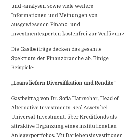
und -analysen sowie viele weitere
Informationen und Meinungen von
ausgewiesenen Finanz- und
Investmentexperten kostenfrei zur Verfügung.
Die Gastbeiträge decken das gesamte
Spektrum der Finanzbranche ab. Einige
Beispiele:
„Loans liefern Diversifikation und Rendite“
Gastbeitrag von Dr. Sofia Harrschar, Head of
Alternative Investments-Real Assets bei
Universal-Investment, über Kreditfonds als
attraktive Ergänzung eines institutionellen
Anlegerportfolios: Mit Darlehensinvestitionen