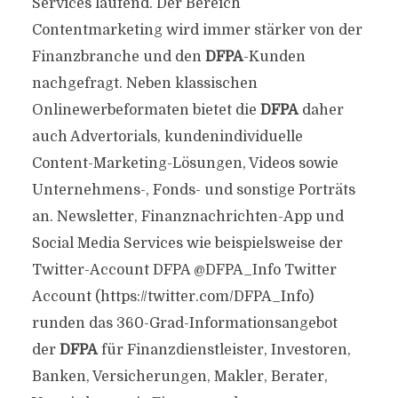
Services laufend. Der Bereich
Contentmarketing wird immer stärker von der
Finanzbranche und den
DFPA
-Kunden
nachgefragt. Neben klassischen
Onlinewerbeformaten bietet die
DFPA
daher
auch Advertorials, kundenindividuelle
Content-Marketing-Lösungen, Videos sowie
Unternehmens-, Fonds- und sonstige Porträts
an. Newsletter, Finanznachrichten-App und
Social Media Services wie beispielsweise der
Twitter-Account DFPA @DFPA_Info Twitter
Account (https://twitter.com/DFPA_Info)
runden das 360-Grad-Informationsangebot
der
DFPA
für Finanzdienstleister, Investoren,
Banken, Versicherungen, Makler, Berater,