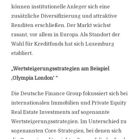
können institutionelle Anleger sich eine
zusätzliche Diversifizierung und attraktive
Renditen erschließen. Der Markt wächst
rasant, vor allem in Europa. Als Standort der
Wahl für Kreditfonds hat sich Luxemburg
etabliert.
„Wertsteigerungsstrategien am Beispiel
,Olympia London‘ “
Die Deutsche Finance Group fokussiert sich bei
internationalen Immobilien und Private Equity
Real Estate Investments auf sogenannte
Wertsteigerungsstrategien. Im Unterschied zu
sogenannten Core-Strategien, bei denen sich