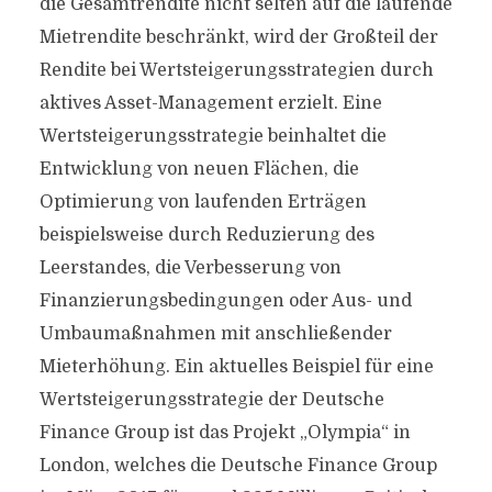
die Gesamtrendite nicht selten auf die laufende
Mietrendite beschränkt, wird der Großteil der
Rendite bei Wertsteigerungsstrategien durch
aktives Asset-Management erzielt. Eine
Wertsteigerungsstrategie beinhaltet die
Entwicklung von neuen Flächen, die
Optimierung von laufenden Erträgen
beispielsweise durch Reduzierung des
Leerstandes, die Verbesserung von
Finanzierungsbedingungen oder Aus- und
Umbaumaßnahmen mit anschließender
Mieterhöhung. Ein aktuelles Beispiel für eine
Wertsteigerungsstrategie der Deutsche
Finance Group ist das Projekt „Olympia“ in
London, welches die Deutsche Finance Group