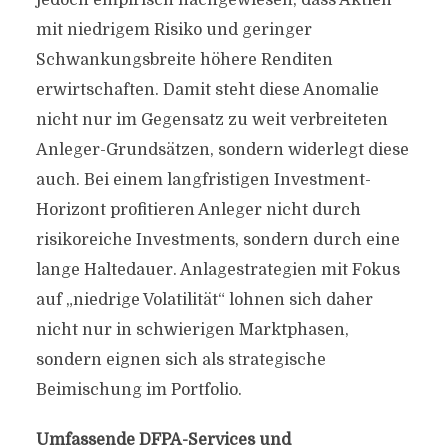
jedoch empirisch nachgewiesen, dass Aktien
mit niedrigem Risiko und geringer
Schwankungsbreite höhere Renditen
erwirtschaften. Damit steht diese Anomalie
nicht nur im Gegensatz zu weit verbreiteten
Anleger-Grundsätzen, sondern widerlegt diese
auch. Bei einem langfristigen Investment-
Horizont profitieren Anleger nicht durch
risikoreiche Investments, sondern durch eine
lange Haltedauer. Anlagestrategien mit Fokus
auf „niedrige Volatilität“ lohnen sich daher
nicht nur in schwierigen Marktphasen,
sondern eignen sich als strategische
Beimischung im Portfolio.
Umfassende DFPA-Services und