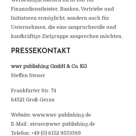
Werbemöglichkeiten nicht nur für
Finanzdienstleister, Banken, Vertriebe und
Initiatoren ermöglicht, sondern auch für
Unternehmen, die eine anspruchsvolle und
kaufkräftige Zielgruppe ansprechen möchten.
PRESSEKONTAKT
wwr publishing GmbH & Co. KG
Steffen Steuer
Frankfurter Str. 74
64521 Groß-Gerau
Website: www.wwr-publishing.de
E-Mail :
steuer@wwr-publishing.de
Telefon: +49 (0) 6152 9553589