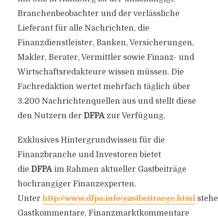
Branchenbeobachter und der verlässliche
Lieferant für alle Nachrichten, die
Finanzdienstleister, Banken, Versicherungen,
Makler, Berater, Vermittler sowie Finanz- und
Wirtschaftsredakteure wissen müssen. Die
Fachredaktion wertet mehrfach täglich über
3.200 Nachrichtenquellen aus und stellt diese
den Nutzern der
DFPA
zur Verfügung.
Exklusives Hintergrundwissen für die
Finanzbranche und Investoren bietet
die
DFPA
im Rahmen aktueller Gastbeiträge
hochrangiger Finanzexperten.
Unter
http://www.dfpa.info/gastbeitraege.html
steh
Gastkommentare, Finanzmarktkommentare