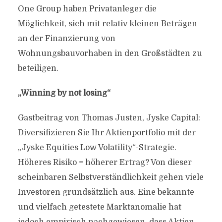
One Group haben Privatanleger die
Möglichkeit, sich mit relativ kleinen Beträgen
an der Finanzierung von
Wohnungsbauvorhaben in den Großstädten zu
beteiligen.
„Winning by not losing“
Gastbeitrag von Thomas Justen, Jyske Capital:
Diversifizieren Sie Ihr Aktienportfolio mit der
„Jyske Equities Low Volatility“-Strategie.
Höheres Risiko = höherer Ertrag? Von dieser
scheinbaren Selbstverständlichkeit gehen viele
Investoren grundsätzlich aus. Eine bekannte
und vielfach getestete Marktanomalie hat