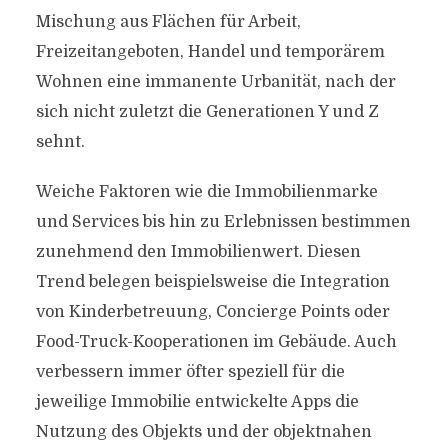
Mischung aus Flächen für Arbeit,
Freizeitangeboten, Handel und temporärem
Wohnen eine immanente Urbanität, nach der
sich nicht zuletzt die Generationen Y und Z
sehnt.
Weiche Faktoren wie die Immobilienmarke
und Services bis hin zu Erlebnissen bestimmen
zunehmend den Immobilienwert. Diesen
Trend belegen beispielsweise die Integration
von Kinderbetreuung, Concierge Points oder
Food-Truck-Kooperationen im Gebäude. Auch
verbessern immer öfter speziell für die
jeweilige Immobilie entwickelte Apps die
Nutzung des Objekts und der objektnahen