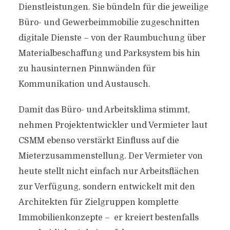
Dienstleistungen. Sie bündeln für die jeweilige
Büro- und Gewerbeimmobilie zugeschnitten
digitale Dienste – von der Raumbuchung über
Materialbeschaffung und Parksystem bis hin
zu hausinternen Pinnwänden für
Kommunikation und Austausch.
Damit das Büro- und Arbeitsklima stimmt,
nehmen Projektentwickler und Vermieter laut
CSMM ebenso verstärkt Einfluss auf die
Mieterzusammenstellung. Der Vermieter von
heute stellt nicht einfach nur Arbeitsflächen
zur Verfügung, sondern entwickelt mit den
Architekten für Zielgruppen komplette
Immobilienkonzepte – er kreiert bestenfalls