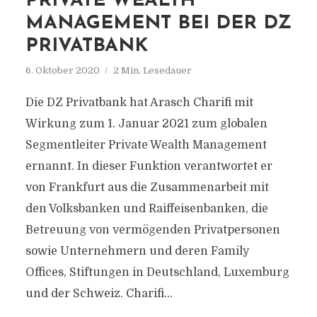
PRIVATE WEALTH
MANAGEMENT BEI DER DZ
PRIVATBANK
6. Oktober 2020
2 Min. Lesedauer
Die DZ Privatbank hat Arasch Charifi mit
Wirkung zum 1. Januar 2021 zum globalen
Segmentleiter Private Wealth Management
ernannt. In dieser Funktion verantwortet er
von Frankfurt aus die Zusammenarbeit mit
den Volksbanken und Raiffeisenbanken, die
Betreuung von vermögenden Privatpersonen
sowie Unternehmern und deren Family
Offices, Stiftungen in Deutschland, Luxemburg
und der Schweiz. Charifi...