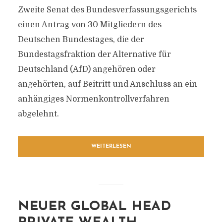
Zweite Senat des Bundesverfassungsgerichts
einen Antrag von 30 Mitgliedern des
Deutschen Bundestages, die der
Bundestagsfraktion der Alternative für
Deutschland (AfD) angehören oder
angehörten, auf Beitritt und Anschluss an ein
anhängiges Normenkontrollverfahren
abgelehnt.
WEITERLESEN
NEUER GLOBAL HEAD