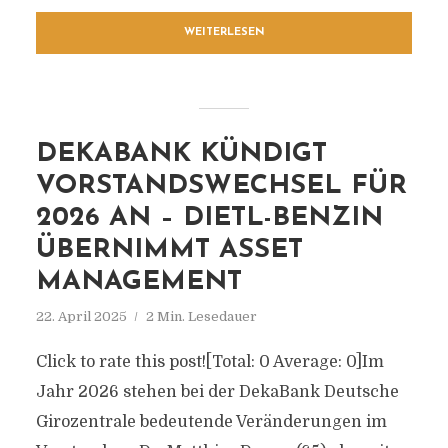
WEITERLESEN
DEKABANK KÜNDIGT
VORSTANDSWECHSEL FÜR
2026 AN – DIETL-BENZIN
ÜBERNIMMT ASSET
MANAGEMENT
22. April 2025
2 Min. Lesedauer
Click to rate this post![Total: 0 Average: 0]Im
Jahr 2026 stehen bei der DekaBank Deutsche
Girozentrale bedeutende Veränderungen im