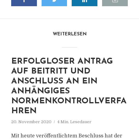
WEITERLESEN
ERFOLGLOSER ANTRAG
AUF BEITRITT UND
ANSCHLUSS AN EIN
ANHÄNGIGES
NORMENKONTROLLVERFA
HREN
20. November 2020
4 Min. Lesedauer
Mit heute veröffentlichtem Beschluss hat der