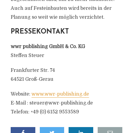
Auch auf Festeinbauten wird bereits in der
Planung so weit wie möglich verzichtet.
PRESSEKONTAKT
wwr publishing GmbH & Co. KG
Steffen Steuer
Frankfurter Str. 74
64521 Groß-Gerau
Website:
www.wwr-publishing.de
E-Mail :
steuer@wwr-publishing.de
Telefon: +49 (0) 6152 9553589