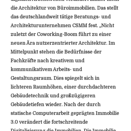
die Architektur von Büroimmobilien. Das stellt
das deutschlandweit tätige Beratungs- und
Architekturunternehmen CSMM fest. „Nicht
zuletzt der Coworking-Boom führt zu einer
neuen Ära nutzerzentrierter Architektur. Im
Mittelpunkt stehen die Bedürfnisse der
Fachkräfte nach kreativem und
kommunikativem Arbeits- und
Gestaltungsraum. Dies spiegelt sich in
lichteren Raumhöhen, einer durchdachteren
Gebäudetechnik und großzügigeren
Gebäudetiefen wieder. Nach der durch
statische Computerarbeit geprägten Immobilie
3.0 verändert die fortschreitende