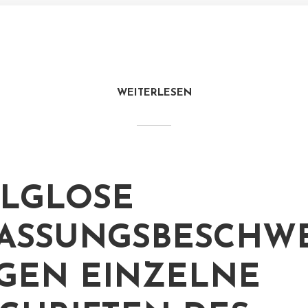
WEITERLESEN
LGLOSE
ASSUNGSBESCHW
GEN EINZELNE