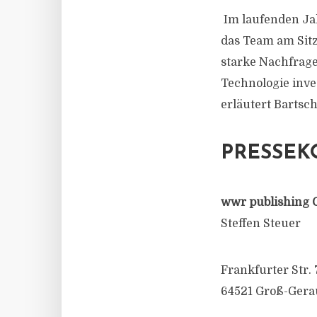
Im laufenden Jah
das Team am Sitz
starke Nachfrage
Technologie inve
erläutert Bartsch
PRESSEK
wwr publishing 
Steffen Steuer
Frankfurter Str. 
64521 Groß-Gera