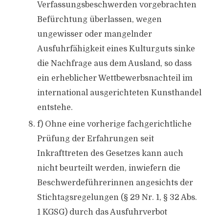
Verfassungsbeschwerden vorgebrachten
Befürchtung überlassen, wegen
ungewisser oder mangelnder
Ausfuhrfähigkeit eines Kulturguts sinke
die Nachfrage aus dem Ausland, so dass
ein erheblicher Wettbewerbsnachteil im
international ausgerichteten Kunsthandel
entstehe.
f) Ohne eine vorherige fachgerichtliche
Prüfung der Erfahrungen seit
Inkrafttreten des Gesetzes kann auch
nicht beurteilt werden, inwiefern die
Beschwerdeführerinnen angesichts der
Stichtagsregelungen (§ 29 Nr. 1, § 32 Abs.
1 KGSG) durch das Ausfuhrverbot