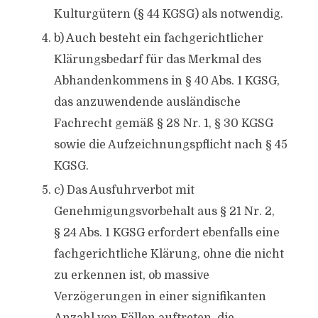
Kulturgütern (§ 44 KGSG) als notwendig.
b) Auch besteht ein fachgerichtlicher
Klärungsbedarf für das Merkmal des
Abhandenkommens in § 40 Abs. 1 KGSG,
das anzuwendende ausländische
Fachrecht gemäß § 28 Nr. 1, § 30 KGSG
sowie die Aufzeichnungspflicht nach § 45
KGSG.
c) Das Ausfuhrverbot mit
Genehmigungsvorbehalt aus § 21 Nr. 2,
§ 24 Abs. 1 KGSG erfordert ebenfalls eine
fachgerichtliche Klärung, ohne die nicht
zu erkennen ist, ob massive
Verzögerungen in einer signifikanten