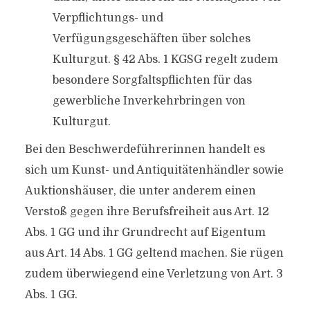
Verpflichtungs- und
Verfügungsgeschäften über solches
Kulturgut. § 42 Abs. 1 KGSG regelt zudem
besondere Sorgfaltspflichten für das
gewerbliche Inverkehrbringen von
Kulturgut.
Bei den Beschwerdeführerinnen handelt es
sich um Kunst- und Antiquitätenhändler sowie
Auktionshäuser, die unter anderem einen
Verstoß gegen ihre Berufsfreiheit aus Art. 12
Abs. 1 GG und ihr Grundrecht auf Eigentum
aus Art. 14 Abs. 1 GG geltend machen. Sie rügen
zudem überwiegend eine Verletzung von Art. 3
Abs. 1 GG.