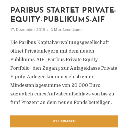
PARIBUS STARTET PRIVATE-
EQUITY-PUBLIKUMS-AIF
17. Dezember 2019
2 Min. Lesedauer
Die Paribus Kapitalverwaltungsgesellschaft
öffnet Privatanlegern mit dem neuen
Publikums-AIF „Paribus Private Equity
Portfolio“ den Zugang zur Anlageklasse Private
Equity. Anleger können sich ab einer
Mindestanlagesumme von 20.000 Euro
zuzüglich eines Aufgabeaufschlags von bis zu
fünf Prozent an dem neuen Fonds beteiligen.
WEITERLESEN