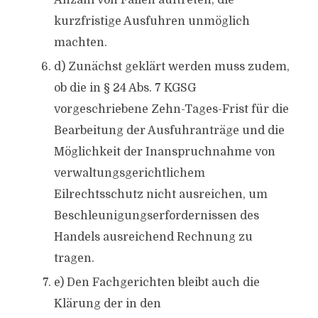
Anzahl von Fällen auftreten, die
kurzfristige Ausfuhren unmöglich
machten.
d) Zunächst geklärt werden muss zudem,
ob die in § 24 Abs. 7 KGSG
vorgeschriebene Zehn-Tages-Frist für die
Bearbeitung der Ausfuhranträge und die
Möglichkeit der Inanspruchnahme von
verwaltungsgerichtlichem
Eilrechtsschutz nicht ausreichen, um
Beschleunigungserfordernissen des
Handels ausreichend Rechnung zu
tragen.
e) Den Fachgerichten bleibt auch die
Klärung der in den