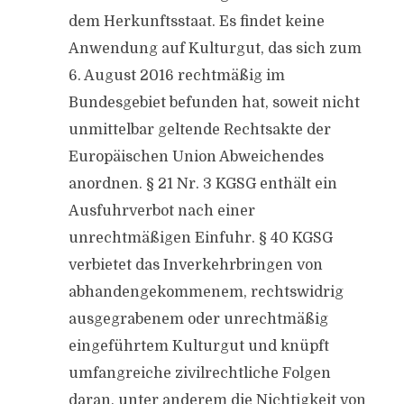
dem Herkunftsstaat. Es findet keine
Anwendung auf Kulturgut, das sich zum
6. August 2016 rechtmäßig im
Bundesgebiet befunden hat, soweit nicht
unmittelbar geltende Rechtsakte der
Europäischen Union Abweichendes
anordnen. § 21 Nr. 3 KGSG enthält ein
Ausfuhrverbot nach einer
unrechtmäßigen Einfuhr. § 40 KGSG
verbietet das Inverkehrbringen von
abhandengekommenem, rechtswidrig
ausgegrabenem oder unrechtmäßig
eingeführtem Kulturgut und knüpft
umfangreiche zivilrechtliche Folgen
daran, unter anderem die Nichtigkeit von