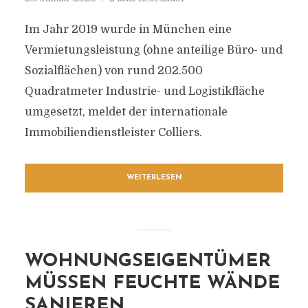
Im Jahr 2019 wurde in München eine
Vermietungsleistung (ohne anteilige Büro- und
Sozialflächen) von rund 202.500
Quadratmeter Industrie- und Logistikfläche
umgesetzt, meldet der internationale
Immobiliendienstleister Colliers.
WEITERLESEN
WOHNUNGSEIGENTÜMER
MÜSSEN FEUCHTE WÄNDE
SANIEREN