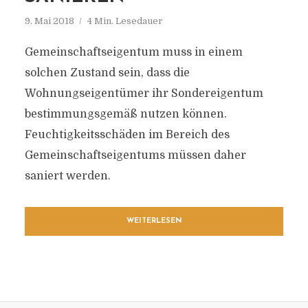
9. Mai 2018
4 Min. Lesedauer
Gemeinschaftseigentum muss in einem
solchen Zustand sein, dass die
Wohnungseigentümer ihr Sondereigentum
bestimmungsgemäß nutzen können.
Feuchtigkeitsschäden im Bereich des
Gemeinschaftseigentums müssen daher
saniert werden.
WEITERLESEN