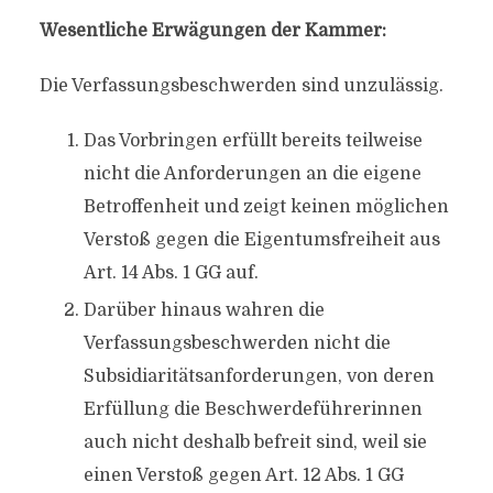
Wesentliche Erwägungen der Kammer:
Die Verfassungsbeschwerden sind unzulässig.
Das Vorbringen erfüllt bereits teilweise
nicht die Anforderungen an die eigene
Betroffenheit und zeigt keinen möglichen
Verstoß gegen die Eigentumsfreiheit aus
Art. 14 Abs. 1 GG auf.
Darüber hinaus wahren die
Verfassungsbeschwerden nicht die
Subsidiaritätsanforderungen, von deren
Erfüllung die Beschwerdeführerinnen
auch nicht deshalb befreit sind, weil sie
einen Verstoß gegen Art. 12 Abs. 1 GG