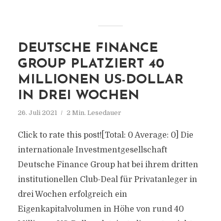
DEUTSCHE FINANCE
GROUP PLATZIERT 40
MILLIONEN US-DOLLAR
IN DREI WOCHEN
26. Juli 2021
2 Min. Lesedauer
Click to rate this post![Total: 0 Average: 0] Die
internationale Investmentgesellschaft
Deutsche Finance Group hat bei ihrem dritten
institutionellen Club-Deal für Privatanleger in
drei Wochen erfolgreich ein
Eigenkapitalvolumen in Höhe von rund 40