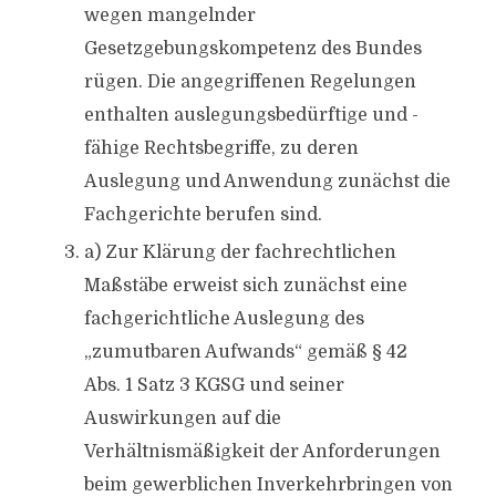
wegen mangelnder
Gesetzgebungskompetenz des Bundes
rügen. Die angegriffenen Regelungen
enthalten auslegungsbedürftige und -
fähige Rechtsbegriffe, zu deren
Auslegung und Anwendung zunächst die
Fachgerichte berufen sind.
a) Zur Klärung der fachrechtlichen
Maßstäbe erweist sich zunächst eine
fachgerichtliche Auslegung des
„zumutbaren Aufwands“ gemäß § 42
Abs. 1 Satz 3 KGSG und seiner
Auswirkungen auf die
Verhältnismäßigkeit der Anforderungen
beim gewerblichen Inverkehrbringen von