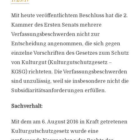
1728/17
Mit heute veröffentlichtem Beschluss hat die 2.
Kammer des Ersten Senats mehrere
Verfassungsbeschwerden nicht zur
Entscheidung angenommen, die sich gegen
einzelne Vorschriften des Gesetzes zum Schutz
von Kulturgut (Kulturgutschutzgesetz –
KGSG) richteten. Die Verfassungsbeschwerden
sind unzulässig, weil sie insbesondere nicht die
Subsidiaritätsanforderungen erfüllen.
Sachverhalt:
Mit dem am 6. August 2016 in Kraft getretenen
Kulturgutschutzgesetz wurde eine