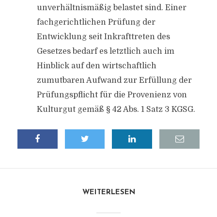
unverhältnismäßig belastet sind. Einer
fachgerichtlichen Prüfung der
Entwicklung seit Inkrafttreten des
Gesetzes bedarf es letztlich auch im
Hinblick auf den wirtschaftlich
zumutbaren Aufwand zur Erfüllung der
Prüfungspflicht für die Provenienz von
Kulturgut gemäß § 42 Abs. 1 Satz 3 KGSG.
WEITERLESEN