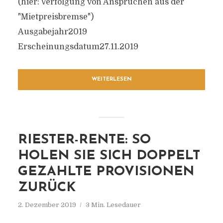
(hier: Verfolgung von Ansprüchen aus der
"Mietpreisbremse")
Ausgabejahr2019
Erscheinungsdatum27.11.2019
WEITERLESEN
RIESTER-RENTE: SO
HOLEN SIE SICH DOPPELT
GEZAHLTE PROVISIONEN
ZURÜCK
2. Dezember 2019
3 Min. Lesedauer