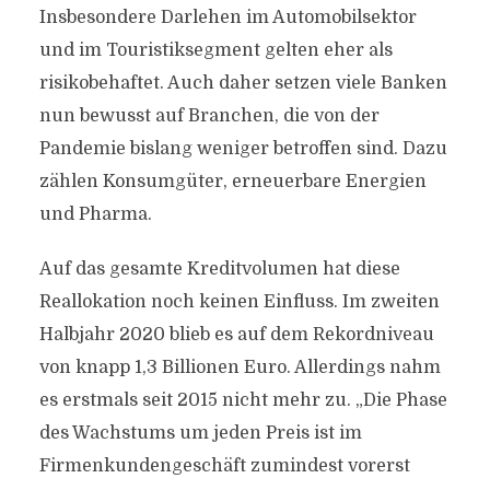
Insbesondere Darlehen im Automobilsektor
und im Touristiksegment gelten eher als
risikobehaftet. Auch daher setzen viele Banken
nun bewusst auf Branchen, die von der
Pandemie bislang weniger betroffen sind. Dazu
zählen Konsumgüter, erneuerbare Energien
und Pharma.
Auf das gesamte Kreditvolumen hat diese
Reallokation noch keinen Einfluss. Im zweiten
Halbjahr 2020 blieb es auf dem Rekordniveau
von knapp 1,3 Billionen Euro. Allerdings nahm
es erstmals seit 2015 nicht mehr zu. „Die Phase
des Wachstums um jeden Preis ist im
Firmenkundengeschäft zumindest vorerst