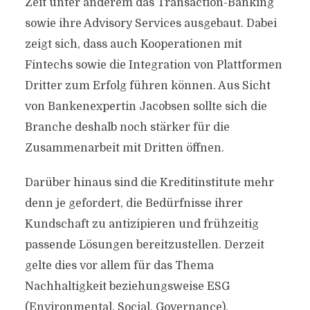
Zeit unter anderem das Transaction-Banking
sowie ihre Advisory Services ausgebaut. Dabei
zeigt sich, dass auch Kooperationen mit
Fintechs sowie die Integration von Plattformen
Dritter zum Erfolg führen können. Aus Sicht
von Bankenexpertin Jacobsen sollte sich die
Branche deshalb noch stärker für die
Zusammenarbeit mit Dritten öffnen.
Darüber hinaus sind die Kreditinstitute mehr
denn je gefordert, die Bedürfnisse ihrer
Kundschaft zu antizipieren und frühzeitig
passende Lösungen bereitzustellen. Derzeit
gelte dies vor allem für das Thema
Nachhaltigkeit beziehungsweise ESG
(Environmental, Social, Governance).