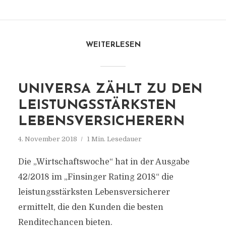
WEITERLESEN
UNIVERSA ZÄHLT ZU DEN
LEISTUNGSSTÄRKSTEN
LEBENSVERSICHERERN
4. November 2018
1 Min. Lesedauer
Die „Wirtschaftswoche“ hat in der Ausgabe
42/2018 im „Finsinger Rating 2018“ die
leistungsstärksten Lebensversicherer
ermittelt, die den Kunden die besten
Renditechancen bieten.