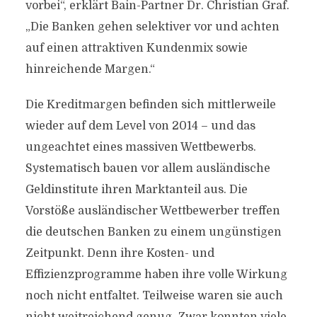
vorbei“, erklärt Bain-Partner Dr. Christian Graf.
„Die Banken gehen selektiver vor und achten
auf einen attraktiven Kundenmix sowie
hinreichende Margen.“
Die Kreditmargen befinden sich mittlerweile
wieder auf dem Level von 2014 – und das
ungeachtet eines massiven Wettbewerbs.
Systematisch bauen vor allem ausländische
Geldinstitute ihren Marktanteil aus. Die
Vorstöße ausländischer Wettbewerber treffen
die deutschen Banken zu einem ungünstigen
Zeitpunkt. Denn ihre Kosten- und
Effizienzprogramme haben ihre volle Wirkung
noch nicht entfaltet. Teilweise waren sie auch