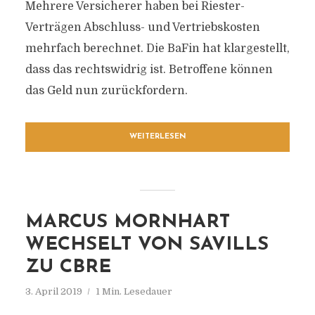
Mehrere Versicherer haben bei Riester-
Verträgen Abschluss- und Vertriebskosten
mehrfach berechnet. Die BaFin hat klargestellt,
dass das rechtswidrig ist. Betroffene können
das Geld nun zurückfordern.
WEITERLESEN
MARCUS MORNHART
WECHSELT VON SAVILLS
ZU CBRE
3. April 2019
1 Min. Lesedauer