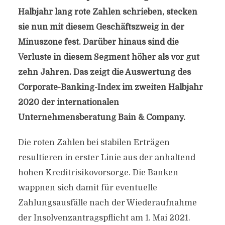
Halbjahr lang rote Zahlen schrieben, stecken
sie nun mit diesem Geschäftszweig in der
Minuszone fest. Darüber hinaus sind die
Verluste in diesem Segment höher als vor gut
zehn Jahren. Das zeigt die Auswertung des
Corporate-Banking-Index im zweiten Halbjahr
2020 der internationalen
Unternehmensberatung Bain & Company.
Die roten Zahlen bei stabilen Erträgen
resultieren in erster Linie aus der anhaltend
hohen Kreditrisikovorsorge. Die Banken
wappnen sich damit für eventuelle
Zahlungsausfälle nach der Wiederaufnahme
der Insolvenzantragspflicht am 1. Mai 2021.