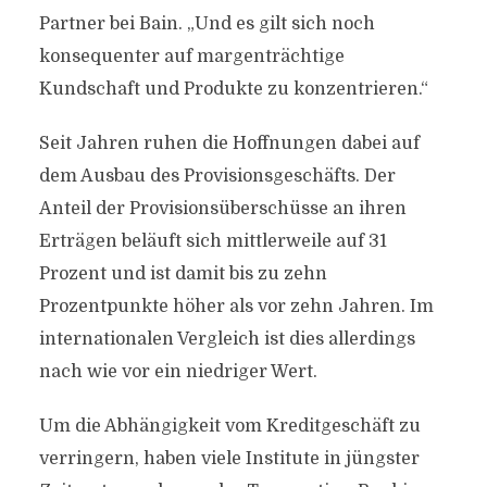
Partner bei Bain. „Und es gilt sich noch
konsequenter auf margenträchtige
Kundschaft und Produkte zu konzentrieren.“
Seit Jahren ruhen die Hoffnungen dabei auf
dem Ausbau des Provisionsgeschäfts. Der
Anteil der Provisionsüberschüsse an ihren
Erträgen beläuft sich mittlerweile auf 31
Prozent und ist damit bis zu zehn
Prozentpunkte höher als vor zehn Jahren. Im
internationalen Vergleich ist dies allerdings
nach wie vor ein niedriger Wert.
Um die Abhängigkeit vom Kreditgeschäft zu
verringern, haben viele Institute in jüngster