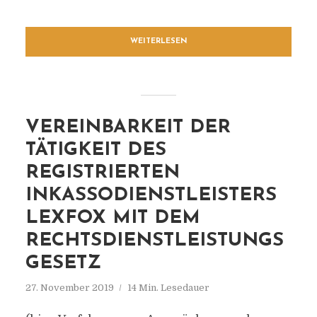
WEITERLESEN
VEREINBARKEIT DER
TÄTIGKEIT DES
REGISTRIERTEN
INKASSODIENSTLEISTERS
LEXFOX MIT DEM
RECHTSDIENSTLEISTUNGS
GESETZ
27. November 2019
14 Min. Lesedauer