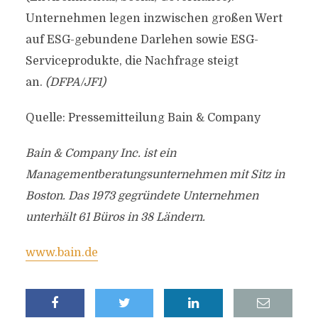
Unternehmen legen inzwischen großen Wert
auf ESG-gebundene Darlehen sowie ESG-
Serviceprodukte, die Nachfrage steigt
an.
(DFPA/JF1)
Quelle: Pressemitteilung Bain & Company
Bain & Company Inc. ist ein
Managementberatungsunternehmen mit Sitz in
Boston. Das 1973 gegründete Unternehmen
unterhält 61 Büros in 38 Ländern.
www.bain.de