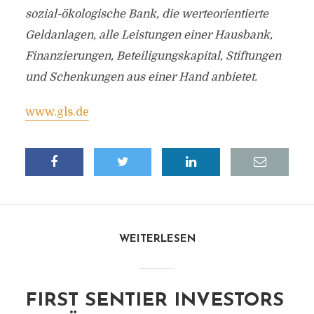
sozial-ökologische Bank, die werteorientierte
Geldanlagen, alle Leistungen einer Hausbank,
Finanzierungen, Beteiligungskapital, Stiftungen
und Schenkungen aus einer Hand anbietet.
www.gls.de
WEITERLESEN
FIRST SENTIER INVESTORS