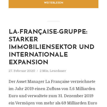
WEITERLESEN
LA-FRANÇAISE-GRUPPE:
STARKER
IMMOBILIENSEKTOR UND
INTERNATIONALE
EXPANSION
27. Februar 2020
2 Min. Lesedauer
Der Asset Manager La Française verzeichnete
im Jahr 2019 einen Zufluss von 5,6 Milliarden
Euro und verwaltete zum 31. Dezember 2019
ein Vermögen von mehr als 69 Milliarden Euro