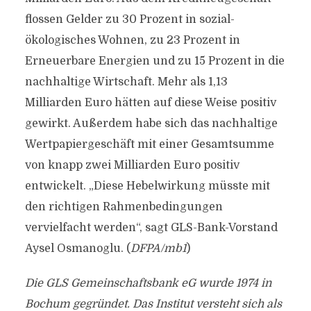
flossen Gelder zu 30 Prozent in sozial-
ökologisches Wohnen, zu 23 Prozent in
Erneuerbare Energien und zu 15 Prozent in die
nachhaltige Wirtschaft. Mehr als 1,13
Milliarden Euro hätten auf diese Weise positiv
gewirkt. Außerdem habe sich das nachhaltige
Wertpapiergeschäft mit einer Gesamtsumme
von knapp zwei Milliarden Euro positiv
entwickelt. „Diese Hebelwirkung müsste mit
den richtigen Rahmenbedingungen
vervielfacht werden“, sagt GLS-Bank-Vorstand
Aysel Osmanoglu. (
DFPA/mb1
)
Die GLS Gemeinschaftsbank eG wurde 1974 in
Bochum gegründet. Das Institut versteht sich als