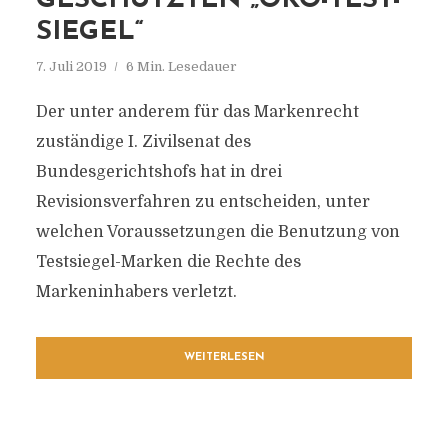
GESCHÜTZTEN „ÖKO-TEST-
SIEGEL“
7. Juli 2019
6 Min. Lesedauer
Der unter anderem für das Markenrecht
zuständige I. Zivilsenat des
Bundesgerichtshofs hat in drei
Revisionsverfahren zu entscheiden, unter
welchen Voraussetzungen die Benutzung von
Testsiegel-Marken die Rechte des
Markeninhabers verletzt.
WEITERLESEN