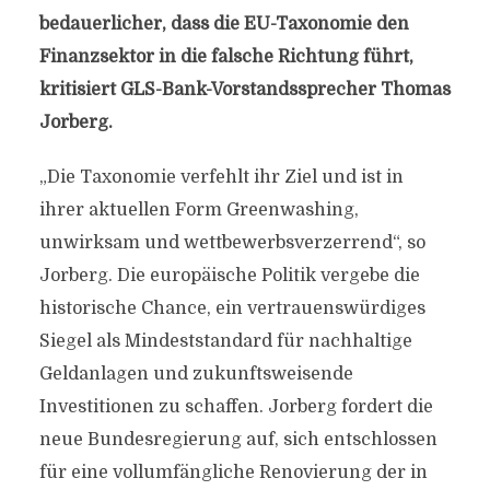
bedauerlicher, dass die EU-Taxonomie den
Finanzsektor in die falsche Richtung führt,
kritisiert GLS-Bank-Vorstandssprecher Thomas
Jorberg.
„Die Taxonomie verfehlt ihr Ziel und ist in
ihrer aktuellen Form Greenwashing,
unwirksam und wettbewerbsverzerrend“, so
Jorberg. Die europäische Politik vergebe die
historische Chance, ein vertrauenswürdiges
Siegel als Mindeststandard für nachhaltige
Geldanlagen und zukunftsweisende
Investitionen zu schaffen. Jorberg fordert die
neue Bundesregierung auf, sich entschlossen
für eine vollumfängliche Renovierung der in