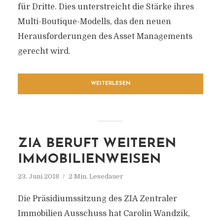
für Dritte. Dies unterstreicht die Stärke ihres
Multi-Boutique-Modells, das den neuen
Herausforderungen des Asset Managements
gerecht wird.
WEITERLESEN
ZIA BERUFT WEITEREN
IMMOBILIENWEISEN
23. Juni 2018
2 Min. Lesedauer
Die Präsidiumssitzung des ZIA Zentraler
Immobilien Ausschuss hat Carolin Wandzik,