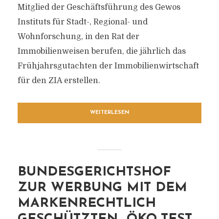
Mitglied der Geschäftsführung des Gewos
Instituts für Stadt-, Regional- und
Wohnforschung, in den Rat der
Immobilienweisen berufen, die jährlich das
Frühjahrsgutachten der Immobilienwirtschaft
für den ZIA erstellen.
WEITERLESEN
BUNDESGERICHTSHOF
ZUR WERBUNG MIT DEM
MARKENRECHTLICH