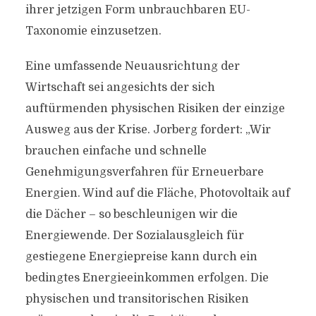
ihrer jetzigen Form unbrauchbaren EU-
Taxonomie einzusetzen.
Eine umfassende Neuausrichtung der
Wirtschaft sei angesichts der sich
auftürmenden physischen Risiken der einzige
Ausweg aus der Krise. Jorberg fordert: „Wir
brauchen einfache und schnelle
Genehmigungsverfahren für Erneuerbare
Energien. Wind auf die Fläche, Photovoltaik auf
die Dächer – so beschleunigen wir die
Energiewende. Der Sozialausgleich für
gestiegene Energiepreise kann durch ein
bedingtes Energieeinkommen erfolgen. Die
physischen und transitorischen Risiken