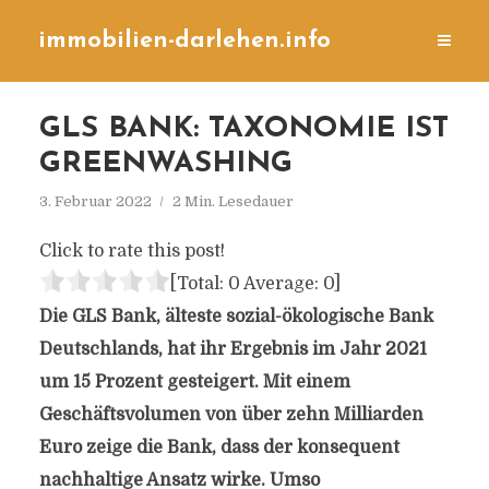
immobilien-darlehen.info
GLS BANK: TAXONOMIE IST
GREENWASHING
3. Februar 2022
2 Min. Lesedauer
Click to rate this post!
[Total:
0
Average:
0
]
Die GLS Bank, älteste sozial-ökologische Bank
Deutschlands, hat ihr Ergebnis im Jahr 2021
um 15 Prozent gesteigert. Mit einem
Geschäftsvolumen von über zehn Milliarden
Euro zeige die Bank, dass der konsequent
nachhaltige Ansatz wirke. Umso