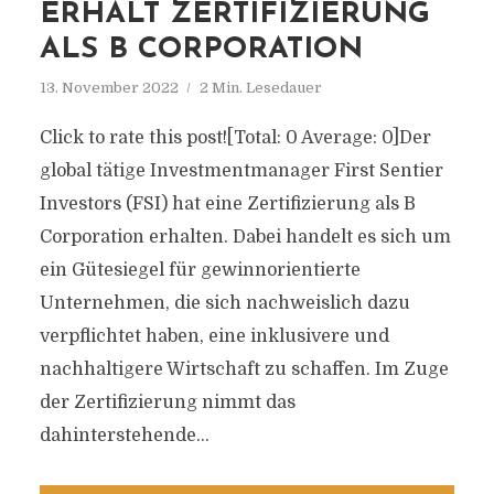
ERHÄLT ZERTIFIZIERUNG
ALS B CORPORATION
13. November 2022
2 Min. Lesedauer
Click to rate this post![Total: 0 Average: 0]Der
global tätige Investmentmanager First Sentier
Investors (FSI) hat eine Zertifizierung als B
Corporation erhalten. Dabei handelt es sich um
ein Gütesiegel für gewinnorientierte
Unternehmen, die sich nachweislich dazu
verpflichtet haben, eine inklusivere und
nachhaltigere Wirtschaft zu schaffen. Im Zuge
der Zertifizierung nimmt das
dahinterstehende...