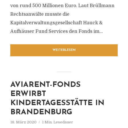
von rund 500 Millionen Euro. Laut Brüllmann
Rechtsanwälte musste die
Kapitalverwaltungsgesellschaft Hauck &
Aufhäuser Fund Services den Fonds im...
WEITERLESEN
AVIARENT-FONDS
ERWIRBT
KINDERTAGESSTÄTTE IN
BRANDENBURG
18. März 2020
1 Min. Lesedauer