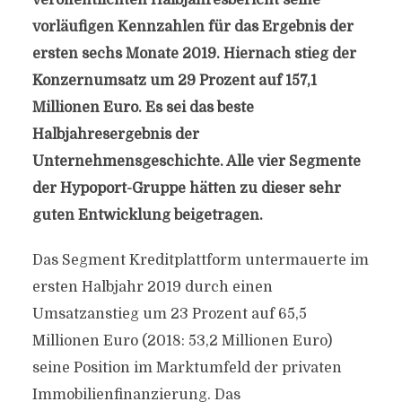
veröffentlichten Halbjahresbericht
seine
vorläufigen Kennzahlen für das Ergebnis der
ersten sechs Monate 2019. Hiernach stieg der
Konzernumsatz um 29 Prozent auf 157,1
Millionen Euro. Es sei das beste
Halbjahresergebnis der
Unternehmensgeschichte. Alle vier Segmente
der Hypoport-Gruppe hätten zu dieser sehr
guten Entwicklung beigetragen.
Das Segment Kreditplattform untermauerte im
ersten Halbjahr 2019 durch einen
Umsatzanstieg um 23 Prozent auf 65,5
Millionen Euro (2018: 53,2 Millionen Euro)
seine Position im Marktumfeld der privaten
Immobilienfinanzierung. Das