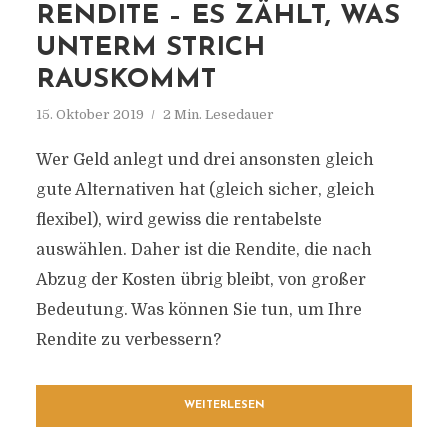
RENDITE – ES ZÄHLT, WAS
UNTERM STRICH
RAUSKOMMT
15. Oktober 2019
2 Min. Lesedauer
Wer Geld anlegt und drei ansonsten gleich
gute Alternativen hat (gleich sicher, gleich
flexibel), wird gewiss die rentabelste
auswählen. Daher ist die Rendite, die nach
Abzug der Kosten übrig bleibt, von großer
Bedeutung. Was können Sie tun, um Ihre
Rendite zu verbessern?
WEITERLESEN