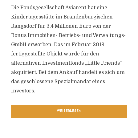
Die Fondsgesellschaft Aviarent hat eine
Kindertagesstätte im Brandenburgischen
Rangsdorf für 3,4 Millionen Euro von der
Bonus Immobilien- Betriebs- und Verwaltungs-
GmbH erworben. Das im Februar 2019
fertiggestellte Objekt wurde für den
alternativen Investmentfonds „Little Friends“
akquiriert. Bei dem Ankauf handelt es sich um
das geschlossene Spezialmandat eines
Investors.
WEITERLESEN