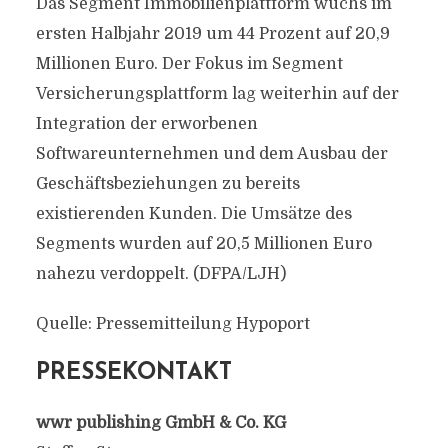
Das Segment Immobilienplattform wuchs im
ersten Halbjahr 2019 um 44 Prozent auf 20,9
Millionen Euro. Der Fokus im Segment
Versicherungsplattform lag weiterhin auf der
Integration der erworbenen
Softwareunternehmen und dem Ausbau der
Geschäftsbeziehungen zu bereits
existierenden Kunden. Die Umsätze des
Segments wurden auf 20,5 Millionen Euro
nahezu verdoppelt. (DFPA/LJH)
Quelle: Pressemitteilung Hypoport
PRESSEKONTAKT
wwr publishing GmbH & Co. KG