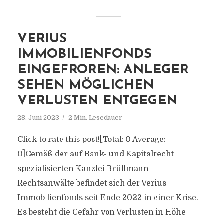
VERIUS
IMMOBILIENFONDS
EINGEFROREN: ANLEGER
SEHEN MÖGLICHEN
VERLUSTEN ENTGEGEN
28. Juni 2023
2 Min. Lesedauer
Click to rate this post![Total: 0 Average:
0]Gemäß der auf Bank- und Kapitalrecht
spezialisierten Kanzlei Brüllmann
Rechtsanwälte befindet sich der Verius
Immobilienfonds seit Ende 2022 in einer Krise.
Es besteht die Gefahr von Verlusten in Höhe