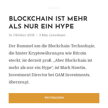
BLOCKCHAIN IST MEHR
ALS NUR EIN HYPE
14. Oktober 2018
3 Min. Lesedauer
Der Rummel um die Blockchain-Technologie,
die hinter Kryptowährungen wie Bitcoin
steckt, ist derzeit groß. „Aber Blockchain ist
mehr als nur ein Hype“, ist Mark Hawtin,
Investment Director bei GAM Investments,
überzeugt.
WEITERLESEN