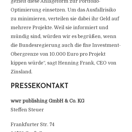
gezielt diese Anlageform zur Portfolio-
Optimierung einsetzen. Um das Ausfallrisiko
zu minimieren, verteilen sie dabei ihr Geld auf
mehrere Projekte. Weil sie informiert und
mündig sind, würden wir es begrüßen, wenn
die Bundesregierung auch die fixe Investment-
Obergrenze von 10.000 Euro pro Projekt
kippen würde“, sagt Henning Frank, CEO von
Zinsland.
PRESSEKONTAKT
wwr publishing GmbH & Co. KG
Steffen Steuer
Frankfurter Str. 74