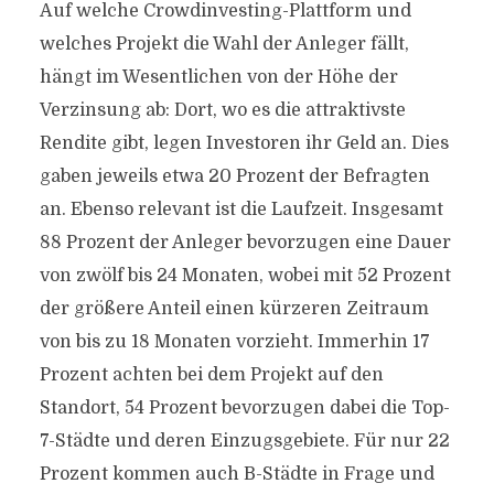
Auf welche Crowdinvesting-Plattform und
welches Projekt die Wahl der Anleger fällt,
hängt im Wesentlichen von der Höhe der
Verzinsung ab: Dort, wo es die attraktivste
Rendite gibt, legen Investoren ihr Geld an. Dies
gaben jeweils etwa 20 Prozent der Befragten
an. Ebenso relevant ist die Laufzeit. Insgesamt
88 Prozent der Anleger bevorzugen eine Dauer
von zwölf bis 24 Monaten, wobei mit 52 Prozent
der größere Anteil einen kürzeren Zeitraum
von bis zu 18 Monaten vorzieht. Immerhin 17
Prozent achten bei dem Projekt auf den
Standort, 54 Prozent bevorzugen dabei die Top-
7-Städte und deren Einzugsgebiete. Für nur 22
Prozent kommen auch B-Städte in Frage und