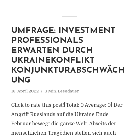
UMFRAGE: INVESTMENT
PROFESSIONALS
ERWARTEN DURCH
UKRAINEKONFLIKT
KONJUNKTURABSCHWÄCH
UNG
13. April 2022
3 Min. Lesedauer
Click to rate this post![Total: 0 Average: 0] Der
Angriff Russlands auf die Ukraine Ende
Februar bewegt die ganze Welt. Abseits der
menschlichen Tragödien stellen sich auch