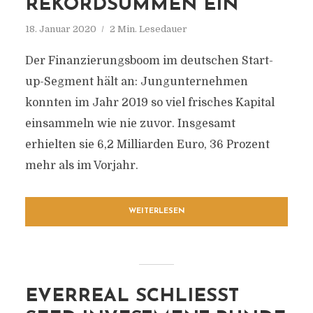
REKORDSUMMEN EIN
18. Januar 2020
2 Min. Lesedauer
Der Finanzierungsboom im deutschen Start-
up-Segment hält an: Jungunternehmen
konnten im Jahr 2019 so viel frisches Kapital
einsammeln wie nie zuvor. Insgesamt
erhielten sie 6,2 Milliarden Euro, 36 Prozent
mehr als im Vorjahr.
WEITERLESEN
EVERREAL SCHLIESST S