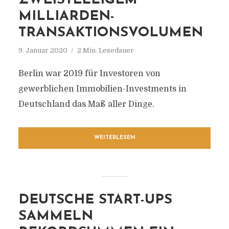
ZWEISTELLIGEM
MILLIARDEN-
TRANSAKTIONSVOLUMEN
9. Januar 2020
2 Min. Lesedauer
Berlin war 2019 für Investoren von
gewerblichen Immobilien-Investments in
Deutschland das Maß aller Dinge.
WEITERLESEN
DEUTSCHE START-UPS
SAMMELN