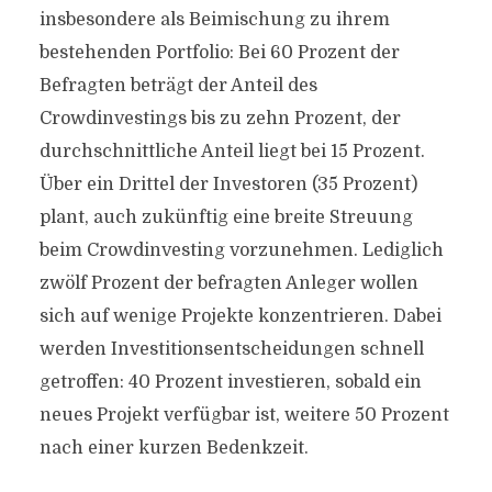
insbesondere als Beimischung zu ihrem
bestehenden Portfolio: Bei 60 Prozent der
Befragten beträgt der Anteil des
Crowdinvestings bis zu zehn Prozent, der
durchschnittliche Anteil liegt bei 15 Prozent.
Über ein Drittel der Investoren (35 Prozent)
plant, auch zukünftig eine breite Streuung
beim Crowdinvesting vorzunehmen. Lediglich
zwölf Prozent der befragten Anleger wollen
sich auf wenige Projekte konzentrieren. Dabei
werden Investitionsentscheidungen schnell
getroffen: 40 Prozent investieren, sobald ein
neues Projekt verfügbar ist, weitere 50 Prozent
nach einer kurzen Bedenkzeit.