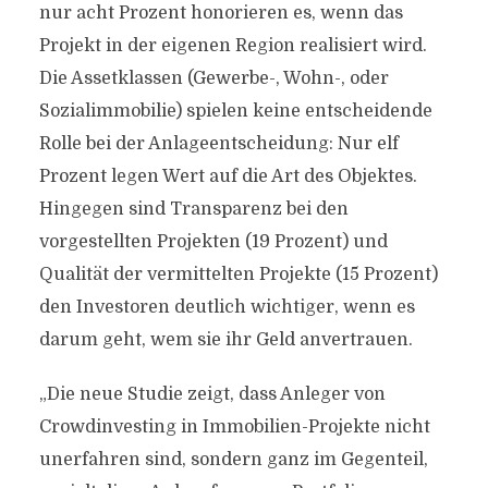
nur acht Prozent honorieren es, wenn das
Projekt in der eigenen Region realisiert wird.
Die Assetklassen (Gewerbe-, Wohn-, oder
Sozialimmobilie) spielen keine entscheidende
Rolle bei der Anlageentscheidung: Nur elf
Prozent legen Wert auf die Art des Objektes.
Hingegen sind Transparenz bei den
vorgestellten Projekten (19 Prozent) und
Qualität der vermittelten Projekte (15 Prozent)
den Investoren deutlich wichtiger, wenn es
darum geht, wem sie ihr Geld anvertrauen.
„Die neue Studie zeigt, dass Anleger von
Crowdinvesting in Immobilien-Projekte nicht
unerfahren sind, sondern ganz im Gegenteil,