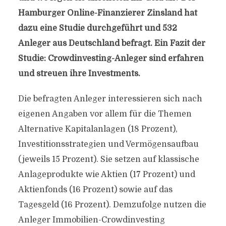
Hamburger Online-Finanzierer Zinsland hat
dazu eine Studie durchgeführt und 532
Anleger aus Deutschland befragt. Ein Fazit der
Studie: Crowdinvesting-Anleger sind erfahren
und streuen ihre Investments.
Die befragten Anleger interessieren sich nach
eigenen Angaben vor allem für die Themen
Alternative Kapitalanlagen (18 Prozent),
Investitionsstrategien und Vermögensaufbau
(jeweils 15 Prozent). Sie setzen auf klassische
Anlageprodukte wie Aktien (17 Prozent) und
Aktienfonds (16 Prozent) sowie auf das
Tagesgeld (16 Prozent). Demzufolge nutzen die
Anleger Immobilien-Crowdinvesting