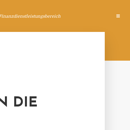
Finanzdienstleistungsbereich
N DIE