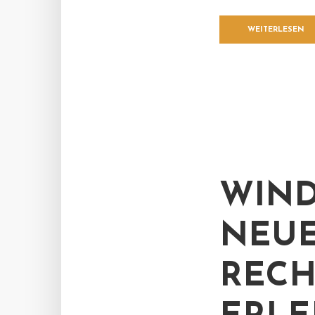
WEITERLESEN
WIND
NEUE
RECH