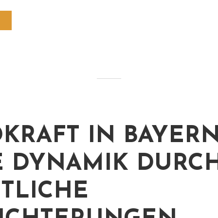
KRAFT IN BAYERN
 DYNAMIK DURC
TLICHE