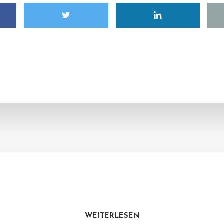
WEITERLESEN