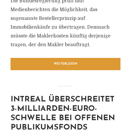
Die Bundesregierung prüft laut
Medienberichten die Möglichkeit, das
sogenannte Bestellerprinzip auf
Immobilienkäufe zu übertragen. Demnach
müsste die Maklerkosten künftig derjenige
tragen, der den Makler beauftragt.
WEITERLESEN
INTREAL ÜBERSCHREITET
3-MILLIARDEN-EURO-
SCHWELLE BEI OFFENEN
PUBLIKUMSFONDS