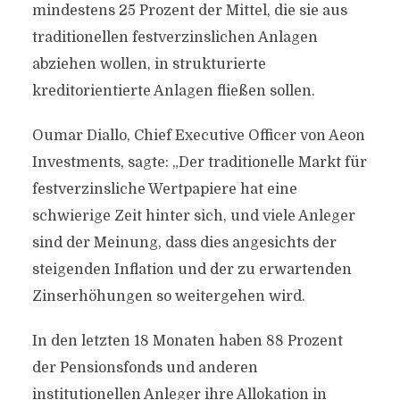
mindestens 25 Prozent der Mittel, die sie aus
traditionellen festverzinslichen Anlagen
abziehen wollen, in strukturierte
kreditorientierte Anlagen fließen sollen.
Oumar Diallo, Chief Executive Officer von Aeon
Investments, sagte: „Der traditionelle Markt für
festverzinsliche Wertpapiere hat eine
schwierige Zeit hinter sich, und viele Anleger
sind der Meinung, dass dies angesichts der
steigenden Inflation und der zu erwartenden
Zinserhöhungen so weitergehen wird.
In den letzten 18 Monaten haben 88 Prozent
der Pensionsfonds und anderen
institutionellen Anleger ihre Allokation in