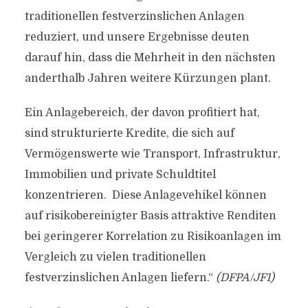
traditionellen festverzinslichen Anlagen
reduziert, und unsere Ergebnisse deuten
darauf hin, dass die Mehrheit in den nächsten
anderthalb Jahren weitere Kürzungen plant.
Ein Anlagebereich, der davon profitiert hat,
sind strukturierte Kredite, die sich auf
Vermögenswerte wie Transport, Infrastruktur,
Immobilien und private Schuldtitel
konzentrieren. Diese Anlagevehikel können
auf risikobereinigter Basis attraktive Renditen
bei geringerer Korrelation zu Risikoanlagen im
Vergleich zu vielen traditionellen
festverzinslichen Anlagen liefern.“
(DFPA/JF1)