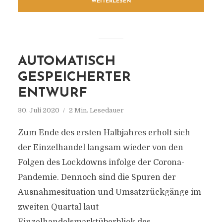
WEITERLESEN
AUTOMATISCH
GESPEICHERTER
ENTWURF
30. Juli 2020
2 Min. Lesedauer
Zum Ende des ersten Halbjahres erholt sich
der Einzelhandel langsam wieder von den
Folgen des Lockdowns infolge der Corona-
Pandemie. Dennoch sind die Spuren der
Ausnahmesituation und Umsatzrückgänge im
zweiten Quartal laut