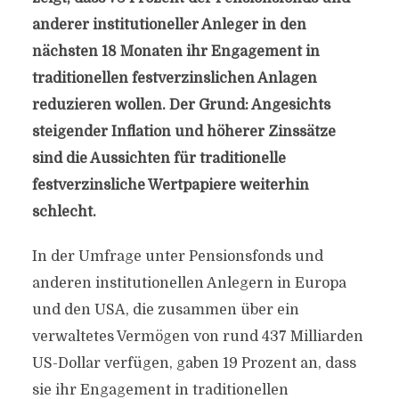
anderer institutioneller Anleger in den
nächsten 18 Monaten ihr Engagement in
traditionellen festverzinslichen Anlagen
reduzieren wollen. Der Grund: Angesichts
steigender Inflation und höherer Zinssätze
sind die Aussichten für traditionelle
festverzinsliche Wertpapiere weiterhin
schlecht.
In der Umfrage unter Pensionsfonds und
anderen institutionellen Anlegern in Europa
und den USA, die zusammen über ein
verwaltetes Vermögen von rund 437 Milliarden
US-Dollar verfügen, gaben 19 Prozent an, dass
sie ihr Engagement in traditionellen