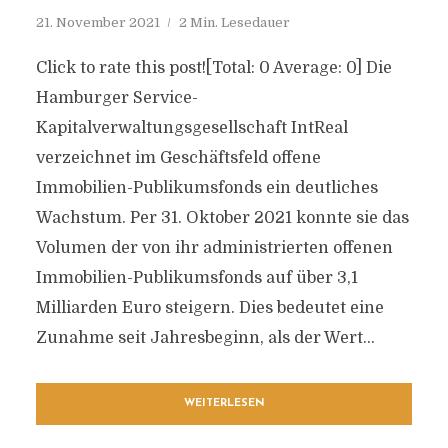
21. November 2021
2 Min. Lesedauer
Click to rate this post![Total: 0 Average: 0] Die
Hamburger Service-
Kapitalverwaltungsgesellschaft IntReal
verzeichnet im Geschäftsfeld offene
Immobilien-Publikumsfonds ein deutliches
Wachstum. Per 31. Oktober 2021 konnte sie das
Volumen der von ihr administrierten offenen
Immobilien-Publikumsfonds auf über 3,1
Milliarden Euro steigern. Dies bedeutet eine
Zunahme seit Jahresbeginn, als der Wert...
WEITERLESEN