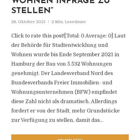
WOHNEN INFRAGE ZU
STELLEN“
26. Oktober 2021
2 Min. Lesedauer
Click to rate this post![Total: 0 Average: 0] Laut
der Behörde für Stadtentwicklung und
Wohnen wurde bis Ende September 2021 in
Hamburg der Bau von 5.532 Wohnungen
genehmigt. Der Landesverband Nord des
Bundesverbands Freier Immobilien- und
Wohnungsunternehmen (BFW) empfindet
diese Zahl nicht als dramatisch. Allerdings
fordert er von der Stadt, mehr Grundstücke
zur Verfügung zu stellen, damit das...