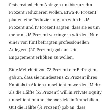
festverzinslichen Anlagen um bis zu zehn
Prozent reduzieren wollen. Etwa 46 Prozent
planen eine Reduzierung um zehn bis 15
Prozent und 13 Prozent sagten, dass sie es um
mehr als 15 Prozent verringern würden. Nur
einer von fünf befragten professionellen
Anlegern (20 Prozent) gab an, sein
Engagement erhöhen zu wollen.
Eine Mehrheit von 73 Prozent der Befragten
gab an, dass sie mindestens 25 Prozent ihres
Kapitals in Aktien umschichten werden. Mehr
als die Hälfte (55 Prozent) will in Private Equity
umschichten und ebenso viele in Immobilien.
Gut die Hälfte (51 Prozent) gab an, dass