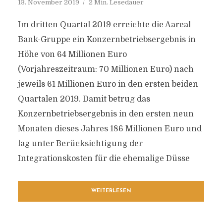
13. November 2019
2 Min. Lesedauer
Im dritten Quartal 2019 erreichte die Aareal
Bank-Gruppe ein Konzernbetriebsergebnis in
Höhe von 64 Millionen Euro
(Vorjahreszeitraum: 70 Millionen Euro) nach
jeweils 61 Millionen Euro in den ersten beiden
Quartalen 2019. Damit betrug das
Konzernbetriebsergebnis in den ersten neun
Monaten dieses Jahres 186 Millionen Euro und
lag unter Berücksichtigung der
Integrationskosten für die ehemalige Düsse
WEITERLESEN