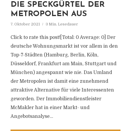
DIE SPECKGÜRTEL DER
METROPOLEN AUS
7. Oktober 2021
3 Min. Lesedauer
Click to rate this post![Total: 0 Average: 0] Der
deutsche Wohnungsmarkt ist vor allem in den
Top-7-Städten (Hamburg, Berlin, Köln,
Düsseldorf, Frankfurt am Main, Stuttgart und
München) angespannt wie nie. Das Umland
der Metropolen ist damit eine zunehmend
attraktive Alternative für viele Interessenten
geworden. Der Immobiliendienstleister
McMakler hat in einer Markt- und
Angebotsanalyse...