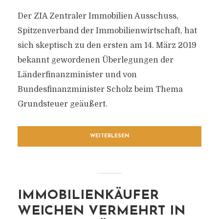
Der ZIA Zentraler Immobilien Ausschuss,
Spitzenverband der Immobilienwirtschaft, hat
sich skeptisch zu den ersten am 14. März 2019
bekannt gewordenen Überlegungen der
Länderfinanzminister und von
Bundesfinanzminister Scholz beim Thema
Grundsteuer geäußert.
WEITERLESEN
IMMOBILIENKÄUFER
WEICHEN VERMEHRT IN