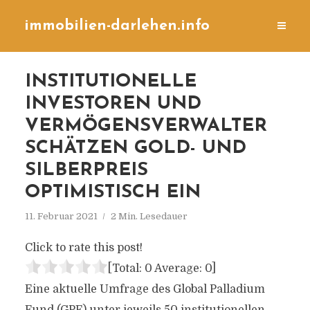
immobilien-darlehen.info
INSTITUTIONELLE
INVESTOREN UND
VERMÖGENSVERWALTER
SCHÄTZEN GOLD- UND
SILBERPREIS
OPTIMISTISCH EIN
11. Februar 2021
2 Min. Lesedauer
Click to rate this post!
[Total:
0
Average:
0
]
Eine aktuelle Umfrage des Global Palladium