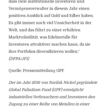
dass viele institutionelle Investoren und
Vermögensverwalter in diesem Jahr einen
positiven Ausblick auf Gold und Silber haben.
Es gibt immer noch viel Unsicherheit in der
Welt, und das führt zu einer erhöhten
Marktvolatilität, was Edelmetalle für
Investoren attraktiver machen kann, da sie
ihre Portfolios diversifizieren wollen.“
(DFPA/JF1)
Quelle: Pressemitteilung GPF
Der im Jahr 2016 von Norilsk Nickel gegründete
Global Palladium Fund (GPF) ermöglicht
industriellen Verbrauchern und Investoren den
Zugang zu einer Reihe von Metallen in einer