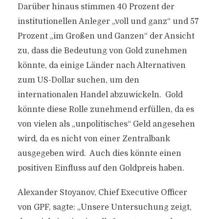
Darüber hinaus stimmen 40 Prozent der
institutionellen Anleger „voll und ganz“ und 57
Prozent „im Großen und Ganzen“ der Ansicht
zu, dass die Bedeutung von Gold zunehmen
könnte, da einige Länder nach Alternativen
zum US-Dollar suchen, um den
internationalen Handel abzuwickeln. Gold
könnte diese Rolle zunehmend erfüllen, da es
von vielen als „unpolitisches“ Geld angesehen
wird, da es nicht von einer Zentralbank
ausgegeben wird. Auch dies könnte einen
positiven Einfluss auf den Goldpreis haben.
Alexander Stoyanov, Chief Executive Officer
von GPF, sagte: „Unsere Untersuchung zeigt,