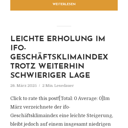
WEITERLESEN
LEICHTE ERHOLUNG IM
IFO-
GESCHÄFTSKLIMAINDEX
TROTZ WEITERHIN
SCHWIERIGER LAGE
26. März 2025
2 Min. Lesedauer
Click to rate this post![Total: 0 Average: 0]Im
März verzeichnete der ifo-
Geschäftsklimaindex eine leichte Steigerung,
bleibt jedoch auf einem insgesamt niedrigen