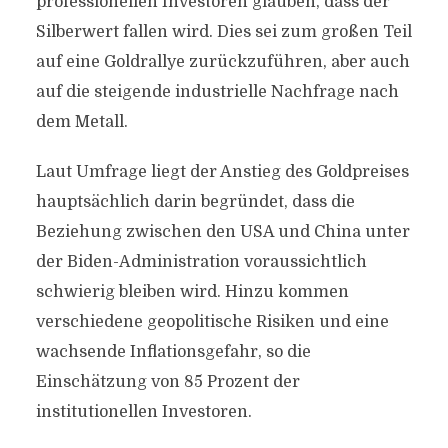
professionellen Investoren glauben, dass der
Silberwert fallen wird. Dies sei zum großen Teil
auf eine Goldrallye zurückzuführen, aber auch
auf die steigende industrielle Nachfrage nach
dem Metall.
Laut Umfrage liegt der Anstieg des Goldpreises
hauptsächlich darin begründet, dass die
Beziehung zwischen den USA und China unter
der Biden-Administration voraussichtlich
schwierig bleiben wird. Hinzu kommen
verschiedene geopolitische Risiken und eine
wachsende Inflationsgefahr, so die
Einschätzung von 85 Prozent der
institutionellen Investoren.