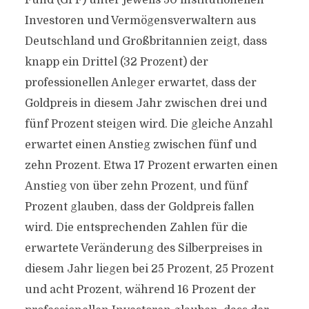
Fund (GPF) unter jeweils 50 institutionellen
Investoren und Vermögensverwaltern aus
Deutschland und Großbritannien zeigt, dass
knapp ein Drittel (32 Prozent) der
professionellen Anleger erwartet, dass der
Goldpreis in diesem Jahr zwischen drei und
fünf Prozent steigen wird. Die gleiche Anzahl
erwartet einen Anstieg zwischen fünf und
zehn Prozent. Etwa 17 Prozent erwarten einen
Anstieg von über zehn Prozent, und fünf
Prozent glauben, dass der Goldpreis fallen
wird. Die entsprechenden Zahlen für die
erwartete Veränderung des Silberpreises in
diesem Jahr liegen bei 25 Prozent, 25 Prozent
und acht Prozent, während 16 Prozent der