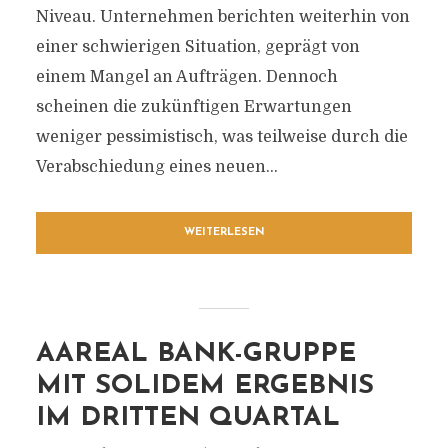
Niveau. Unternehmen berichten weiterhin von
einer schwierigen Situation, geprägt von
einem Mangel an Aufträgen. Dennoch
scheinen die zukünftigen Erwartungen
weniger pessimistisch, was teilweise durch die
Verabschiedung eines neuen...
WEITERLESEN
AAREAL BANK-GRUPPE
MIT SOLIDEM ERGEBNIS
IM DRITTEN QUARTAL