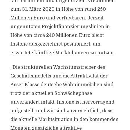
Mit Barmitteln und ungenutzten Kreditlinien
zum 31. März 2020 in Höhe von rund 250
Millionen Euro und verfügbaren, derzeit
ungenutzten Projektfinanzierungslinien in
Höhe von circa 240 Millionen Euro bleibt
Instone ausgezeichnet positioniert, um
erwartete künftige Marktchancen zu nutzen.
„Die strukturellen Wachstumstreiber des
Geschäftsmodells und die Attraktivität der
Asset-Klasse deutsche Wohnimmobilien sind
trotz der aktuellen Schwächephase
unverändert intakt. Instone ist hervorragend
aufgestellt und wir sind zuversichtlich, dass
die aktuelle Marktsituation in den kommenden
Monaten zusätzliche attraktive