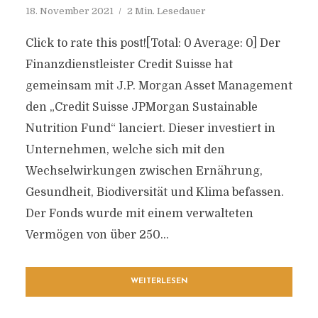
18. November 2021
2 Min. Lesedauer
Click to rate this post![Total: 0 Average: 0] Der
Finanzdienstleister Credit Suisse hat
gemeinsam mit J.P. Morgan Asset Management
den „Credit Suisse JPMorgan Sustainable
Nutrition Fund“ lanciert. Dieser investiert in
Unternehmen, welche sich mit den
Wechselwirkungen zwischen Ernährung,
Gesundheit, Biodiversität und Klima befassen.
Der Fonds wurde mit einem verwalteten
Vermögen von über 250...
WEITERLESEN