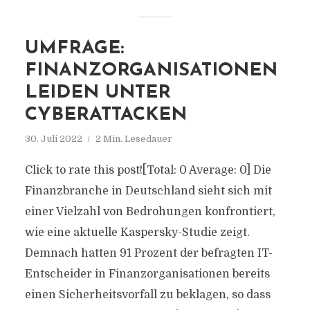
UMFRAGE:
FINANZORGANISATIONEN
LEIDEN UNTER
CYBERATTACKEN
30. Juli 2022
2 Min. Lesedauer
Click to rate this post![Total: 0 Average: 0] Die
Finanzbranche in Deutschland sieht sich mit
einer Vielzahl von Bedrohungen konfrontiert,
wie eine aktuelle Kaspersky-Studie zeigt.
Demnach hatten 91 Prozent der befragten IT-
Entscheider in Finanzorganisationen bereits
einen Sicherheitsvorfall zu beklagen, so dass