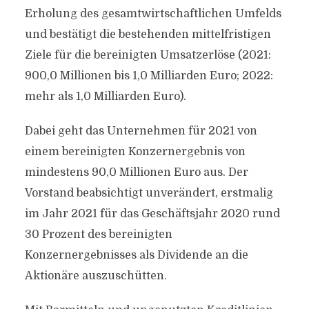
Erholung des gesamtwirtschaftlichen Umfelds
und bestätigt die bestehenden mittelfristigen
Ziele für die bereinigten Umsatzerlöse (2021:
900,0 Millionen bis 1,0 Milliarden Euro; 2022:
mehr als 1,0 Milliarden Euro).
Dabei geht das Unternehmen für 2021 von
einem bereinigten Konzernergebnis von
mindestens 90,0 Millionen Euro aus. Der
Vorstand beabsichtigt unverändert, erstmalig
im Jahr 2021 für das Geschäftsjahr 2020 rund
30 Prozent des bereinigten
Konzernergebnisses als Dividende an die
Aktionäre auszuschütten.