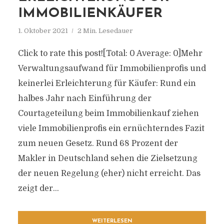
IMMOBILIENKÄUFER
1. Oktober 2021
2 Min. Lesedauer
Click to rate this post![Total: 0 Average: 0]Mehr
Verwaltungsaufwand für Immobilienprofis und
keinerlei Erleichterung für Käufer: Rund ein
halbes Jahr nach Einführung der
Courtageteilung beim Immobilienkauf ziehen
viele Immobilienprofis ein ernüchterndes Fazit
zum neuen Gesetz. Rund 68 Prozent der
Makler in Deutschland sehen die Zielsetzung
der neuen Regelung (eher) nicht erreicht. Das
zeigt der...
WEITERLESEN