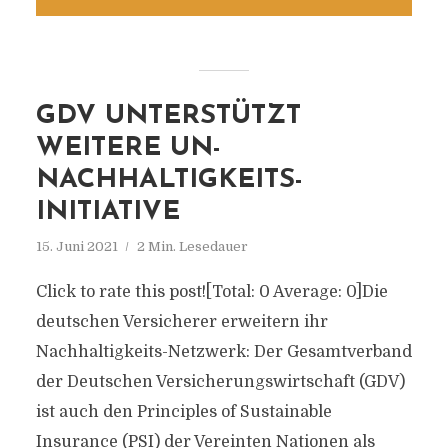
GDV UNTERSTÜTZT
WEITERE UN-
NACHHALTIGKEITS-
INITIATIVE
15. Juni 2021
2 Min. Lesedauer
Click to rate this post![Total: 0 Average: 0]Die
deutschen Versicherer erweitern ihr
Nachhaltigkeits-Netzwerk: Der Gesamtverband
der Deutschen Versicherungswirtschaft (GDV)
ist auch den Principles of Sustainable
Insurance (PSI) der Vereinten Nationen als