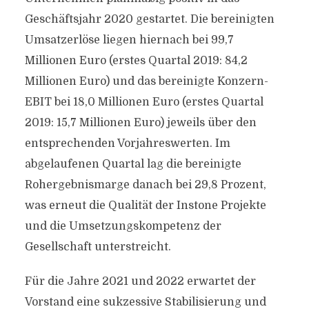
Geschäftsjahr 2020 gestartet. Die bereinigten
Umsatzerlöse liegen hiernach bei 99,7
Millionen Euro (erstes Quartal 2019: 84,2
Millionen Euro) und das bereinigte Konzern-
EBIT bei 18,0 Millionen Euro (erstes Quartal
2019: 15,7 Millionen Euro) jeweils über den
entsprechenden Vorjahreswerten. Im
abgelaufenen Quartal lag die bereinigte
Rohergebnismarge danach bei 29,8 Prozent,
was erneut die Qualität der Instone Projekte
und die Umsetzungskompetenz der
Gesellschaft unterstreicht.
Für die Jahre 2021 und 2022 erwartet der
Vorstand eine sukzessive Stabilisierung und