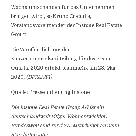
Wachstumschancen für das Unternehmen
bringen wird“, so Kruno Crepulja,
Vorstandsvorsitzender der Instone Real Estate
Group.
Die Veröffentlichung der
Konzernquartalsmitteilung für das ersten
Quartal 2020 erfolgt planmäßig am 28. Mai
2020.
(DFPA/JF1)
Quelle: Pressemitteilung Instone
Die Instone Real Estate Group AG ist ein
deutschlandweit tätiger Wohnentwickler.
Bundesweit sind rund 375 Mitarbeiter an neun
Standorten tätig.