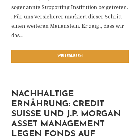
sogenannte Supporting Institution beigetreten.
„Für uns Versicherer markiert dieser Schritt
einen weiteren Meilenstein. Er zeigt, dass wir
das...
WEITERLESEN
NACHHALTIGE
ERNÄHRUNG: CREDIT
SUISSE UND J.P. MORGAN
ASSET MANAGEMENT
LEGEN FONDS AUF