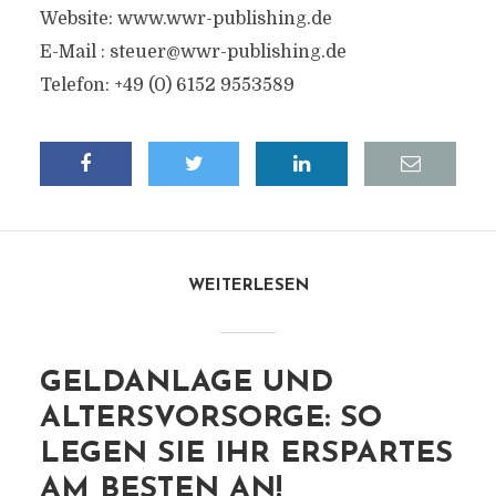
Website: www.wwr-publishing.de
E-Mail :
steuer@wwr-publishing.de
Telefon: +49 (0) 6152 9553589
WEITERLESEN
GELDANLAGE UND
ALTERSVORSORGE: SO
LEGEN SIE IHR ERSPARTES
AM BESTEN AN!