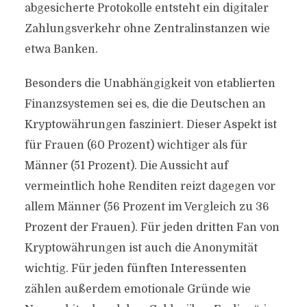
abgesicherte Protokolle entsteht ein digitaler
Zahlungsverkehr ohne Zentralinstanzen wie
etwa Banken.
Besonders die Unabhängigkeit von etablierten
Finanzsystemen sei es, die die Deutschen an
Kryptowährungen fasziniert. Dieser Aspekt ist
für Frauen (60 Prozent) wichtiger als für
Männer (51 Prozent). Die Aussicht auf
vermeintlich hohe Renditen reizt dagegen vor
allem Männer (56 Prozent im Vergleich zu 36
Prozent der Frauen). Für jeden dritten Fan von
Kryptowährungen ist auch die Anonymität
wichtig. Für jeden fünften Interessenten
zählen außerdem emotionale Gründe wie