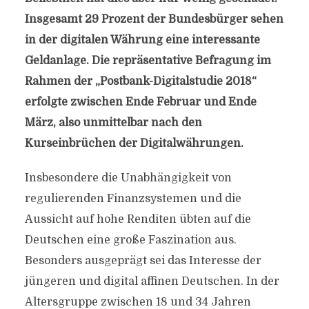
Insgesamt 29 Prozent der Bundesbürger sehen
in der digitalen Währung eine interessante
Geldanlage. Die repräsentative Befragung im
Rahmen der „Postbank-Digitalstudie 2018“
erfolgte zwischen Ende Februar und Ende
März, also unmittelbar nach den
Kurseinbrüchen der Digitalwährungen.
Insbesondere die Unabhängigkeit von
regulierenden Finanzsystemen und die
Aussicht auf hohe Renditen übten auf die
Deutschen eine große Faszination aus.
Besonders ausgeprägt sei das Interesse der
jüngeren und digital affinen Deutschen. In der
Altersgruppe zwischen 18 und 34 Jahren