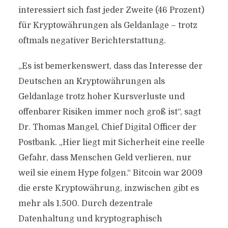
interessiert sich fast jeder Zweite (46 Prozent)
für Kryptowährungen als Geldanlage – trotz
oftmals negativer Berichterstattung.
„Es ist bemerkenswert, dass das Interesse der
Deutschen an Kryptowährungen als
Geldanlage trotz hoher Kursverluste und
offenbarer Risiken immer noch groß ist“, sagt
Dr. Thomas Mangel, Chief Digital Officer der
Postbank. „Hier liegt mit Sicherheit eine reelle
Gefahr, dass Menschen Geld verlieren, nur
weil sie einem Hype folgen.“ Bitcoin war 2009
die erste Kryptowährung, inzwischen gibt es
mehr als 1.500. Durch dezentrale
Datenhaltung und kryptographisch