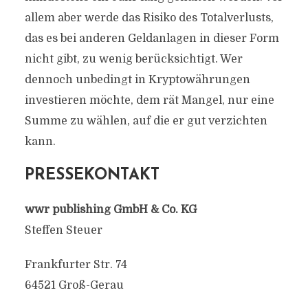
allem aber werde das Risiko des Totalverlusts,
das es bei anderen Geldanlagen in dieser Form
nicht gibt, zu wenig berücksichtigt. Wer
dennoch unbedingt in Kryptowährungen
investieren möchte, dem rät Mangel, nur eine
Summe zu wählen, auf die er gut verzichten
kann.
PRESSEKONTAKT
wwr publishing GmbH & Co. KG
Steffen Steuer
Frankfurter Str. 74
64521 Groß-Gerau