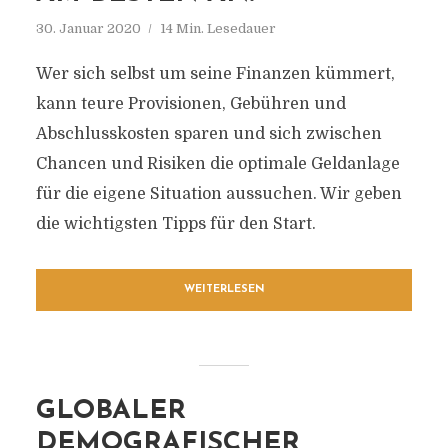
30. Januar 2020
14 Min. Lesedauer
Wer sich selbst um seine Finanzen kümmert,
kann teure Provisionen, Gebühren und
Abschlusskosten sparen und sich zwischen
Chancen und Risiken die optimale Geldanlage
für die eigene Situation aussuchen. Wir geben
die wichtigsten Tipps für den Start.
WEITERLESEN
GLOBALER
DEMOGRAFISCHER