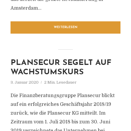
Amsterdam...
WEITERLESEN
PLANSECUR SEGELT AUF
WACHSTUMSKURS
3. Januar 2020
2 Min. Lesedauer
Die Finanzberatungsgruppe Plansecur blickt
auf ein erfolgreiches Geschäftsjahr 2018/19
zurück, wie die Plansecur KG mitteilt. Im
Zeitraum vom 1. Juli 2018 bis zum 30. Juni
2019 verzeichnete das Unternehmen bei