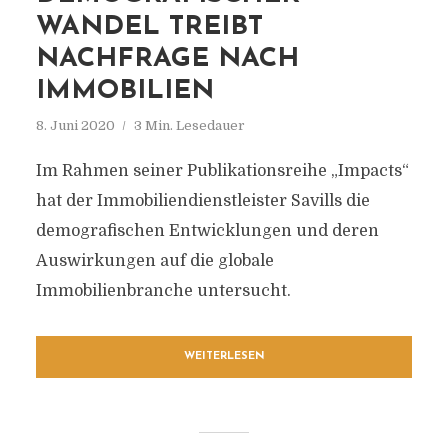
WANDEL TREIBT
NACHFRAGE NACH
IMMOBILIEN
8. Juni 2020
3 Min. Lesedauer
Im Rahmen seiner Publikationsreihe „Impacts“
hat der Immobiliendienstleister Savills die
demografischen Entwicklungen und deren
Auswirkungen auf die globale
Immobilienbranche untersucht.
WEITERLESEN