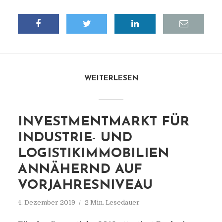
WEITERLESEN
INVESTMENTMARKT FÜR
INDUSTRIE- UND
LOGISTIKIMMOBILIEN
ANNÄHERND AUF
VORJAHRESNIVEAU
4. Dezember 2019
2 Min. Lesedauer