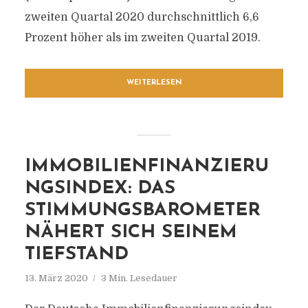
zweiten Quartal 2020 durchschnittlich 6,6
Prozent höher als im zweiten Quartal 2019.
WEITERLESEN
IMMOBILIENFINANZIERU
NGSINDEX: DAS
STIMMUNGSBAROMETER
NÄHERT SICH SEINEM
TIEFSTAND
13. März 2020
3 Min. Lesedauer