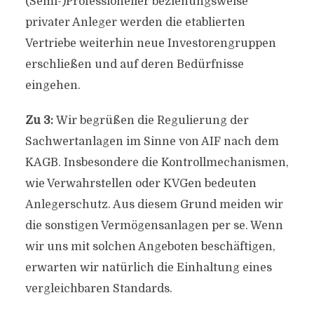
(Semi-)Professioneller beziehungsweise
privater Anleger werden die etablierten
Vertriebe weiterhin neue Investorengruppen
erschließen und auf deren Bedürfnisse
eingehen.
Zu 3:
Wir begrüßen die Regulierung der
Sachwertanlagen im Sinne von AIF nach dem
KAGB. Insbesondere die Kontrollmechanismen,
wie Verwahrstellen oder KVGen bedeuten
Anlegerschutz. Aus diesem Grund meiden wir
die sonstigen Vermögensanlagen per se. Wenn
wir uns mit solchen Angeboten beschäftigen,
erwarten wir natürlich die Einhaltung eines
vergleichbaren Standards.