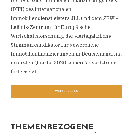
Der Deutsche Immobilienfinanzierungsindex
(DIFI) des internationalen
Immobiliendienstleisters JLL und dem ZEW –
Leibniz-Zentrum für Europäische
Wirtschaftsforschung, der vierteljährliche
Stimmungsindikator für gewerbliche
Immobilienfinanzierungen in Deutschland, hat
im ersten Quartal 2020 seinen Abwärtstrend
fortgesetzt.
WEITERLESEN
THEMENBEZOGENE