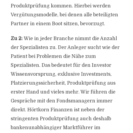
Produktprüfung kommen. Hierbei werden
Vergütungsmodelle, bei denen alle beteiligten
Partner in einem Boot sitzen, bevorzugt.
Zu 2:
Wie in jeder Branche nimmt die Anzahl
der Spezialisten zu. Der Anleger sucht wie der
Patient bei Problemen die Nähe zum
Spezialisten. Das bedeutet für den Investor
Wissensvorsprung, exklusive Investments,
Platzierungssicherheit, Produktprüfung aus
erster Hand und vieles mehr. Wir führen die
Gespräche mit den Fondsmanagern immer
direkt. Hörtkorn Finanzen ist neben der
stringenten Produktprüfung auch deshalb
bankenunabhängiger Marktführer im