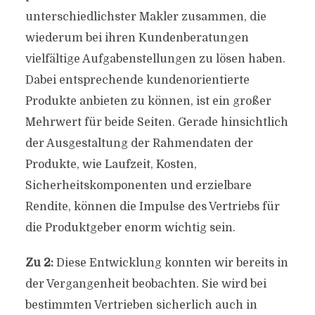
unterschiedlichster Makler zusammen, die
wiederum bei ihren Kundenberatungen
vielfältige Aufgabenstellungen zu lösen haben.
Dabei entsprechende kundenorientierte
Produkte anbieten zu können, ist ein großer
Mehrwert für beide Seiten. Gerade hinsichtlich
der Ausgestaltung der Rahmendaten der
Produkte, wie Laufzeit, Kosten,
Sicherheitskomponenten und erzielbare
Rendite, können die Impulse des Vertriebs für
die Produktgeber enorm wichtig sein.
Zu 2:
Diese Entwicklung konnten wir bereits in
der Vergangenheit beobachten. Sie wird bei
bestimmten Vertrieben sicherlich auch in