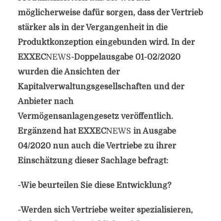
möglicherweise dafür sorgen, dass der Vertrieb
stärker als in der Vergangenheit in die
Produktkonzeption eingebunden wird. In der
EXXEC
NEWS
-Doppelausgabe 01-02/2020
wurden die Ansichten der
Kapitalverwaltungsgesellschaften und der
Anbieter nach
Vermögensanlagengesetz
veröffentlich.
Ergänzend hat EXXEC
NEWS
in Ausgabe
04/2020 nun auch die Vertriebe zu ihrer
Einschätzung dieser Sachlage befragt:
-Wie beurteilen Sie diese Entwicklung?
-Werden sich Vertriebe weiter spezialisieren,