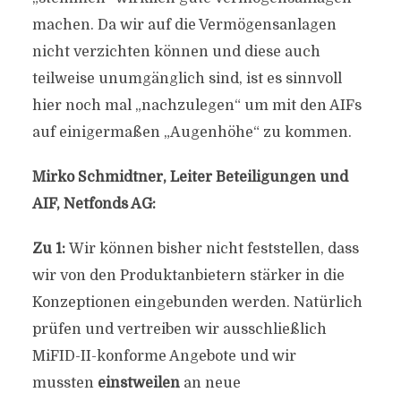
machen. Da wir auf die Vermögensanlagen
nicht verzichten können und diese auch
teilweise unumgänglich sind, ist es sinnvoll
hier noch mal „nachzulegen“ um mit den AIFs
auf einigermaßen „Augenhöhe“ zu kommen.
Mirko Schmidtner, Leiter Beteiligungen und
AIF, Netfonds AG:
Zu 1:
Wir können bisher nicht feststellen, dass
wir von den Produktanbietern stärker in die
Konzeptionen eingebunden werden. Natürlich
prüfen und vertreiben wir ausschließlich
MiFID-II-konforme Angebote und wir
mussten
einstweilen
an neue