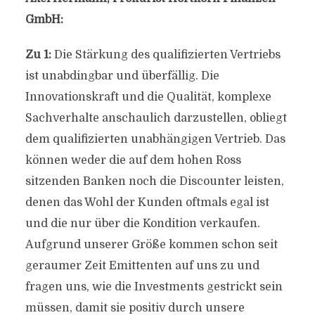
GmbH:
Zu 1:
Die Stärkung des qualifizierten Vertriebs
ist unabdingbar und überfällig. Die
Innovationskraft und die Qualität, komplexe
Sachverhalte anschaulich darzustellen, obliegt
dem qualifizierten unabhängigen Vertrieb. Das
können weder die auf dem hohen Ross
sitzenden Banken noch die Discounter leisten,
denen das Wohl der Kunden oftmals egal ist
und die nur über die Kondition verkaufen.
Aufgrund unserer Größe kommen schon seit
geraumer Zeit Emittenten auf uns zu und
fragen uns, wie die Investments gestrickt sein
müssen, damit sie positiv durch unsere