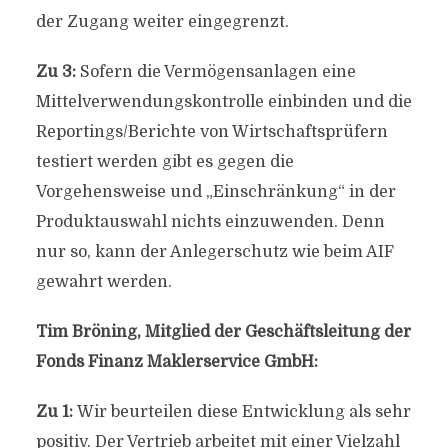
der Zugang weiter eingegrenzt.
Zu 3:
Sofern die Vermögensanlagen eine
Mittelverwendungskontrolle einbinden und die
Reportings/Berichte von Wirtschaftsprüfern
testiert werden gibt es gegen die
Vorgehensweise und „Einschränkung“ in der
Produktauswahl nichts einzuwenden. Denn
nur so, kann der Anlegerschutz wie beim AIF
gewahrt werden.
Tim Bröning, Mitglied der Geschäftsleitung der
Fonds Finanz Maklerservice GmbH:
Zu 1:
Wir beurteilen diese Entwicklung als sehr
positiv. Der Vertrieb arbeitet mit einer Vielzahl