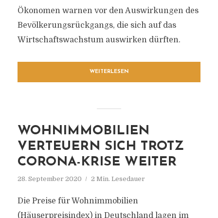
Ökonomen warnen vor den Auswirkungen des
Bevölkerungsrückgangs, die sich auf das
Wirtschaftswachstum auswirken dürften.
WEITERLESEN
WOHNIMMOBILIEN
VERTEUERN SICH TROTZ
CORONA-KRISE WEITER
28. September 2020
2 Min. Lesedauer
Die Preise für Wohnimmobilien
(Häuserpreisindex) in Deutschland lagen im