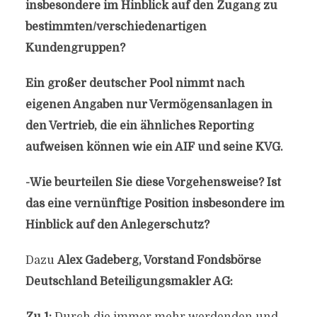
insbesondere im Hinblick auf den Zugang zu
bestimmten/verschiedenartigen
Kundengruppen?
Ein großer deutscher Pool nimmt nach
eigenen Angaben nur Vermögensanlagen in
den Vertrieb, die ein ähnliches Reporting
aufweisen können wie ein AIF und seine KVG.
-Wie beurteilen Sie diese Vorgehensweise? Ist
das eine vernünftige Position insbesondere im
Hinblick auf den Anlegerschutz?
Dazu
Alex Gadeberg, Vorstand Fondsbörse
Deutschland Beteiligungsmakler AG: