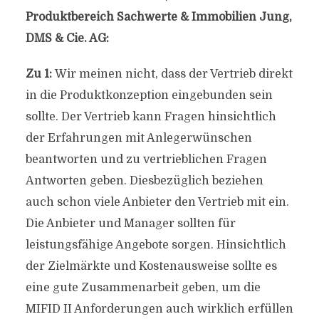
Produktbereich Sachwerte & Immobilien Jung,
DMS & Cie. AG:
Zu 1:
Wir meinen nicht, dass der Vertrieb direkt
in die Produktkonzeption eingebunden sein
sollte. Der Vertrieb kann Fragen hinsichtlich
der Erfahrungen mit Anlegerwünschen
beantworten und zu vertrieblichen Fragen
Antworten geben. Diesbezüglich beziehen
auch schon viele Anbieter den Vertrieb mit ein.
Die Anbieter und Manager sollten für
leistungsfähige Angebote sorgen. Hinsichtlich
der Zielmärkte und Kostenausweise sollte es
eine gute Zusammenarbeit geben, um die
MIFID II Anforderungen auch wirklich erfüllen