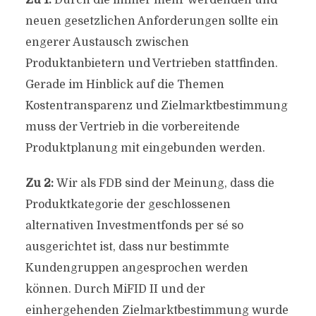
Zu 1:
Durch die immer mehr werdenden und
neuen gesetzlichen Anforderungen sollte ein
engerer Austausch zwischen
Produktanbietern und Vertrieben stattfinden.
Gerade im Hinblick auf die Themen
Kostentransparenz und Zielmarktbestimmung
muss der Vertrieb in die vorbereitende
Produktplanung mit eingebunden werden.
Zu 2:
Wir als FDB sind der Meinung, dass die
Produktkategorie der geschlossenen
alternativen Investmentfonds per sé so
ausgerichtet ist, dass nur bestimmte
Kundengruppen angesprochen werden
können. Durch MiFID II und der
einhergehenden Zielmarktbestimmung wurde