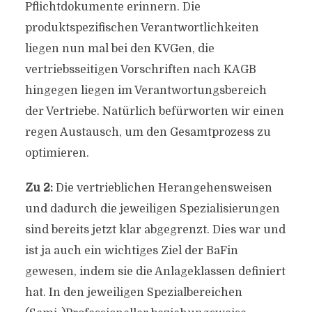
Pflichtdokumente erinnern. Die
produktspezifischen Verantwortlichkeiten
liegen nun mal bei den KVGen, die
vertriebsseitigen Vorschriften nach KAGB
hingegen liegen im Verantwortungsbereich
der Vertriebe. Natürlich befürworten wir einen
regen Austausch, um den Gesamtprozess zu
optimieren.
Zu 2:
Die vertrieblichen Herangehensweisen
und dadurch die jeweiligen Spezialisierungen
sind bereits jetzt klar abgegrenzt. Dies war und
ist ja auch ein wichtiges Ziel der BaFin
gewesen, indem sie die Anlageklassen definiert
hat. In den jeweiligen Spezialbereichen