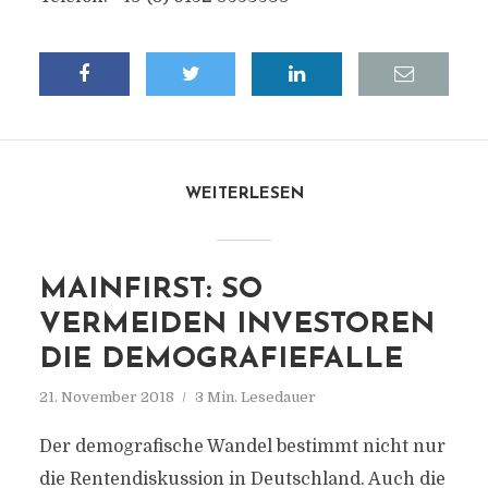
WEITERLESEN
MAINFIRST: SO
VERMEIDEN INVESTOREN
DIE DEMOGRAFIEFALLE
21. November 2018
3 Min. Lesedauer
Der demografische Wandel bestimmt nicht nur
die Rentendiskussion in Deutschland. Auch die