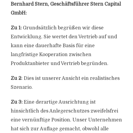
Bernhard Stern, Geschäftsführer Stern Capital
GmbH:
Zu 1:
Grundsätzlich begrüßen wir diese
Entwicklung. Sie wertet den Vertrieb auf und
kann eine dauerhafte Basis für eine
langfristige Kooperation zwischen
Produktanbieter und Vertrieb begründen.
Zu 2
: Dies ist unserer Ansicht ein realistisches
Szenario.
Zu 3:
Eine derartige Ausrichtung ist
hinsichtlich des Anlegerschutzes zweifelsfrei
eine vernünftige Position. Unser Unternehmen
hat sich zur Auflage gemacht, obwohl alle