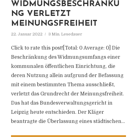
WIDMUNGSBESCHRÄNKU
NG VERLETZT
MEINUNGSFREIHEIT
22. Januar 2022
3 Min. Lesedauer
Click to rate this post![Total: 0 Average: 0] Die
Beschränkung des Widmungsumfangs einer
kommunalen öffentlichen Einrichtung, die
deren Nutzung allein aufgrund der Befassung
mit einem bestimmten Thema ausschließt,
verletzt das Grundrecht der Meinungsfreiheit.
Das hat das Bundesverwaltungsgericht in
Leipzig heute entschieden. Der Kläger
beantragte die Überlassung eines städtischen...