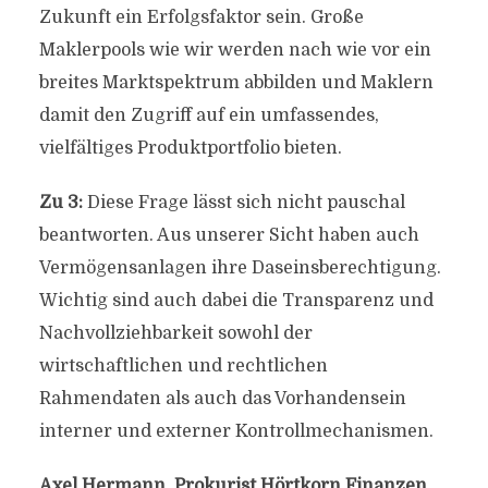
Zukunft ein Erfolgsfaktor sein. Große
Maklerpools wie wir werden nach wie vor ein
breites Marktspektrum abbilden und Maklern
damit den Zugriff auf ein umfassendes,
vielfältiges Produktportfolio bieten.
Zu 3:
Diese Frage lässt sich nicht pauschal
beantworten. Aus unserer Sicht haben auch
Vermögensanlagen ihre Daseinsberechtigung.
Wichtig sind auch dabei die Transparenz und
Nachvollziehbarkeit sowohl der
wirtschaftlichen und rechtlichen
Rahmendaten als auch das Vorhandensein
interner und externer Kontrollmechanismen.
Axel Hermann, Prokurist Hörtkorn Finanzen