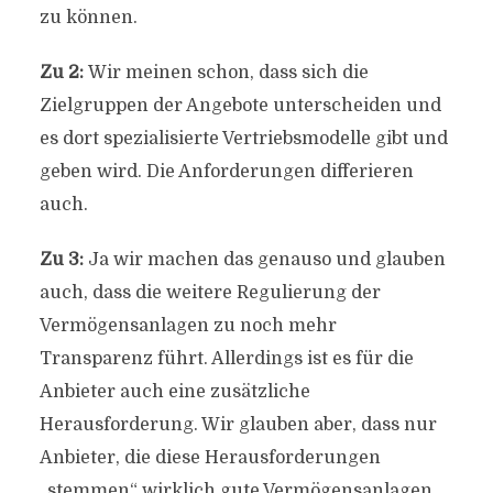
zu können.
Zu 2:
Wir meinen schon, dass sich die
Zielgruppen der Angebote unterscheiden und
es dort spezialisierte Vertriebsmodelle gibt und
geben wird. Die Anforderungen differieren
auch.
Zu 3:
Ja wir machen das genauso und glauben
auch, dass die weitere Regulierung der
Vermögensanlagen zu noch mehr
Transparenz führt. Allerdings ist es für die
Anbieter auch eine zusätzliche
Herausforderung. Wir glauben aber, dass nur
Anbieter, die diese Herausforderungen
„stemmen“ wirklich gute Vermögensanlagen