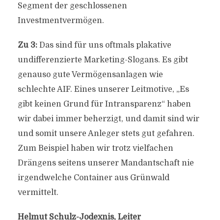
Segment der geschlossenen
Investmentvermögen.
Zu 3:
Das sind für uns oftmals plakative
undifferenzierte Marketing-Slogans. Es gibt
genauso gute Vermögensanlagen wie
schlechte AIF. Eines unserer Leitmotive, „Es
gibt keinen Grund für Intransparenz“ haben
wir dabei immer beherzigt, und damit sind wir
und somit unsere Anleger stets gut gefahren.
Zum Beispiel haben wir trotz vielfachen
Drängens seitens unserer Mandantschaft nie
irgendwelche Container aus Grünwald
vermittelt.
Helmut Schulz-Jodexnis, Leiter