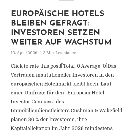
EUROPÄISCHE HOTELS
BLEIBEN GEFRAGT:
INVESTOREN SETZEN
WEITER AUF WACHSTUM
10. April 2026
2 Min. Lesedauer
Click to rate this post![Total: 0 Average: 0]Das
Vertrauen institutioneller Investoren in den
europäischen Hotelmarkt bleibt hoch. Laut
einer Umfrage für den „European Hotel
Investor Compass“ des
Immobiliendienstleisters Cushman & Wakefield
planen 86 % der Investoren, ihre
Kapitalallokation im Jahr 2026 mindestens