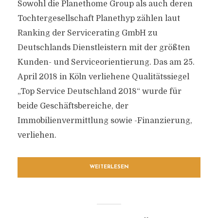
Sowohl die Planethome Group als auch deren
Tochtergesellschaft Planethyp zählen laut
Ranking der Servicerating GmbH zu
Deutschlands Dienstleistern mit der größten
Kunden- und Serviceorientierung. Das am 25.
April 2018 in Köln verliehene Qualitätssiegel
„Top Service Deutschland 2018“ wurde für
beide Geschäftsbereiche, der
Immobilienvermittlung sowie -Finanzierung,
verliehen.
WEITERLESEN