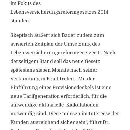
im Fokus des
Lebensversicherungsreformgesetzes 2014
standen.
Skeptisch äußert sich Bader zudem zum
avisierten Zeitplan der Umsetzung des
Lebensversicherungsreformgesetzes II. Nach
derzeitigem Stand soll das neue Gesetz
spätestens sieben Monate nach seiner
Verkündung in Kraft treten. „Mit der
Einführung eines Provisionsdeckels ist eine
neue Tarifgeneration erforderlich, für die
aufwendige aktuarielle Kalkulationen
notwendig sind. Diese müssen im Interesse der
Kunden ausreichend sicher sein“, führt Dr.