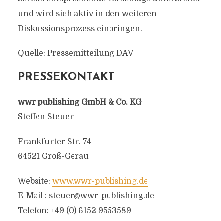
und wird sich aktiv in den weiteren
Diskussionsprozess einbringen.
Quelle: Pressemitteilung DAV
PRESSEKONTAKT
wwr publishing GmbH & Co. KG
Steffen Steuer
Frankfurter Str. 74
64521 Groß-Gerau
Website:
www.wwr-publishing.de
E-Mail :
steuer@wwr-publishing.de
Telefon: +49 (0) 6152 9553589