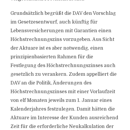
Grundsätzlich begrüßt die DAV den Vorschlag
im Gesetzesentwurf, auch künftig für
Lebensversicherungen mit Garantien einen
Höchstrechnungszins vorzugeben. Aus Sicht
der Aktuare ist es aber notwendig, einen
prinzipienbasierten Rahmen für die
Festlegung des Höchstrechnungszinses auch
gesetzlich zu verankern. Zudem appelliert die
DAV an die Politik, Änderungen des
Höchstrechnungszinses mit einer Vorlaufzeit
von elf Monaten jeweils zum 1. Januar eines
Kalenderjahres festzulegen. Damit hätten die
Aktuare im Interesse der Kunden ausreichend
Zeit für die erforderliche Neukalkulation der