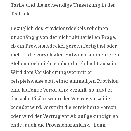
Tarife und die notwendige Umsetzung in der
Technik.
Bezüglich des Provisionsdeckels scheinen –
unabhängig von der nicht aktuariellen Frage,
ob ein Provisionsdeckel gerechtfertigt ist oder
nicht – die vorgelegten Entwürfe an mehreren
Stellen noch nicht sauber durchdacht zu sein.
Wird dem Versicherungsvermittler
beispielsweise statt einer einmaligen Provision
eine laufende Vergütung gezahlt, so trägt er
das volle Risiko, wenn der Vertrag vorzeitig
beendet wird. Verstirbt die versicherte Person
oder wird der Vertrag vor Ablauf gekündigt, so
endet auch die Provisionszahlung. „Beim