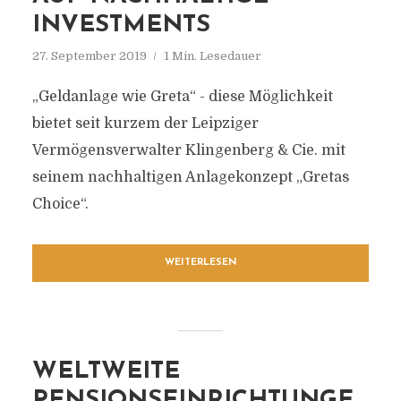
INVESTMENTS
27. September 2019
1 Min. Lesedauer
„Geldanlage wie Greta“ - diese Möglichkeit
bietet seit kurzem der Leipziger
Vermögensverwalter Klingenberg & Cie. mit
seinem nachhaltigen Anlagekonzept „Gretas
Choice“.
WEITERLESEN
WELTWEITE
PENSIONSEINRICHTUNGE