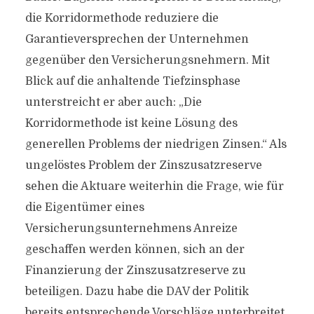
die Korridormethode reduziere die
Garantieversprechen der Unternehmen
gegenüber den Versicherungsnehmern. Mit
Blick auf die anhaltende Tiefzinsphase
unterstreicht er aber auch: „Die
Korridormethode ist keine Lösung des
generellen Problems der niedrigen Zinsen.“ Als
ungelöstes Problem der Zinszusatzreserve
sehen die Aktuare weiterhin die Frage, wie für
die Eigentümer eines
Versicherungsunternehmens Anreize
geschaffen werden können, sich an der
Finanzierung der Zinszusatzreserve zu
beteiligen. Dazu habe die DAV der Politik
bereits entsprechende Vorschläge unterbreitet