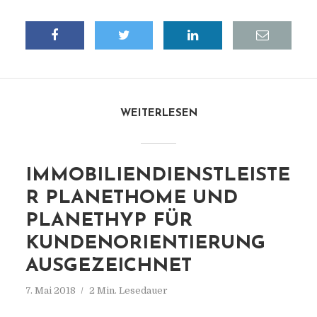
WEITERLESEN
IMMOBILIENDIENSTLEISTE
R PLANETHOME UND
PLANETHYP FÜR
KUNDENORIENTIERUNG
AUSGEZEICHNET
7. Mai 2018
2 Min. Lesedauer