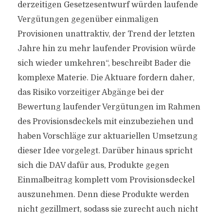
derzeitigen Gesetzesentwurf würden laufende
Vergütungen gegenüber einmaligen
Provisionen unattraktiv, der Trend der letzten
Jahre hin zu mehr laufender Provision würde
sich wieder umkehren“, beschreibt Bader die
komplexe Materie. Die Aktuare fordern daher,
das Risiko vorzeitiger Abgänge bei der
Bewertung laufender Vergütungen im Rahmen
des Provisionsdeckels mit einzubeziehen und
haben Vorschläge zur aktuariellen Umsetzung
dieser Idee vorgelegt. Darüber hinaus spricht
sich die DAV dafür aus, Produkte gegen
Einmalbeitrag komplett vom Provisionsdeckel
auszunehmen. Denn diese Produkte werden
nicht gezillmert, sodass sie zurecht auch nicht