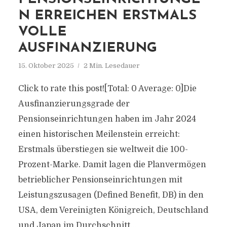
N ERREICHEN ERSTMALS
VOLLE
AUSFINANZIERUNG
15. Oktober 2025
2 Min. Lesedauer
Click to rate this post![Total: 0 Average: 0]Die
Ausfinanzierungsgrade der
Pensionseinrichtungen haben im Jahr 2024
einen historischen Meilenstein erreicht:
Erstmals überstiegen sie weltweit die 100-
Prozent-Marke. Damit lagen die Planvermögen
betrieblicher Pensionseinrichtungen mit
Leistungszusagen (Defined Benefit, DB) in den
USA, dem Vereinigten Königreich, Deutschland
und Japan im Durchschnitt...