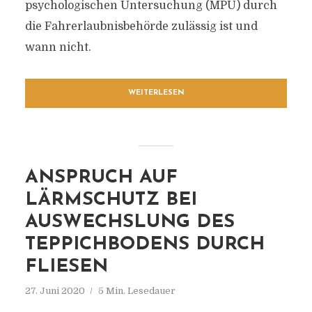
psychologischen Untersuchung (MPU) durch
die Fahrerlaubnisbehörde zulässig ist und
wann nicht.
WEITERLESEN
ANSPRUCH AUF
LÄRMSCHUTZ BEI
AUSWECHSLUNG DES
TEPPICHBODENS DURCH
FLIESEN
27. Juni 2020
5 Min. Lesedauer