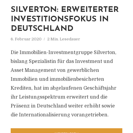
SILVERTON: ERWEITERTER
INVESTITIONSFOKUS IN
DEUTSCHLAND
6. Februar 2020
2 Min. Lesedauer
Die Immobilien-Investmentgruppe Silverton,
bislang Spezialistin für das Investment und
Asset Management von gewerblichen
Immobilien und immobilienbesicherten
Krediten, hat im abgelaufenen Geschäftsjahr
ihr Leistungsspektrum erweitert und die
Präsenz in Deutschland weiter erhöht sowie
die Internationalisierung vorangetrieben.