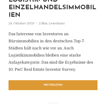
LOGISTIK- UND
EINZELHANDELSIMMOBIL
IEN
24. Oktober 2019
2 Min. Lesedauer
Das Interesse von Investoren an
Büroimmobilien in den deutschen Top-7-
Städten hält nach wie vor an. Auch
Logistikimmobilien bleiben eine starke
Anlagekategorie. Das sind die Ergebnisse des
10. PwC Real Estate Investor Survey.
WEITERLESEN