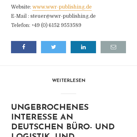
Website:
www.wwr-publishing.de
E-Mail :
steuer@wwr-publishing.de
Telefon: +49 (0) 6152 9553589
WEITERLESEN
UNGEBROCHENES
INTERESSE AN
DEUTSCHEN BÜRO- UND