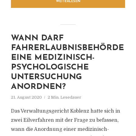
WEITERLESEN
WANN DARF
FAHRERLAUBNISBEHÖRDE
EINE MEDIZINISCH-
PSYCHOLOGISCHE
UNTERSUCHUNG
ANORDNEN?
21. August 2020
2 Min. Lesedauer
Das Verwaltungsgericht Koblenz hatte sich in
zwei Eilverfahren mit der Frage zu befassen,
wann die Anordnung einer medizinisch-