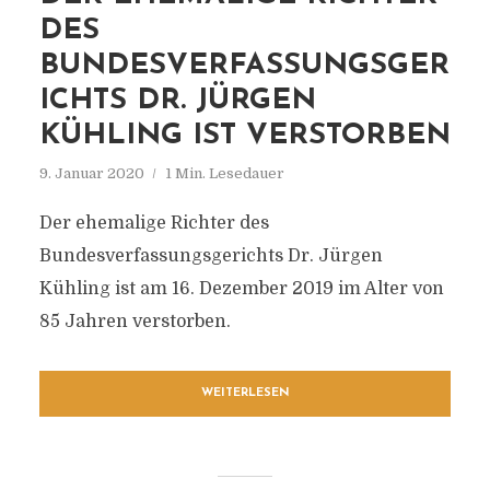
DES
BUNDESVERFASSUNGSGER
ICHTS DR. JÜRGEN
KÜHLING IST VERSTORBEN
9. Januar 2020
1 Min. Lesedauer
Der ehemalige Richter des
Bundesverfassungsgerichts Dr. Jürgen
Kühling ist am 16. Dezember 2019 im Alter von
85 Jahren verstorben.
WEITERLESEN