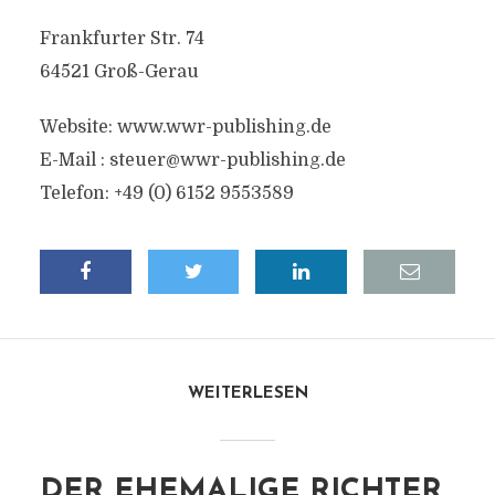
Frankfurter Str. 74
64521 Groß-Gerau
Website: www.wwr-publishing.de
E-Mail :
steuer@wwr-publishing.de
Telefon: +49 (0) 6152 9553589
WEITERLESEN
DER EHEMALIGE RICHTER