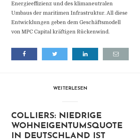
Energieeffizienz und des klimaneutralen
Umbaus der maritimen Infrastruktur. All diese
Entwicklungen geben dem Geschäftsmodell
von MPC Capital kräftigen Rückenwind.
WEITERLESEN
COLLIERS: NIEDRIGE
WOHNEIGENTUMSQUOTE
IN DEUTSCHLAND IST