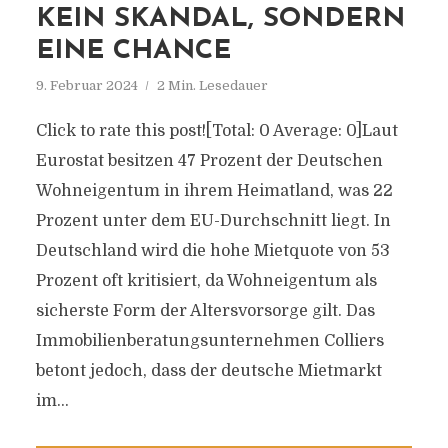
KEIN SKANDAL, SONDERN
EINE CHANCE
9. Februar 2024
2 Min. Lesedauer
Click to rate this post![Total: 0 Average: 0]Laut
Eurostat besitzen 47 Prozent der Deutschen
Wohneigentum in ihrem Heimatland, was 22
Prozent unter dem EU-Durchschnitt liegt. In
Deutschland wird die hohe Mietquote von 53
Prozent oft kritisiert, da Wohneigentum als
sicherste Form der Altersvorsorge gilt. Das
Immobilienberatungsunternehmen Colliers
betont jedoch, dass der deutsche Mietmarkt
im...