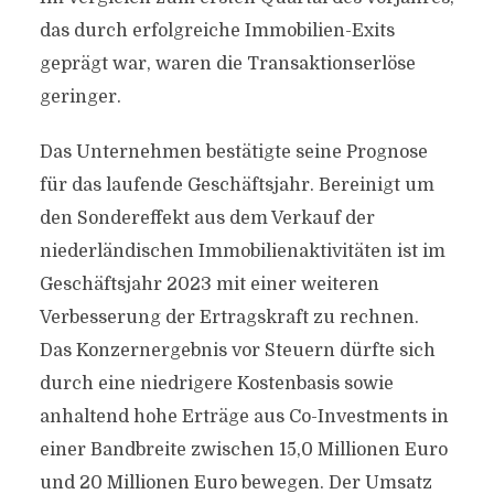
das durch erfolgreiche Immobilien-Exits
geprägt war, waren die Transaktionserlöse
geringer.
Das Unternehmen bestätigte seine Prognose
für das laufende Geschäftsjahr. Bereinigt um
den Sondereffekt aus dem Verkauf der
niederländischen Immobilienaktivitäten ist im
Geschäftsjahr 2023 mit einer weiteren
Verbesserung der Ertragskraft zu rechnen.
Das Konzernergebnis vor Steuern dürfte sich
durch eine niedrigere Kostenbasis sowie
anhaltend hohe Erträge aus Co-Investments in
einer Bandbreite zwischen 15,0 Millionen Euro
und 20 Millionen Euro bewegen. Der Umsatz