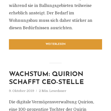
während sie in Ballungsgebieten teilweise
erheblich ansteigt. Der Bedarf im
Wohnungsbau muss sich daher stärker an
diesen Bedürfnissen ausrichten.
WEITERLESEN
WACHSTUM: QUIRION
SCHAFFT CEO-STELLE
9. Oktober 2019
2 Min. Lesedauer
Die digitale Vermögensverwaltung Quirion,
eine 100-prozentige Tochter der Quirin