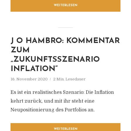
WEITERLESEN
J O HAMBRO: KOMMENTAR
ZUM
„ZUKUNFTSSZENARIO
INFLATION“
16. November 2020
2 Min. Lesedauer
Es ist ein realistisches Szenario: Die Inflation
kehrt zurück, und mit ihr steht eine
Neupositionierung des Portfolios an.
WEITERLESEN