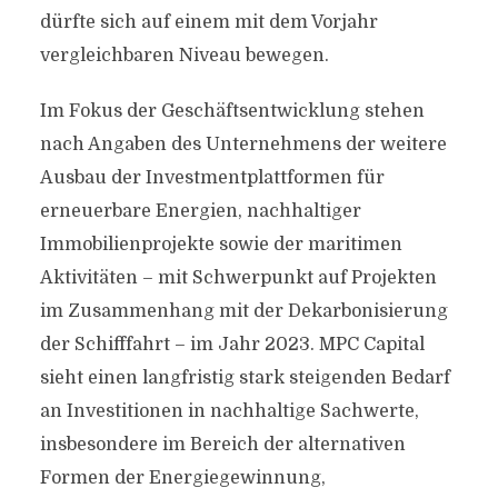
dürfte sich auf einem mit dem Vorjahr
vergleichbaren Niveau bewegen.
Im Fokus der Geschäftsentwicklung stehen
nach Angaben des Unternehmens der weitere
Ausbau der Investmentplattformen für
erneuerbare Energien, nachhaltiger
Immobilienprojekte sowie der maritimen
Aktivitäten – mit Schwerpunkt auf Projekten
im Zusammenhang mit der Dekarbonisierung
der Schifffahrt – im Jahr 2023. MPC Capital
sieht einen langfristig stark steigenden Bedarf
an Investitionen in nachhaltige Sachwerte,
insbesondere im Bereich der alternativen
Formen der Energiegewinnung,