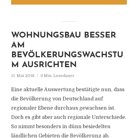
WOHNUNGSBAU BESSER
AM
BEVÖLKERUNGSWACHSTU
M AUSRICHTEN
11. Mai 2018
3 Min. Lesedauer
Eine aktuelle Auswertung bestätigte nun, dass
die Bevölkerung von Deutschland auf
regionaler Ebene durchaus gewachsen ist.
Doch es gibt aber auch regionale Unterschiede.
So nimmt besonders in dünn besiedelten
ländlichen Gebieten die Bevölkerung ab,