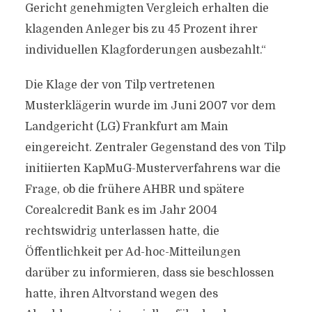
Gericht genehmigten Vergleich erhalten die
klagenden Anleger bis zu 45 Prozent ihrer
individuellen Klagforderungen ausbezahlt.“
Die Klage der von Tilp vertretenen
Musterklägerin wurde im Juni 2007 vor dem
Landgericht (LG) Frankfurt am Main
eingereicht. Zentraler Gegenstand des von Tilp
initiierten KapMuG-Musterverfahrens war die
Frage, ob die frühere AHBR und spätere
Corealcredit Bank es im Jahr 2004
rechtswidrig unterlassen hatte, die
Öffentlichkeit per Ad-hoc-Mitteilungen
darüber zu informieren, dass sie beschlossen
hatte, ihren Altvorstand wegen des