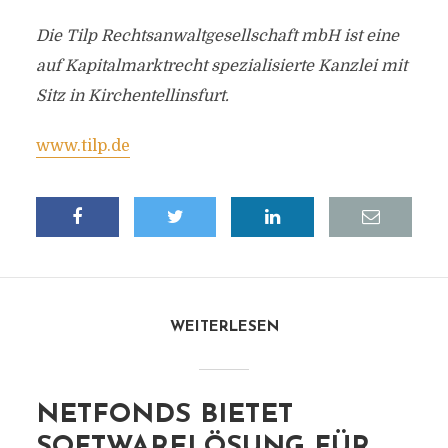
Die Tilp Rechtsanwaltgesellschaft mbH ist eine
auf Kapitalmarktrecht spezialisierte Kanzlei mit
Sitz in Kirchentellinsfurt.
www.tilp.de
WEITERLESEN
NETFONDS BIETET
SOFTWARELÖSUNG FÜR