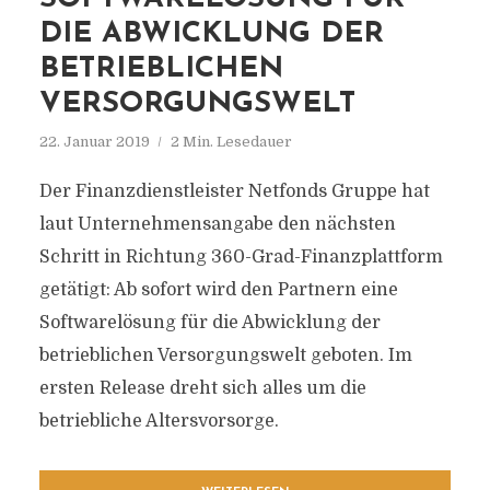
DIE ABWICKLUNG DER
BETRIEBLICHEN
VERSORGUNGSWELT
22. Januar 2019
2 Min. Lesedauer
Der Finanzdienstleister Netfonds Gruppe hat
laut Unternehmensangabe den nächsten
Schritt in Richtung 360-Grad-Finanzplattform
getätigt: Ab sofort wird den Partnern eine
Softwarelösung für die Abwicklung der
betrieblichen Versorgungswelt geboten. Im
ersten Release dreht sich alles um die
betriebliche Altersvorsorge.