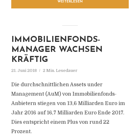
WEITERLESEN
IMMOBILIENFONDS-
MANAGER WACHSEN
KRÄFTIG
21. Juni 2018
2 Min. Lesedauer
Die durchschnittlichen Assets under
Management (AuM) von Immobilienfonds-
Anbietern stiegen von 13,6 Milliarden Euro im
Jahr 2016 auf 16,7 Milliarden Euro Ende 2017.
Dies entspricht einem Plus von rund 22
Prozent.