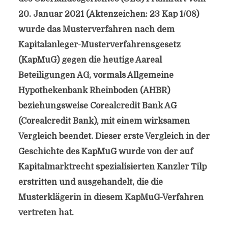
20. Januar 2021 (Aktenzeichen: 23 Kap 1/08)
wurde das Musterverfahren nach dem
Kapitalanleger-Musterverfahrensgesetz
(KapMuG) gegen die heutige Aareal
Beteiligungen AG, vormals Allgemeine
Hypothekenbank Rheinboden (AHBR)
beziehungsweise Corealcredit Bank AG
(Corealcredit Bank), mit einem wirksamen
Vergleich beendet. Dieser erste Vergleich in der
Geschichte des KapMuG wurde von der auf
Kapitalmarktrecht spezialisierten Kanzler Tilp
erstritten und ausgehandelt, die die
Musterklägerin in diesem KapMuG-Verfahren
vertreten hat.