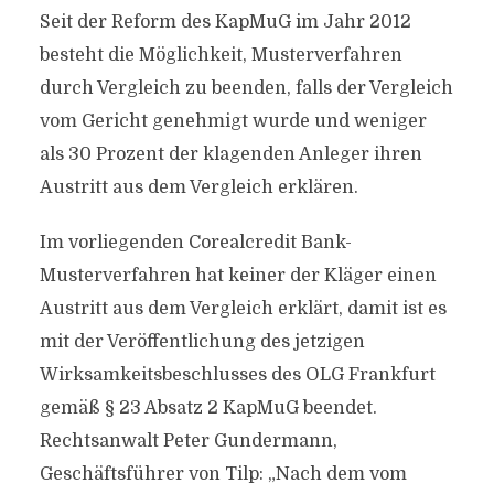
Seit der Reform des KapMuG im Jahr 2012
besteht die Möglichkeit, Musterverfahren
durch Vergleich zu beenden, falls der Vergleich
vom Gericht genehmigt wurde und weniger
als 30 Prozent der klagenden Anleger ihren
Austritt aus dem Vergleich erklären.
Im vorliegenden Corealcredit Bank-
Musterverfahren hat keiner der Kläger einen
Austritt aus dem Vergleich erklärt, damit ist es
mit der Veröffentlichung des jetzigen
Wirksamkeitsbeschlusses des OLG Frankfurt
gemäß § 23 Absatz 2 KapMuG beendet.
Rechtsanwalt Peter Gundermann,
Geschäftsführer von Tilp: „Nach dem vom