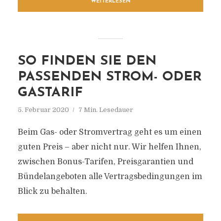
WEITERLESEN
SO FINDEN SIE DEN
PASSENDEN STROM- ODER
GASTARIF
5. Februar 2020
7 Min. Lesedauer
Beim Gas- oder Stromvertrag geht es um einen
guten Preis – aber nicht nur. Wir helfen Ihnen,
zwischen Bonus-Tarifen, Preisgarantien und
Bündelangeboten alle Vertragsbedingungen im
Blick zu behalten.