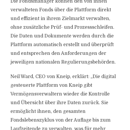
Die Fondsmanager können den von ihnen
verwalteten Fonds über die Plattform direkt
und effizient in ihrem Zielmarkt verwalten,
ohne zusätzliche Prüf- und Prozessschleifen.
Die Daten und Dokumente werden durch die
Plattform automatisch erstellt und überprüft
und entsprechen den Anforderungen der
jeweiligen nationalen Regulierungsbehörden.
Neil Ward, CEO von Kneip, erklärt: „Die digital
gesteuerte Plattform von Kneip gibt
Vermögensverwaltern wieder die Kontrolle
und Übersicht über ihre Daten zurück. Sie
ermöglicht ihnen, den gesamten
Fondslebenszyklus von der Auflage bis zum
Laufzeitende zu verwalten, was für mehr