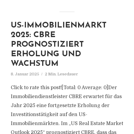
US-IMMOBILIENMARKT
2025: CBRE
PROGNOSTIZIERT
ERHOLUNG UND
WACHSTUM
8. Januar 2025
2 Min. Lesedauer
Click to rate this post![Total: 0 Average: 0]Der
Immobiliendienstleister CBRE erwartet für das
Jahr 2025 eine fortgesetzte Erholung der
Investitionstätigkeit auf den US-
Immobilienmärkten. Im „US Real Estate Market
Outlook 2025“ prognostiziert CBRE, dass das