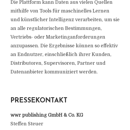
Die Plattform kann Daten aus vielen Quellen
mithilfe von Tools für maschinelles Lernen
und künstlicher Intelligenz verarbeiten, um sie
an alle regulatorischen Bestimmungen,
Vertriebs- oder Marketinganforderungen
anzupassen. Die Ergebnisse können so effektiv
an Endnutzer, einschließlich ihrer Kunden,
Distributoren, Supervisoren, Partner und
Datenanbieter kommuniziert werden.
PRESSEKONTAKT
wwr publishing GmbH & Co. KG
Steffen Steuer