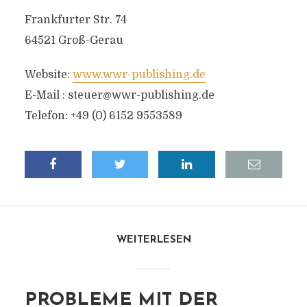
Frankfurter Str. 74
64521 Groß-Gerau
Website:
www.wwr-publishing.de
E-Mail :
steuer@wwr-publishing.de
Telefon: +49 (0) 6152 9553589
WEITERLESEN
PROBLEME MIT DER