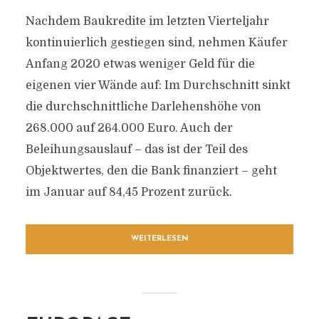
Nachdem Baukredite im letzten Vierteljahr
kontinuierlich gestiegen sind, nehmen Käufer
Anfang 2020 etwas weniger Geld für die
eigenen vier Wände auf: Im Durchschnitt sinkt
die durchschnittliche Darlehenshöhe von
268.000 auf 264.000 Euro. Auch der
Beleihungsauslauf – das ist der Teil des
Objektwertes, den die Bank finanziert – geht
im Januar auf 84,45 Prozent zurück.
WEITERLESEN