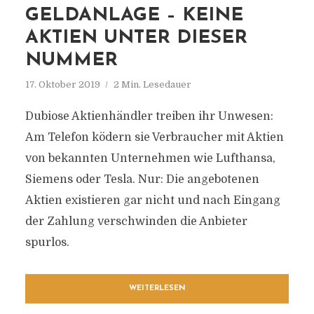
GELDANLAGE – KEINE
AKTIEN UNTER DIESER
NUMMER
17. Oktober 2019
2 Min. Lesedauer
Dubiose Aktienhändler treiben ihr Unwesen:
Am Telefon ködern sie Verbraucher mit Aktien
von bekannten Unternehmen wie Lufthansa,
Siemens oder Tesla. Nur: Die angebotenen
Aktien existieren gar nicht und nach Eingang
der Zahlung verschwinden die Anbieter
spurlos.
WEITERLESEN