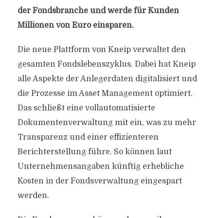
der Fondsbranche und werde für Kunden
Millionen von Euro einsparen.
Die neue Plattform von Kneip verwaltet den
gesamten Fondslebenszyklus. Dabei hat Kneip
alle Aspekte der Anlegerdaten digitalisiert und
die Prozesse im Asset Management optimiert.
Das schließt eine vollautomatisierte
Dokumentenverwaltung mit ein, was zu mehr
Transparenz und einer effizienteren
Berichterstellung führe. So können laut
Unternehmensangaben künftig erhebliche
Kosten in der Fondsverwaltung eingespart
werden.