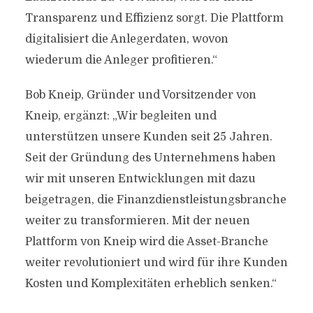
Transparenz und Effizienz sorgt. Die Plattform
digitalisiert die Anlegerdaten, wovon
wiederum die Anleger profitieren.“
Bob Kneip, Gründer und Vorsitzender von
Kneip, ergänzt: „Wir begleiten und
unterstützen unsere Kunden seit 25 Jahren.
Seit der Gründung des Unternehmens haben
wir mit unseren Entwicklungen mit dazu
beigetragen, die Finanzdienstleistungsbranche
weiter zu transformieren. Mit der neuen
Plattform von Kneip wird die Asset-Branche
weiter revolutioniert und wird für ihre Kunden
Kosten und Komplexitäten erheblich senken.“