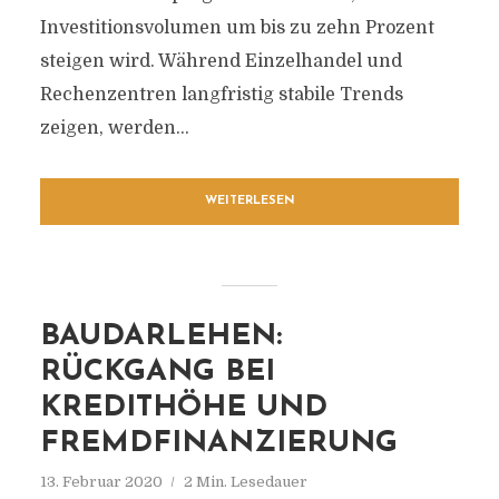
Investitionsvolumen um bis zu zehn Prozent
steigen wird. Während Einzelhandel und
Rechenzentren langfristig stabile Trends
zeigen, werden...
WEITERLESEN
BAUDARLEHEN:
RÜCKGANG BEI
KREDITHÖHE UND
FREMDFINANZIERUNG
13. Februar 2020
2 Min. Lesedauer