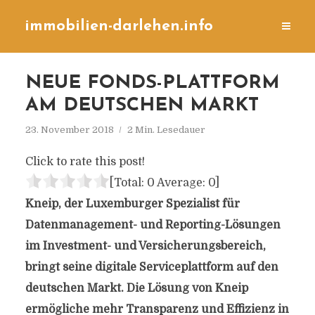
immobilien-darlehen.info
NEUE FONDS-PLATTFORM
AM DEUTSCHEN MARKT
23. November 2018
2 Min. Lesedauer
Click to rate this post!
[Total:
0
Average:
0
]
Kneip, der Luxemburger Spezialist für
Datenmanagement- und Reporting-Lösungen
im Investment- und Versicherungsbereich,
bringt seine digitale Serviceplattform auf den
deutschen Markt. Die Lösung von Kneip
ermögliche mehr Transparenz und Effizienz in