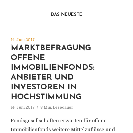
DAS NEUESTE
14. Juni 2017
MARKTBEFRAGUNG
OFFENE
IMMOBILIENFONDS:
ANBIETER UND
INVESTOREN IN
HOCHSTIMMUNG
14. Juni 2017
3 Min. Lesedauer
Fondsgesellschaften erwarten für offene
Immobilienfonds weitere Mittelzuflüsse und