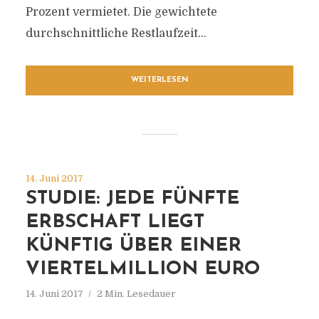
Prozent vermietet. Die gewichtete
durchschnittliche Restlaufzeit...
WEITERLESEN
14. Juni 2017
STUDIE: JEDE FÜNFTE
ERBSCHAFT LIEGT
KÜNFTIG ÜBER EINER
VIERTELMILLION EURO
14. Juni 2017
2 Min. Lesedauer