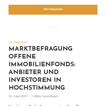
WEITERLESEN
13. Juni 2017
MARKTBEFRAGUNG
OFFENE
IMMOBILIENFONDS:
ANBIETER UND
INVESTOREN IN
HOCHSTIMMUNG
13. Juni 2017
3 Min. Lesedauer