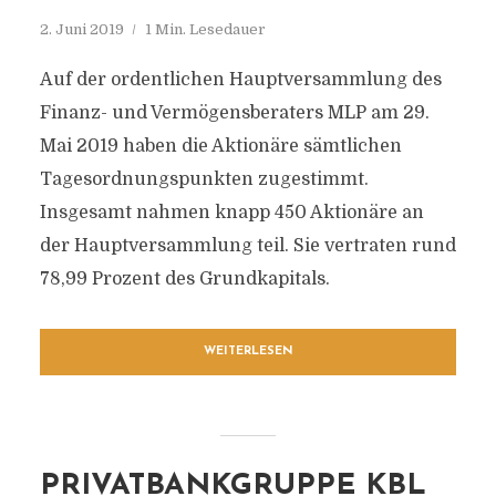
2. Juni 2019
1 Min. Lesedauer
Auf der ordentlichen Hauptversammlung des
Finanz- und Vermögensberaters MLP am 29.
Mai 2019 haben die Aktionäre sämtlichen
Tagesordnungspunkten zugestimmt.
Insgesamt nahmen knapp 450 Aktionäre an
der Hauptversammlung teil. Sie vertraten rund
78,99 Prozent des Grundkapitals.
WEITERLESEN
PRIVATBANKGRUPPE KBL