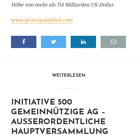
Höhe von mehr als 714 Milliarden US-Dollar.
www.principalglobal.com
WEITERLESEN
INITIATIVE 500
GEMEINNÜTZIGE AG –
AUSSERORDENTLICHE H
AUPTVERSAMMLUNG