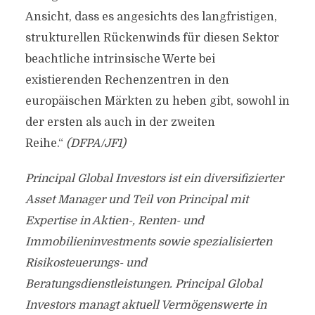
Ansicht, dass es angesichts des langfristigen,
strukturellen Rückenwinds für diesen Sektor
beachtliche intrinsische Werte bei
existierenden Rechenzentren in den
europäischen Märkten zu heben gibt, sowohl in
der ersten als auch in der zweiten
Reihe.“
(DFPA/JF1)
Principal Global Investors ist ein diversifizierter
Asset Manager und Teil von Principal mit
Expertise in Aktien-, Renten- und
Immobilieninvestments sowie spezialisierten
Risikosteuerungs- und
Beratungsdienstleistungen. Principal Global
Investors managt aktuell Vermögenswerte in