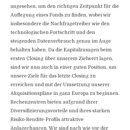
angesehen, um den richtigen Zeitpunkt für die
Auflegung eines Fonds zu finden, wobei wir
insbesondere die Nachfragetreiber wie den
technologischen Fortschritt und den
steigenden Datenverbrauch genau im Auge
behalten haben. Da die Kapitalzusagen beim
ersten Closing über unserem Zielwert lagen,
sind wir nun auch in einer guten Position, um
unsere Ziele für das letzte Closing zu
erreichen und mit der Umsetzung unserer
Akquisitionspläne in ganz Europa zu beginnen.
Rechenzentren bieten aufgrund ihrer
Diversifizierungsvorteile und ihres starken
Risiko-Rendite-Profils attraktive
Anlagechancen. Wir sind nach wie vor der