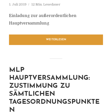
1. Juli 2019
12 Min. Lesedauer
Einladung zur außerordentlichen
Hauptversammlung
WEITERLESEN
MLP
HAUPTVERSAMMLUNG:
ZUSTIMMUNG ZU
SÄMTLICHEN
TAGESORDNUNGSPUNKTE
N