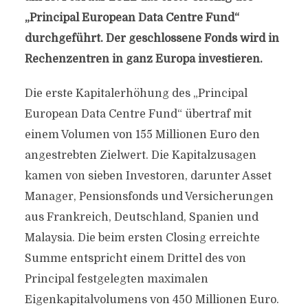
„Principal European Data Centre Fund“
durchgeführt. Der geschlossene Fonds wird in
Rechenzentren in ganz Europa investieren.
Die erste Kapitalerhöhung des „Principal
European Data Centre Fund“ übertraf mit
einem Volumen von 155 Millionen Euro den
angestrebten Zielwert. Die Kapitalzusagen
kamen von sieben Investoren, darunter Asset
Manager, Pensionsfonds und Versicherungen
aus Frankreich, Deutschland, Spanien und
Malaysia. Die beim ersten Closing erreichte
Summe entspricht einem Drittel des von
Principal festgelegten maximalen
Eigenkapitalvolumens von 450 Millionen Euro.