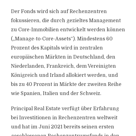
Der Fonds wird sich auf Rechenzentren
fokussieren, die durch gezieltes Management
zu Core-Immobilien entwickelt werden können
(„Manage-to-Core-Assets“). Mindestens 60
Prozent des Kapitals wird in zentralen
europäischen Märkten in Deutschland, den
Niederlanden, Frankreich, dem Vereinigten
Königreich und Irland allokiert werden, und
bis zu 40 Prozent in Märkte der zweiten Reihe
wie Spanien, Italien und der Schweiz.
Principal Real Estate verfügt über Erfahrung
bei Investitionen in Rechenzentren weltweit
und hat im Juni 2021 bereits seinen ersten