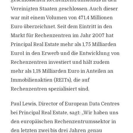
geschlossenen Rechenzentrumsfonds in den
Vereinigten Staaten geschlossen. Auch dieser
war mit einem Volumen von 471,4 Millionen
Euro überzeichnet. Seit dem Eintritt in den
Markt für Rechenzentren im Jahr 2007 hat
Principal Real Estate mehr als 1,75 Milliarden
Euro1 in den Erwerb und die Entwicklung von
Rechenzentren investiert und hält zudem
mehr als 1,18 Milliarden Euro in Anteilen an
Immobilienaktien (REITs), die auf
Rechenzentren spezialisiert sind.
Paul Lewis, Director of European Data Centres
bei Principal Real Estate, sagt: „Wir haben uns
den europäischen Rechenzentrumssektor in
den letzten zwei bis drei Jahren genau