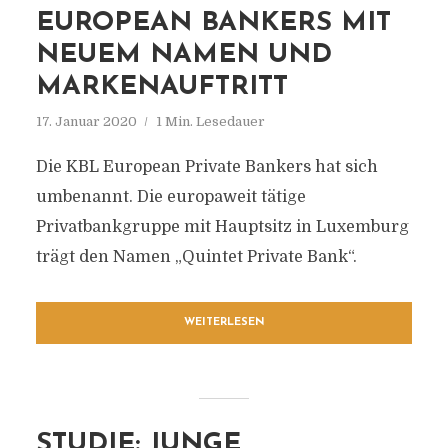
EUROPEAN BANKERS MIT
NEUEM NAMEN UND
MARKENAUFTRITT
17. Januar 2020
1 Min. Lesedauer
Die KBL European Private Bankers hat sich
umbenannt. Die europaweit tätige
Privatbankgruppe mit Hauptsitz in Luxemburg
trägt den Namen „Quintet Private Bank“.
WEITERLESEN
STUDIE: JUNGE