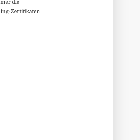
ümer die
ing-Zertifikaten