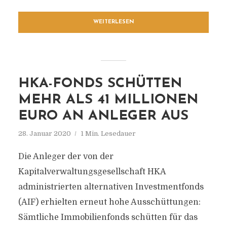
WEITERLESEN
HKA-FONDS SCHÜTTEN
MEHR ALS 41 MILLIONEN
EURO AN ANLEGER AUS
28. Januar 2020
1 Min. Lesedauer
Die Anleger der von der
Kapitalverwaltungsgesellschaft HKA
administrierten alternativen Investmentfonds
(AIF) erhielten erneut hohe Ausschüttungen:
Sämtliche Immobilienfonds schütten für das