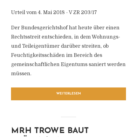
Urteil vom 4. Mai 2018 - V ZR 203/17
Der Bundesgerichtshof hat heute über einen
Rechtsstreit entschieden, in dem Wohnungs-
und Teileigentümer darüber streiten, ob
Feuchtigkeitsschäden im Bereich des
gemeinschaftlichen Eigentums saniert werden
müssen.
WEITERLESEN
MRH TROWE BAUT