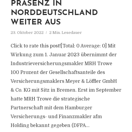
PRÄSENZ IN
NORDDEUTSCHLAND
WEITER AUS
23. Oktober 2022
2 Min. Lesedauer
Click to rate this post![Total: 0 Average: 0] Mit
Wirkung zum 1. Januar 2023 übernimmt der
Industrieversicherungsmakler MRH Trowe
100 Prozent der Gesellschaftsanteile des
Versicherungsmaklers Meyer & Löffler GmbH
& Co. KG mit Sitz in Bremen. Erst im September
hatte MRH Trowe die strategische
Partnerschaft mit dem Hamburger
Versicherungs- und Finanzmakler afm
Holding bekannt gegeben (DFPA...