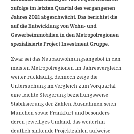
zufolge im letzten Quartal des vergangenen
Jahres 2021 abgeschwächt. Das berichtet die
auf die Entwicklung von Wohn- und
Gewerbeimmobilien in den Metropolregionen
spezialisierte Project Investment Gruppe.
Zwar sei das Neubauwohnungsangebot in den
meisten Metropolregionen im Jahresvergleich
weiter rückläufig, dennoch zeige die
Untersuchung im Vergleich zum Vorquartal
eine leichte Steigerung beziehungsweise
Stabilisierung der Zahlen. Ausnahmen seien
München sowie Frankfurt und besonders
deren jeweiliges Umland, das weiterhin
deutlich sinkende Projektzahlen aufweise.