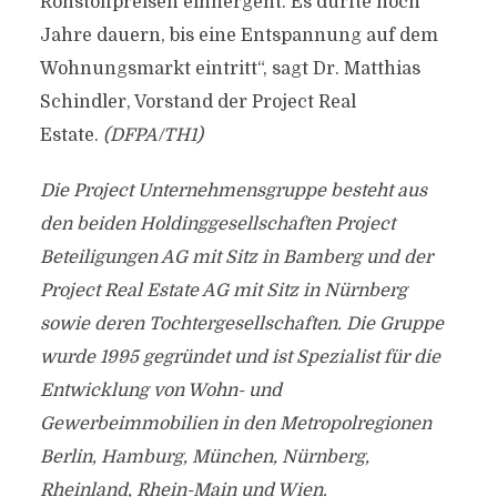
Rohstoffpreisen einhergeht. Es dürfte noch
Jahre dauern, bis eine Entspannung auf dem
Wohnungsmarkt eintritt“, sagt Dr. Matthias
Schindler, Vorstand der Project Real
Estate.
(DFPA/TH1)
Die Project Unternehmensgruppe besteht aus
den beiden Holdinggesellschaften Project
Beteiligungen AG mit Sitz in Bamberg und der
Project Real Estate AG mit Sitz in Nürnberg
sowie deren Tochtergesellschaften. Die Gruppe
wurde 1995 gegründet und ist Spezialist für die
Entwicklung von Wohn- und
Gewerbeimmobilien in den Metropolregionen
Berlin, Hamburg, München, Nürnberg,
Rheinland, Rhein-Main und Wien.