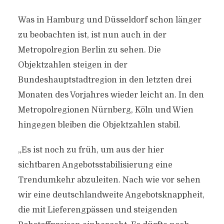
Was in Hamburg und Düsseldorf schon länger
zu beobachten ist, ist nun auch in der
Metropolregion Berlin zu sehen. Die
Objektzahlen steigen in der
Bundeshauptstadtregion in den letzten drei
Monaten des Vorjahres wieder leicht an. In den
Metropolregionen Nürnberg, Köln und Wien
hingegen bleiben die Objektzahlen stabil.
„Es ist noch zu früh, um aus der hier
sichtbaren Angebotsstabilisierung eine
Trendumkehr abzuleiten. Nach wie vor sehen
wir eine deutschlandweite Angebotsknappheit,
die mit Lieferengpässen und steigenden