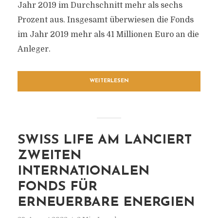
Jahr 2019 im Durchschnitt mehr als sechs
Prozent aus. Insgesamt überwiesen die Fonds
im Jahr 2019 mehr als 41 Millionen Euro an die
Anleger.
WEITERLESEN
SWISS LIFE AM LANCIERT
ZWEITEN
INTERNATIONALEN
FONDS FÜR
ERNEUERBARE ENERGIEN