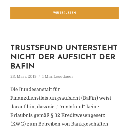
WEITERLESEN
TRUSTSFUND UNTERSTEHT
NICHT DER AUFSICHT DER
BAFIN
23. März 2019
1 Min. Lesedauer
Die Bundesanstalt für
Finanzdienstleistungsaufsicht (BaFin) weist
darauf hin, dass sie „Trustsfund“ keine
Erlaubnis gemäß § 32 Kreditwesengesetz
(KWG) zum Betreiben von Bankgeschäften