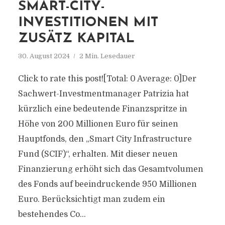
SMART-CITY-
INVESTITIONEN MIT
ZUSÄTZ KAPITAL
30. August 2024
2 Min. Lesedauer
Click to rate this post![Total: 0 Average: 0]Der
Sachwert-Investmentmanager Patrizia hat
kürzlich eine bedeutende Finanzspritze in
Höhe von 200 Millionen Euro für seinen
Hauptfonds, den „Smart City Infrastructure
Fund (SCIF)“, erhalten. Mit dieser neuen
Finanzierung erhöht sich das Gesamtvolumen
des Fonds auf beeindruckende 950 Millionen
Euro. Berücksichtigt man zudem ein
bestehendes Co...