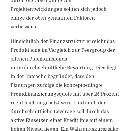
durch die Übernahme von
Projektentwicklungen sollten sich jedoch
einige der oben genannten Faktoren
verbessern.
Hinsichtlich der Finanzstruktur erreicht das
Produkt eine im Vergleich zur Peergroup der
offenen Publikumsfonds
unterdurchschnittliche Bewertung. Dies liegt
in der Tatsache begründet, dass den
Planungen zufolge die konzeptbedingte
Fremdfinanzierungsquote mit über 25 Prozent
recht hoch angesetzt wird. Und auch der
durchschnittliche Leverage soll durch das
aktive Einsetzen einer Kreditlinie auf einem
hohen Niveau liegen. Ein Währungskursrisiko