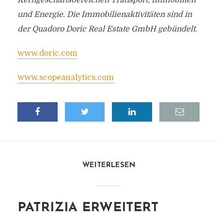
Kerngeschäftsbereichen Transport, Immobilien
und Energie. Die Immobilienaktivitäten sind in
der Quadoro Doric Real Estate GmbH gebündelt.
www.doric.com
www.scopeanalytics.com
WEITERLESEN
PATRIZIA ERWEITERT