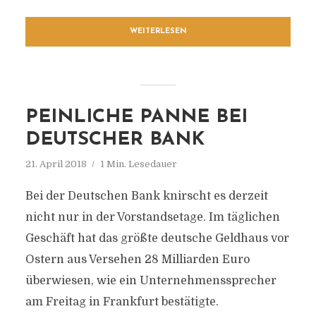
WEITERLESEN
PEINLICHE PANNE BEI
DEUTSCHER BANK
21. April 2018
1 Min. Lesedauer
Bei der Deutschen Bank knirscht es derzeit
nicht nur in der Vorstandsetage. Im täglichen
Geschäft hat das größte deutsche Geldhaus vor
Ostern aus Versehen 28 Milliarden Euro
überwiesen, wie ein Unternehmenssprecher
am Freitag in Frankfurt bestätigte.