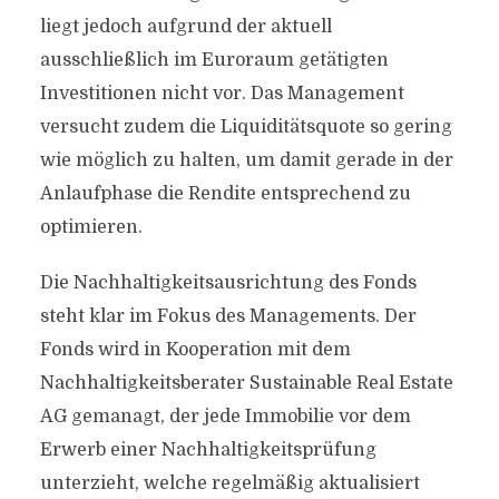
liegt jedoch aufgrund der aktuell
ausschließlich im Euroraum getätigten
Investitionen nicht vor. Das Management
versucht zudem die Liquiditätsquote so gering
wie möglich zu halten, um damit gerade in der
Anlaufphase die Rendite entsprechend zu
optimieren.
Die Nachhaltigkeitsausrichtung des Fonds
steht klar im Fokus des Managements. Der
Fonds wird in Kooperation mit dem
Nachhaltigkeitsberater Sustainable Real Estate
AG gemanagt, der jede Immobilie vor dem
Erwerb einer Nachhaltigkeitsprüfung
unterzieht, welche regelmäßig aktualisiert