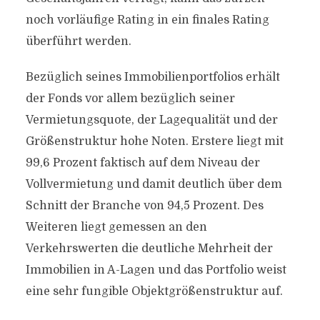
noch vorläufige Rating in ein finales Rating
überführt werden.
Bezüglich seines Immobilienportfolios erhält
der Fonds vor allem bezüglich seiner
Vermietungsquote, der Lagequalität und der
Größenstruktur hohe Noten. Erstere liegt mit
99,6 Prozent faktisch auf dem Niveau der
Vollvermietung und damit deutlich über dem
Schnitt der Branche von 94,5 Prozent. Des
Weiteren liegt gemessen an den
Verkehrswerten die deutliche Mehrheit der
Immobilien in A-Lagen und das Portfolio weist
eine sehr fungible Objektgrößenstruktur auf.