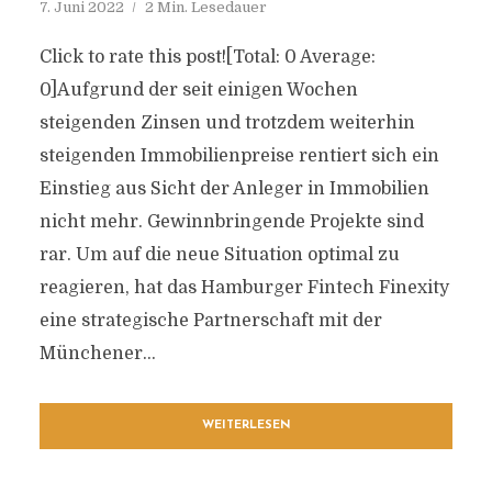
7. Juni 2022
2 Min. Lesedauer
Click to rate this post![Total: 0 Average:
0]Aufgrund der seit einigen Wochen
steigenden Zinsen und trotzdem weiterhin
steigenden Immobilienpreise rentiert sich ein
Einstieg aus Sicht der Anleger in Immobilien
nicht mehr. Gewinnbringende Projekte sind
rar. Um auf die neue Situation optimal zu
reagieren, hat das Hamburger Fintech Finexity
eine strategische Partnerschaft mit der
Münchener...
WEITERLESEN