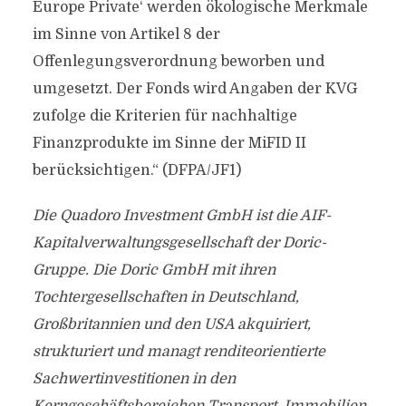
Europe Private‘ werden ökologische Merkmale
im Sinne von Artikel 8 der
Offenlegungsverordnung beworben und
umgesetzt. Der Fonds wird Angaben der KVG
zufolge die Kriterien für nachhaltige
Finanzprodukte im Sinne der MiFID II
berücksichtigen.“ (DFPA/JF1)
Die Quadoro Investment GmbH ist die AIF-
Kapitalverwaltungsgesellschaft der Doric-
Gruppe. Die Doric GmbH mit ihren
Tochtergesellschaften in Deutschland,
Großbritannien und den USA akquiriert,
strukturiert und managt renditeorientierte
Sachwertinvestitionen in den