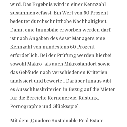
wird. Das Ergebnis wird in einer Kennzahl
zusammengefasst. Ein Wert von 50 Prozent
bedeutet durchschnittliche Nachhaltigkeit.
Damit eine Immobilie erworben werden darf,
ist nach Angaben des Asset Managers eine
Kennzahl von mindestens 60 Prozent
erforderlich. Bei der Prüfung werden hierbei
sowohl Makro- als auch Mikrostandort sowie
das Gebäude nach verschiedenen Kriterien
analysiert und bewertet. Darüber hinaus gibt
es Ausschlusskriterien in Bezug auf die Mieter
für die Bereiche Kernenergie, Rüstung,
Pornographie und Glücksspiel.
Mit dem ,Quadoro Sustainable Real Estate