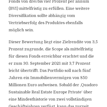
Fonds von drei bis vier Prozent per annum
(BVI) mittelfristig zu erfüllen. Eine weitere
Diversifikation sollte abhängig vom
Vertriebserfolg des Produktes ebenfalls
möglich sein.
Dieser Bewertung liegt eine Zielrendite von 3,5
Prozent zugrunde, die Scope als mittelfristig
für diesen Fonds erreichbar erachtet und die
er zum 30. September 2021 mit 3,7 Prozent
leicht übertrifft. Das Portfolio soll nach fünf
Jahren ein Immobilienvermögen von 850
Millionen Euro aufweisen. Sobald der ,Quadoro
Sustainable Real Estate Europe Private‘ über
eine Mindesthistorie von zwei vollständigen
Geschäftsjahren verfügt, kann das zurzeit