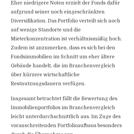
Eher niedrigere Noten erzielt der Fonds dafür
aufgrund seiner noch eingeschränkten
Diversifikation. Das Portfolio verteilt sich noch
auf wenige Standorte und die
Mieterkonzentration ist verhältnismäßig hoch.
Zudem ist anzumerken, dass es sich bei den
Fondsimmobilien im Schnitt um eher ältere
Gebäude handelt, die im Branchenvergleich
über kürzere wirtschaftliche
Restnutzungsdauern verfügen.
Insgesamt betrachtet fällt die Bewertung des
Immobilienportfolios im Branchenvergleich
leicht unterdurchschnittlich aus. Im Zuge des
voranschreitenden Portfolioaufbaus besonders