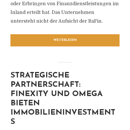
oder Erbringen von Finanzdienstleistungen im
Inland erteilt hat. Das Unternehmen
untersteht nicht der Aufsicht der BaFin.
WEITERLESEN
STRATEGISCHE
PARTNERSCHAFT:
FINEXITY UND OMEGA
BIETEN
IMMOBILIENINVESTMENT
S