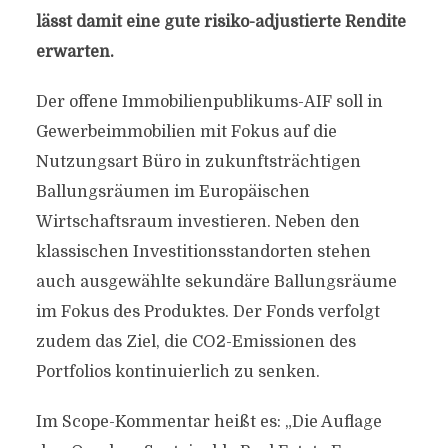
lässt damit eine gute risiko-adjustierte Rendite
erwarten.
Der offene Immobilienpublikums-AIF soll in
Gewerbeimmobilien mit Fokus auf die
Nutzungsart Büro in zukunftsträchtigen
Ballungsräumen im Europäischen
Wirtschaftsraum investieren. Neben den
klassischen Investitionsstandorten stehen
auch ausgewählte sekundäre Ballungsräume
im Fokus des Produktes. Der Fonds verfolgt
zudem das Ziel, die CO2-Emissionen des
Portfolios kontinuierlich zu senken.
Im Scope-Kommentar heißt es: „Die Auflage