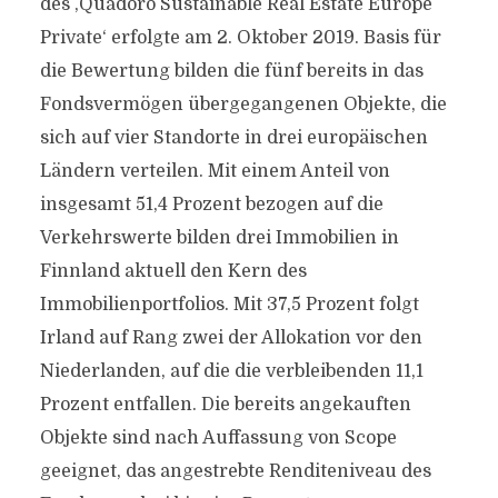
des ,Quadoro Sustainable Real Estate Europe
Private‘ erfolgte am 2. Oktober 2019. Basis für
die Bewertung bilden die fünf bereits in das
Fondsvermögen übergegangenen Objekte, die
sich auf vier Standorte in drei europäischen
Ländern verteilen. Mit einem Anteil von
insgesamt 51,4 Prozent bezogen auf die
Verkehrswerte bilden drei Immobilien in
Finnland aktuell den Kern des
Immobilienportfolios. Mit 37,5 Prozent folgt
Irland auf Rang zwei der Allokation vor den
Niederlanden, auf die die verbleibenden 11,1
Prozent entfallen. Die bereits angekauften
Objekte sind nach Auffassung von Scope
geeignet, das angestrebte Renditeniveau des