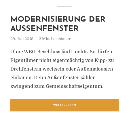
MODERNISIERUNG DER
AUSSENFENSTER
29. Juli 2018
2 Min. Lesedauer
Ohne WEG-Beschluss läuft nichts. So dürfen
Eigentümer nicht eigenmächtig von Kipp- zu
Drehfenstern wechseln oder Außenjalousien
einbauen. Denn Außenfenster zählen
zwingend zum Gemeinschaftseigentum.
WEITERLESEN