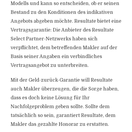
Modells und kann so entscheiden, ob er seinen
Bestand zu den Konditionen des indikativen
Angebots abgeben möchte. Resultate bietet eine
Vertragsgarantie: Die Anbieter des Resultate
Select Partner-Netzwerks haben sich
verpflichtet, dem betreffenden Makler auf der
Basis seiner Angaben ein verbindliches
Vertragsangebot zu unterbreiten.
Mit der Geld-zurück-Garantie will Resultate
auch Makler überzeugen, die die Sorge haben,
dass es doch keine Lösung für Ihr
Nachfolgeproblem geben sollte. Sollte dem
tatsächlich so sein, garantiert Resultate, dem
Makler das gezahlte Honorar zu erstatten.