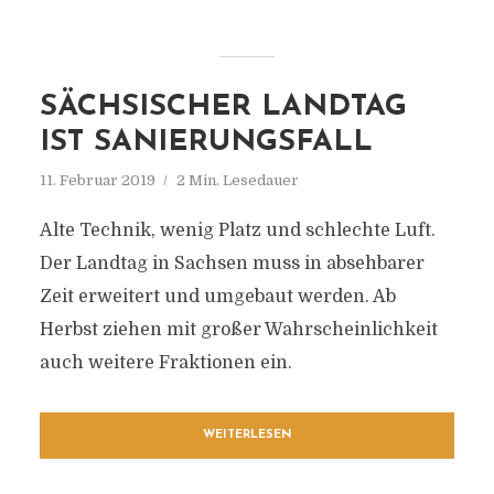
SÄCHSISCHER LANDTAG
IST SANIERUNGSFALL
11. Februar 2019
2 Min. Lesedauer
Alte Technik, wenig Platz und schlechte Luft.
Der Landtag in Sachsen muss in absehbarer
Zeit erweitert und umgebaut werden. Ab
Herbst ziehen mit großer Wahrscheinlichkeit
auch weitere Fraktionen ein.
WEITERLESEN