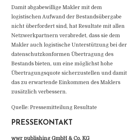
Damit abgabewillige Makler mit dem
logistischen Aufwand der Bestandsübergabe
nicht überfordert sind, hat Resultate mit allen
Netzwerkpartnern verabredet, dass sie dem
Makler auch logistische Unterstützung bei der
datenschutzkonformen Übertragung des
Bestands bieten, um eine möglichst hohe
Übertragungsquote sicherzustellen und damit
das zu erwartende Einkommen des Maklers
zusätzlich verbessern.
Quelle: Pressemitteilung Resultate
PRESSEKONTAKT
wwr publishing GmbH & Co. KG