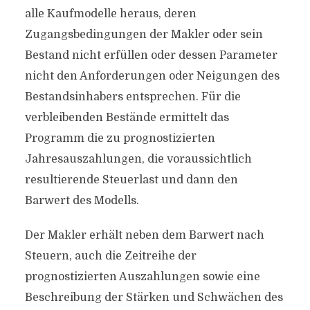
alle Kaufmodelle heraus, deren
Zugangsbedingungen der Makler oder sein
Bestand nicht erfüllen oder dessen Parameter
nicht den Anforderungen oder Neigungen des
Bestandsinhabers entsprechen. Für die
verbleibenden Bestände ermittelt das
Programm die zu prognostizierten
Jahresauszahlungen, die voraussichtlich
resultierende Steuerlast und dann den
Barwert des Modells.
Der Makler erhält neben dem Barwert nach
Steuern, auch die Zeitreihe der
prognostizierten Auszahlungen sowie eine
Beschreibung der Stärken und Schwächen des