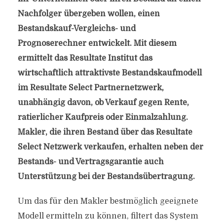
Nachfolger übergeben wollen, einen
Bestandskauf-Vergleichs- und
Prognoserechner entwickelt. Mit diesem
ermittelt das Resultate Institut das
wirtschaftlich attraktivste Bestandskaufmodell
im Resultate Select Partnernetzwerk,
unabhängig davon, ob Verkauf gegen Rente,
ratierlicher Kaufpreis oder Einmalzahlung.
Makler, die ihren Bestand über das Resultate
Select Netzwerk verkaufen, erhalten neben der
Bestands- und Vertragsgarantie auch
Unterstützung bei der Bestandsübertragung.
Um das für den Makler bestmöglich geeignete
Modell ermitteln zu können, filtert das System