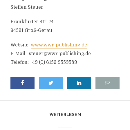
Steffen Steuer
Frankfurter Str. 74
64521 Groß-Gerau
Website:
www.wwr-publishing.de
E-Mail :
steuer@wwr-publishing.de
Telefon: +49 (0) 6152 9553589
WEITERLESEN