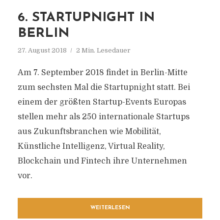
6. STARTUPNIGHT IN
BERLIN
27. August 2018
2 Min. Lesedauer
Am 7. September 2018 findet in Berlin-Mitte
zum sechsten Mal die Startupnight statt. Bei
einem der größten Startup-Events Europas
stellen mehr als 250 internationale Startups
aus Zukunftsbranchen wie Mobilität,
Künstliche Intelligenz, Virtual Reality,
Blockchain und Fintech ihre Unternehmen
vor.
WEITERLESEN