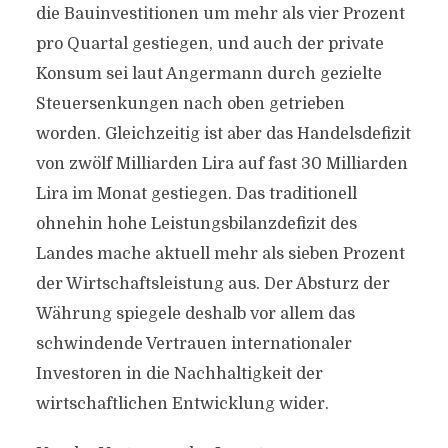
die Bauinvestitionen um mehr als vier Prozent
pro Quartal gestiegen, und auch der private
Konsum sei laut Angermann durch gezielte
Steuersenkungen nach oben getrieben
worden. Gleichzeitig ist aber das Handelsdefizit
von zwölf Milliarden Lira auf fast 30 Milliarden
Lira im Monat gestiegen. Das traditionell
ohnehin hohe Leistungsbilanzdefizit des
Landes mache aktuell mehr als sieben Prozent
der Wirtschaftsleistung aus. Der Absturz der
Währung spiegele deshalb vor allem das
schwindende Vertrauen internationaler
Investoren in die Nachhaltigkeit der
wirtschaftlichen Entwicklung wider.