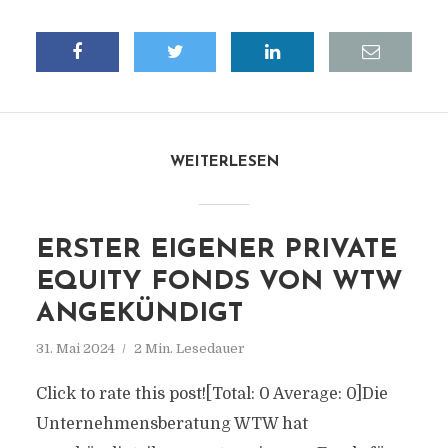
WEITERLESEN
ERSTER EIGENER PRIVATE
EQUITY FONDS VON WTW
ANGEKÜNDIGT
31. Mai 2024
2 Min. Lesedauer
Click to rate this post![Total: 0 Average: 0]Die
Unternehmensberatung WTW hat