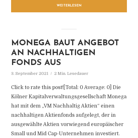
WEITERLESEN
MONEGA BAUT ANGEBOT
AN NACHHALTIGEN
FONDS AUS
3. September 2021
2 Min. Lesedauer
Click to rate this post![Total: 0 Average: 0] Die
Kölner Kapitalverwaltungsgesellschaft Monega
hat mit dem „VM Nachhaltig Aktien“ einen
nachhaltigen Aktienfonds aufgelegt, der in
ausgewählte Aktien vorwiegend europäischer
Small und Mid Cap-Unternehmen investiert.