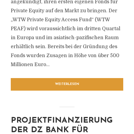
angekündigt, ihren ersten eigenen Fonds für
Private Equity auf den Markt zu bringen. Der
„WTW Private Equity Access Fund“ (WTW
PEAF) wird voraussichtlich im dritten Quartal
in Europa und im asiatisch-pazifischen Raum
erhältlich sein. Bereits bei der Gründung des
Fonds wurden Zusagen in Höhe von über 500
Millionen Euro...
WEITERLESEN
PROJEKTFINANZIERUNG
DER DZ BANK FÜR