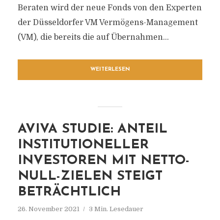
Beraten wird der neue Fonds von den Experten
der Düsseldorfer VM Vermögens-Management
(VM), die bereits die auf Übernahmen...
WEITERLESEN
AVIVA STUDIE: ANTEIL
INSTITUTIONELLER
INVESTOREN MIT NETTO-
NULL-ZIELEN STEIGT
BETRÄCHTLICH
26. November 2021
3 Min. Lesedauer