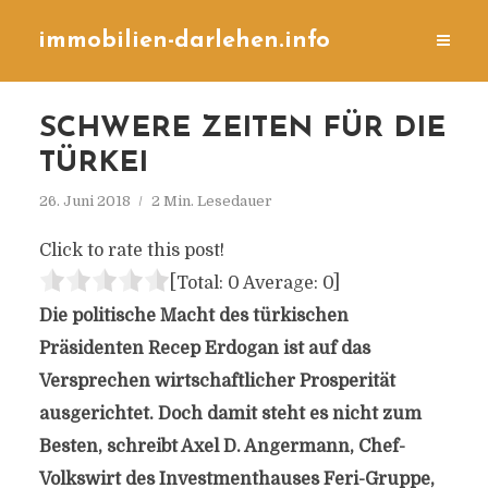
immobilien-darlehen.info
SCHWERE ZEITEN FÜR DIE
TÜRKEI
26. Juni 2018
2 Min. Lesedauer
Click to rate this post!
[Total:
0
Average:
0
]
Die politische Macht des türkischen
Präsidenten Recep Erdogan ist auf das
Versprechen wirtschaftlicher Prosperität
ausgerichtet. Doch damit steht es nicht zum
Besten, schreibt Axel D. Angermann, Chef-
Volkswirt des Investmenthauses Feri-Gruppe,