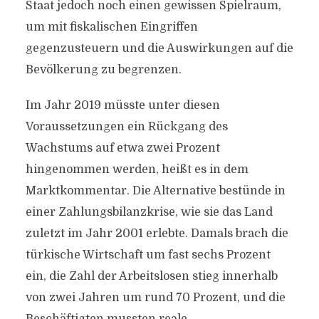
Staat jedoch noch einen gewissen Spielraum,
um mit fiskalischen Eingriffen
gegenzusteuern und die Auswirkungen auf die
Bevölkerung zu begrenzen.
Im Jahr 2019 müsste unter diesen
Voraussetzungen ein Rückgang des
Wachstums auf etwa zwei Prozent
hingenommen werden, heißt es in dem
Marktkommentar. Die Alternative bestünde in
einer Zahlungsbilanzkrise, wie sie das Land
zuletzt im Jahr 2001 erlebte. Damals brach die
türkische Wirtschaft um fast sechs Prozent
ein, die Zahl der Arbeitslosen stieg innerhalb
von zwei Jahren um rund 70 Prozent, und die