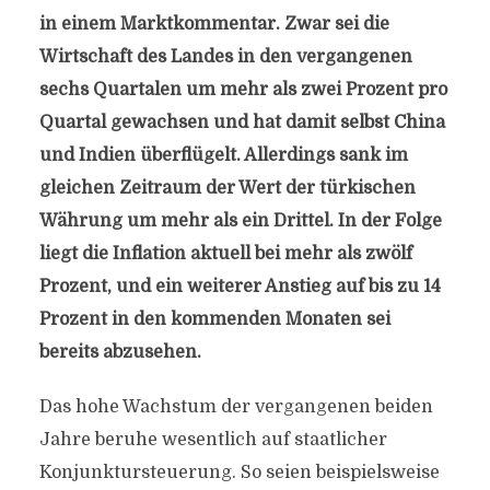
in einem Marktkommentar. Zwar sei die
Wirtschaft des Landes in den vergangenen
sechs Quartalen um mehr als zwei Prozent pro
Quartal gewachsen und hat damit selbst China
und Indien überflügelt. Allerdings sank im
gleichen Zeitraum der Wert der türkischen
Währung um mehr als ein Drittel. In der Folge
liegt die Inflation aktuell bei mehr als zwölf
Prozent, und ein weiterer Anstieg auf bis zu 14
Prozent in den kommenden Monaten sei
bereits abzusehen.
Das hohe Wachstum der vergangenen beiden
Jahre beruhe wesentlich auf staatlicher
Konjunktursteuerung. So seien beispielsweise