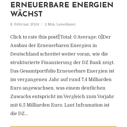
ERNEUERBARE ENERGIEN
WÄCHST
8. Februar 2024
2 Min. Lesedauer
Click to rate this post![Total: 0 Average: 0]Der
Ausbau der Erneuerbaren Energien in
Deutschland schreitet weiter voran, wie die
strukturierte Finanzierung der DZ Bank zeigt.
Das Gesamtportfolio Erneuerbare Energien ist
im vergangenen Jahr auf rund 7,4 Milliarden
Euro angewachsen, was einem deutlichen
Zuwachs entspricht im Vergleich zum Vorjahr
mit 6,5 Milliarden Euro. Laut Inframation ist
die DZ...