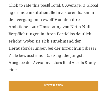
Click to rate this post![Total: 0 Average: 0]Global
agierende institutionelle Investoren haben in
den vergangenen zwölf Monaten ihre
Ambitionen zur Umsetzung von Netto-Null-
Verpflichtungen in ihren Portfolios deutlich
erhöht, wobei sie sich zunehmend der
Herausforderungen bei der Erreichung dieser
Ziele bewusst sind. Das zeigt die jüngste
Ausgabe der Aviva Investors Real Assets Study,
eine...
WEITERLESEN