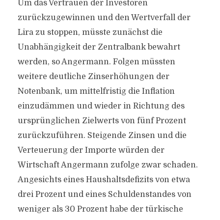
Um das Vertrauen der Investoren
zurückzugewinnen und den Wertverfall der
Lira zu stoppen, müsste zunächst die
Unabhängigkeit der Zentralbank bewahrt
werden, so Angermann. Folgen müssten
weitere deutliche Zinserhöhungen der
Notenbank, um mittelfristig die Inflation
einzudämmen und wieder in Richtung des
ursprünglichen Zielwerts von fünf Prozent
zurückzuführen. Steigende Zinsen und die
Verteuerung der Importe würden der
Wirtschaft Angermann zufolge zwar schaden.
Angesichts eines Haushaltsdefizits von etwa
drei Prozent und eines Schuldenstandes von
weniger als 30 Prozent habe der türkische