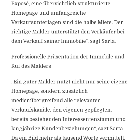
Exposé, eine übersichtlich strukturierte
Homepage und umfangreiche
Verkaufsunterlagen sind die halbe Miete. Der
richtige Makler unterstützt den Verkäufer bei
dem Verkauf seiner Immobilie“, sagt Sarta.
Professionelle Präsentation der Immobile und
Ruf des Maklers
„Ein guter Makler nutzt nicht nur seine eigene
Homepage, sondern zusätzlich
medienübergreifend alle relevanten
Verkaufskanäle, den eigenen gepflegten,
bereits bestehenden Interessentenstamm und
langjährige Kundenbeziehungen“, sagt Sarta.
Da ein Bild mehr als tausend Worte vermittelt,