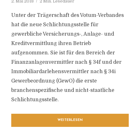
2. Mai 2018
2 Min. Lesedauer
Unter der Trägerschaft des Votum-Verbandes
hat die neue Schlichtungsstelle für
gewerbliche Versicherungs-, Anlage- und
Kreditvermittlung ihren Betrieb
aufgenommen. Sie ist für den Bereich der
Finanzanlagenvermittler nach § 34f und der
Immobiliardarlehensvermittler nach § 34i
Gewerbeordnung (GewO) die erste
branchenspezifische und nicht-staatliche
Schlichtungsstelle.
WEITERLESEN