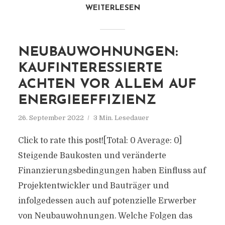
WEITERLESEN
NEUBAUWOHNUNGEN:
KAUFINTERESSIERTE
ACHTEN VOR ALLEM AUF
ENERGIEEFFIZIENZ
26. September 2022
3 Min. Lesedauer
Click to rate this post![Total: 0 Average: 0]
Steigende Baukosten und veränderte
Finanzierungsbedingungen haben Einfluss auf
Projektentwickler und Bauträger und
infolgedessen auch auf potenzielle Erwerber
von Neubauwohnungen. Welche Folgen das