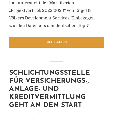
hat, untersucht der Marktbericht
„Projektvertrieb 2022/2023“ von Engel &
Völkers Development Services. Einbezogen
wurden Daten aus den deutschen Top-7...
WEITERLESEN
SCHLICHTUNGSSTELLE
FÜR VERSICHERUNGS-,
ANLAGE- UND
KREDITVERMITTLUNG
GEHT AN DEN START