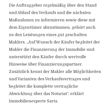
Die Auftraggeber regelmäßig über den Stand
und Ablauf des Verkaufs und die nächsten
Maßnahmen zu informieren sowie diese mit
dem Eigentümer abzustimmen, gehört auch
zu den Leistungen eines gut geschulten
Maklers. „Auf Wunsch der Käufer begleitet der
Makler die Finanzierung der Immobilie und
unterstützt den Käufer durch wertvolle
Hinweise über Finanzierungspartner.
Zusätzlich kennt der Makler alle Möglichkeiten
und Varianten des Verkaufsvertrages und
begleitet die komplette vertragliche
Abwicklung über das Notariat“, erklärt
Immobilienexperte Sarta.