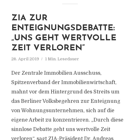
ZIA ZUR
ENTEIGNUNGSDEBATTE:
„UNS GEHT WERTVOLLE
ZEIT VERLOREN“
26. April 2019
1 Min. Lesedauer
Der Zentrale Immobilien Ausschuss,
Spitzenverband der Immobilienwirtschaft,
mahnt vor dem Hintergrund des Streits um
das Berliner Volksbegehren zur Enteignung
von Wohnungsunternehmen, sich auf die
eigene Arbeit zu konzentrieren. „Durch diese
sinnlose Debatte geht uns wertvolle Zeit
verloren“, sagt ZIA-Präsident Dr. Andreas