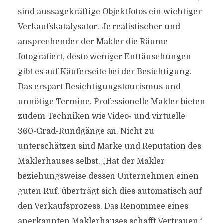
sind aussagekräftige Objektfotos ein wichtiger
Verkaufskatalysator. Je realistischer und
ansprechender der Makler die Räume
fotografiert, desto weniger Enttäuschungen
gibt es auf Käuferseite bei der Besichtigung.
Das erspart Besichtigungstourismus und
unnötige Termine. Professionelle Makler bieten
zudem Techniken wie Video- und virtuelle
360-Grad-Rundgänge an. Nicht zu
unterschätzen sind Marke und Reputation des
Maklerhauses selbst. „Hat der Makler
beziehungsweise dessen Unternehmen einen
guten Ruf, überträgt sich dies automatisch auf
den Verkaufsprozess. Das Renommee eines
anerkannten Maklerhauses schafft Vertrauen.“