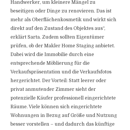
Handwerker, um kleinere Mängel zu
beseitigen oder Dinge zu renovieren. Das ist
mehr als Oberflächenkosmetik und wirkt sich
direkt auf den Zustand des Objektes aus“,
erklärt Sarta. Zudem sollten Eigentümer
prüfen, ob der Makler Home Staging anbietet.
Dabei wird die Immobilie durch eine
entsprechende Möblierung für die
Verkaufspräsentation und die Verkaufsfotos
hergerichtet. Der Vorteil: Statt leerer oder
privat anmutender Zimmer sieht der
potenzielle Käufer professionell eingerichtete
Räume. Viele können sich eingerichtete
Wohnungen in Bezug auf Größe und Nutzung
besser vorstellen – und dadurch das künftige