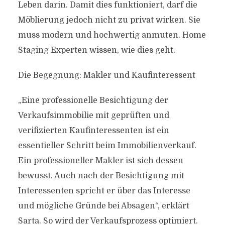
Leben darin. Damit dies funktioniert, darf die
Möblierung jedoch nicht zu privat wirken. Sie
muss modern und hochwertig anmuten. Home
Staging Experten wissen, wie dies geht.
Die Begegnung: Makler und Kaufinteressent
„Eine professionelle Besichtigung der
Verkaufsimmobilie mit geprüften und
verifizierten Kaufinteressenten ist ein
essentieller Schritt beim Immobilienverkauf.
Ein professioneller Makler ist sich dessen
bewusst. Auch nach der Besichtigung mit
Interessenten spricht er über das Interesse
und mögliche Gründe bei Absagen“, erklärt
Sarta. So wird der Verkaufsprozess optimiert.