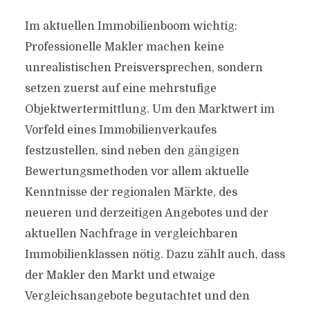
Im aktuellen Immobilienboom wichtig:
Professionelle Makler machen keine
unrealistischen Preisversprechen, sondern
setzen zuerst auf eine mehrstufige
Objektwertermittlung. Um den Marktwert im
Vorfeld eines Immobilienverkaufes
festzustellen, sind neben den gängigen
Bewertungsmethoden vor allem aktuelle
Kenntnisse der regionalen Märkte, des
neueren und derzeitigen Angebotes und der
aktuellen Nachfrage in vergleichbaren
Immobilienklassen nötig. Dazu zählt auch, dass
der Makler den Markt und etwaige
Vergleichsangebote begutachtet und den