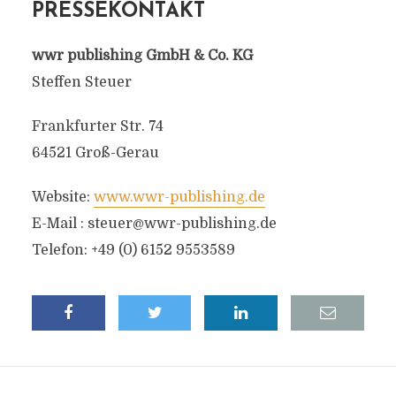
PRESSEKONTAKT
wwr publishing GmbH & Co. KG
Steffen Steuer
Frankfurter Str. 74
64521 Groß-Gerau
Website:
www.wwr-publishing.de
E-Mail :
steuer@wwr-publishing.de
Telefon: +49 (0) 6152 9553589