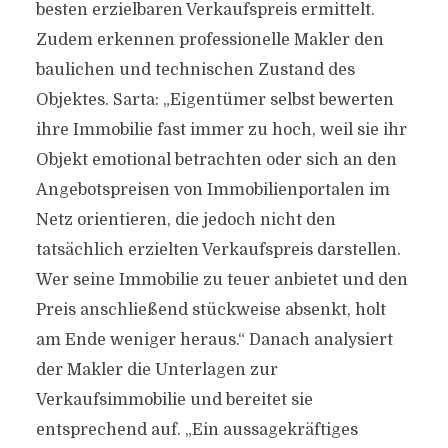
besten erzielbaren Verkaufspreis ermittelt.
Zudem erkennen professionelle Makler den
baulichen und technischen Zustand des
Objektes. Sarta: „Eigentümer selbst bewerten
ihre Immobilie fast immer zu hoch, weil sie ihr
Objekt emotional betrachten oder sich an den
Angebotspreisen von Immobilienportalen im
Netz orientieren, die jedoch nicht den
tatsächlich erzielten Verkaufspreis darstellen.
Wer seine Immobilie zu teuer anbietet und den
Preis anschließend stückweise absenkt, holt
am Ende weniger heraus.“ Danach analysiert
der Makler die Unterlagen zur
Verkaufsimmobilie und bereitet sie
entsprechend auf. „Ein aussagekräftiges