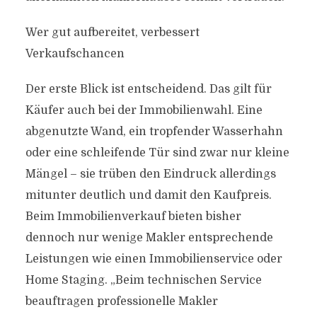
Wer gut aufbereitet, verbessert
Verkaufschancen
Der erste Blick ist entscheidend. Das gilt für
Käufer auch bei der Immobilienwahl. Eine
abgenutzte Wand, ein tropfender Wasserhahn
oder eine schleifende Tür sind zwar nur kleine
Mängel – sie trüben den Eindruck allerdings
mitunter deutlich und damit den Kaufpreis.
Beim Immobilienverkauf bieten bisher
dennoch nur wenige Makler entsprechende
Leistungen wie einen Immobilienservice oder
Home Staging. „Beim technischen Service
beauftragen professionelle Makler