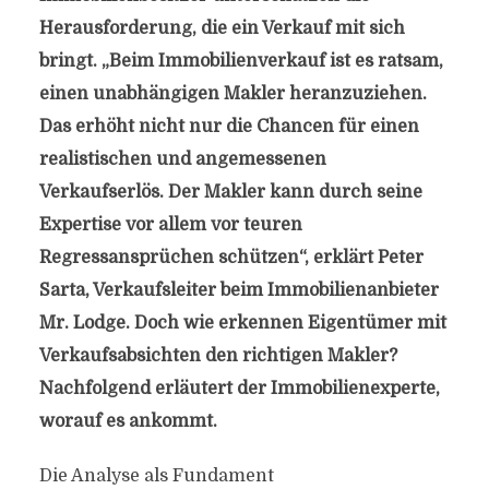
Herausforderung, die ein Verkauf mit sich
bringt. „Beim Immobilienverkauf ist es ratsam,
einen unabhängigen Makler heranzuziehen.
Das erhöht nicht nur die Chancen für einen
realistischen und angemessenen
Verkaufserlös. Der Makler kann durch seine
Expertise vor allem vor teuren
Regressansprüchen schützen“, erklärt Peter
Sarta, Verkaufsleiter beim Immobilienanbieter
Mr. Lodge. Doch wie erkennen Eigentümer mit
Verkaufsabsichten den richtigen Makler?
Nachfolgend erläutert der Immobilienexperte,
worauf es ankommt.
Die Analyse als Fundament