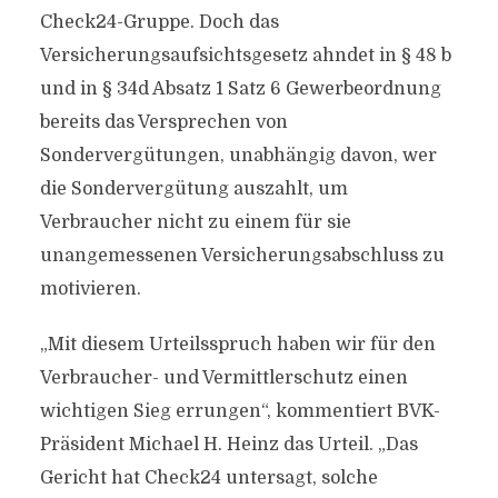
Check24-Gruppe. Doch das
Versicherungsaufsichtsgesetz ahndet in § 48 b
und in § 34d Absatz 1 Satz 6 Gewerbeordnung
bereits das Versprechen von
Sondervergütungen, unabhängig davon, wer
die Sondervergütung auszahlt, um
Verbraucher nicht zu einem für sie
unangemessenen Versicherungsabschluss zu
motivieren.
„Mit diesem Urteilsspruch haben wir für den
Verbraucher- und Vermittlerschutz einen
wichtigen Sieg errungen“, kommentiert BVK-
Präsident Michael H. Heinz das Urteil. „Das
Gericht hat Check24 untersagt, solche