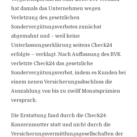
hat damals das Unternehmen wegen
Verletzung des gesetzlichen
Sondervergütungsverbotes zunächst
abgemahnt und – weil keine
Unterlassungserklärung seitens Check24
erfolgte – verklagt. Nach Auffassung des BVK
verletzte Check24 das gesetzliche
Sondervergütungsverbot, indem es Kunden bei
einem neuen Versicherungsabschluss die
Auszahlung von bis zu zwölf Monatsprämien
versprach.
Die Erstattung fand durch die Check24-
Konzernmutter statt und nicht durch die
Versicherungsvermittlungsgesellschaften der