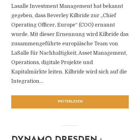
Lasalle Investment Management hat bekannt
gegeben, dass Beverley Kilbride zur „Chief
Operating Officer, Europe“ (COO) ernannt
wurde. Mit dieser Ernennung wird Kilbride das
zusammengeführte europäische Team von
LaSalle für Nachhaltigkeit, Asset Management,
Operations, digitale Projekte und
Kapitalmärkte leiten. Kilbride wird sich auf die
Integration...
WEITERLESEN
DYNAMO DRESDEN :