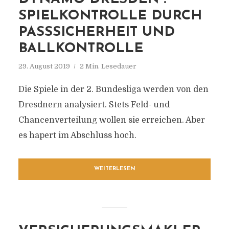
SPIELKONTROLLE DURCH
PASSSICHERHEIT UND
BALLKONTROLLE
29. August 2019
2 Min. Lesedauer
Die Spiele in der 2. Bundesliga werden von den
Dresdnern analysiert. Stets Feld- und
Chancenverteilung wollen sie erreichen. Aber
es hapert im Abschluss hoch.
WEITERLESEN