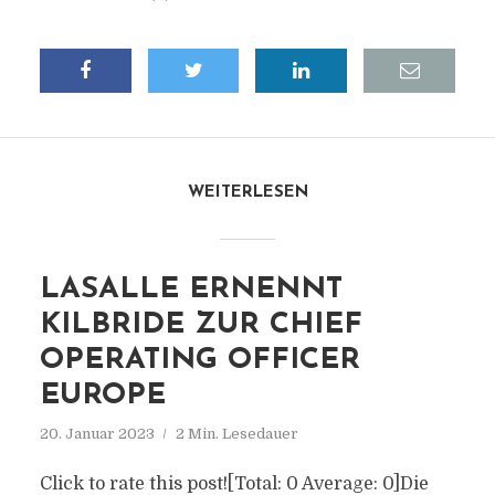
WEITERLESEN
LASALLE ERNENNT
KILBRIDE ZUR CHIEF
OPERATING OFFICER
EUROPE
20. Januar 2023
2 Min. Lesedauer
Click to rate this post![Total: 0 Average: 0]Die