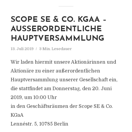
SCOPE SE & CO. KGAA –
AUSSERORDENTLICHE H
AUPTVERSAMMLUNG
13. Juli 2019
3 Min. Lesedauer
Wir laden hiermit unsere Aktionärinnen und
Aktionäre zu einer außerordentlichen
Hauptversammlung unserer Gesellschaft ein,
die stattfindet am Donnerstag, den 20. Juni
2019, um 10:00 Uhr
in den Geschäftsräumen der Scope SE & Co.
KGaA
Lennéstr. 5, 10785 Berlin