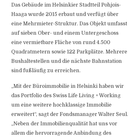
Das Gebäude im Helsinkier Stadtteil Pohjois-
Haaga wurde 2015 erbaut und verfügt über
eine Mehrmieter-Struktur. Das Objekt umfasst
auf sieben Ober- und einem Untergeschoss
eine vermietbare Fläche von rund 4.500
Quadratmetern sowie 122 Parkplätze. Mehrere
Bushaltestellen und die nächste Bahnstation
sind fußläufig zu erreichen.
„Mit der Büroimmobilie in Helsinki haben wir
das Portfolio des Swiss Life Living + Working
um eine weitere hochklassige Immobilie
erweitert“, sagt der Fondsmanager Walter Seul.
„Neben der Immobilienqualität hat uns vor
allem die hervorragende Anbindung des