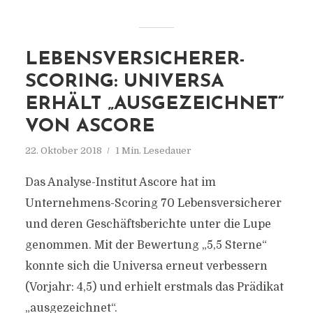
LEBENSVERSICHERER-
SCORING: UNIVERSA
ERHÄLT „AUSGEZEICHNET“
VON ASCORE
22. Oktober 2018
1 Min. Lesedauer
Das Analyse-Institut Ascore hat im
Unternehmens-Scoring 70 Lebensversicherer
und deren Geschäftsberichte unter die Lupe
genommen. Mit der Bewertung „5,5 Sterne“
konnte sich die Universa erneut verbessern
(Vorjahr: 4,5) und erhielt erstmals das Prädikat
„ausgezeichnet“.