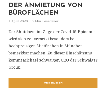
DER ANMIETUNG VON
BÜROFLÄCHEN
1. April 2020
2 Min. Lesedauer
Der Shutdown im Zuge der Covid-19-Epidemie
wird sich zeitversetzt besonders bei
hochpreisigen Mietflächen in München
bemerkbar machen. Zu dieser Einschätzung
kommt Michael Schwaiger, CEO der Schwaiger
Group.
WEITERLESEN