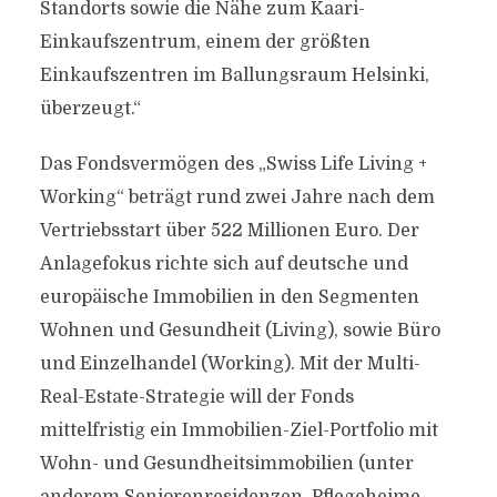
Standorts sowie die Nähe zum Kaari-
Einkaufszentrum, einem der größten
Einkaufszentren im Ballungsraum Helsinki,
überzeugt.“
Das Fondsvermögen des „Swiss Life Living +
Working“ beträgt rund zwei Jahre nach dem
Vertriebsstart über 522 Millionen Euro. Der
Anlagefokus richte sich auf deutsche und
europäische Immobilien in den Segmenten
Wohnen und Gesundheit (Living), sowie Büro
und Einzelhandel (Working). Mit der Multi-
Real-Estate-Strategie will der Fonds
mittelfristig ein Immobilien-Ziel-Portfolio mit
Wohn- und Gesundheitsimmobilien (unter