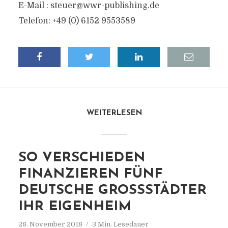
E-Mail :
steuer@wwr-publishing.de
Telefon: +49 (0) 6152 9553589
WEITERLESEN
SO VERSCHIEDEN
FINANZIEREN FÜNF
DEUTSCHE GROSSSTÄDTER I
HR EIGENHEIM
28. November 2018
3 Min. Lesedauer