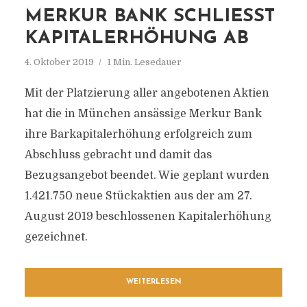
MERKUR BANK SCHLIESST K
APITALERHÖHUNG AB
4. Oktober 2019
1 Min. Lesedauer
Mit der Platzierung aller angebotenen Aktien
hat die in München ansässige Merkur Bank
ihre Barkapitalerhöhung erfolgreich zum
Abschluss gebracht und damit das
Bezugsangebot beendet. Wie geplant wurden
1.421.750 neue Stückaktien aus der am 27.
August 2019 beschlossenen Kapitalerhöhung
gezeichnet.
WEITERLESEN