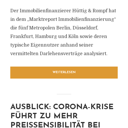
Der Immobilienfinanzierer Hüttig & Rompf hat
in dem „Marktreport Immobilienfinanzierung“
die fünf Metropolen Berlin, Düsseldorf,
Frankfurt, Hamburg und Köln sowie deren
typische Eigennutzer anhand seiner
vermittelten Darlehensverträge analysiert.
WEITERLESEN
AUSBLICK: CORONA-KRISE
FÜHRT ZU MEHR
PREISSENSIBILITÄT BEI