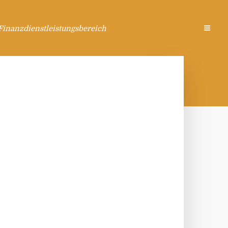
Finanzdienstleistungsbereich
N