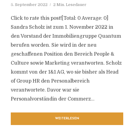
5. September 2022
2 Min. Lesedauer
Click to rate this post![Total: 0 Average: 0]
Sandra Scholz ist zum 1. November 2022 in
den Vorstand der Immobiliengruppe Quantum
berufen worden. Sie wird in der neu
geschaffenen Position den Bereich People &
Culture sowie Marketing verantworten. Scholz
kommt von der 1&1 AG, wo sie bisher als Head
of Group HR den Personalbereich
verantwortete. Davor war sie
Personalvorständin der Commerz...
WEITERLESEN