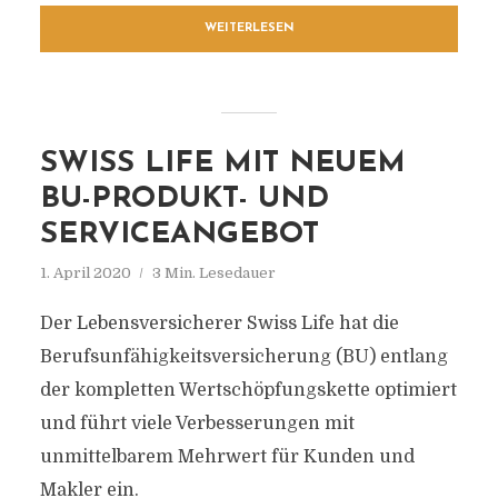
WEITERLESEN
SWISS LIFE MIT NEUEM
BU-PRODUKT- UND
SERVICEANGEBOT
1. April 2020
3 Min. Lesedauer
Der Lebensversicherer Swiss Life hat die
Berufsunfähigkeitsversicherung (BU) entlang
der kompletten Wertschöpfungskette optimiert
und führt viele Verbesserungen mit
unmittelbarem Mehrwert für Kunden und
Makler ein.