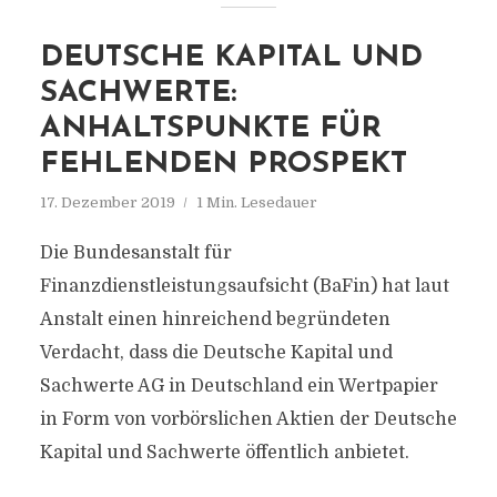
DEUTSCHE KAPITAL UND
SACHWERTE:
ANHALTSPUNKTE FÜR
FEHLENDEN PROSPEKT
17. Dezember 2019
1 Min. Lesedauer
Die Bundesanstalt für
Finanzdienstleistungsaufsicht (BaFin) hat laut
Anstalt einen hinreichend begründeten
Verdacht, dass die Deutsche Kapital und
Sachwerte AG in Deutschland ein Wertpapier
in Form von vorbörslichen Aktien der Deutsche
Kapital und Sachwerte öffentlich anbietet.