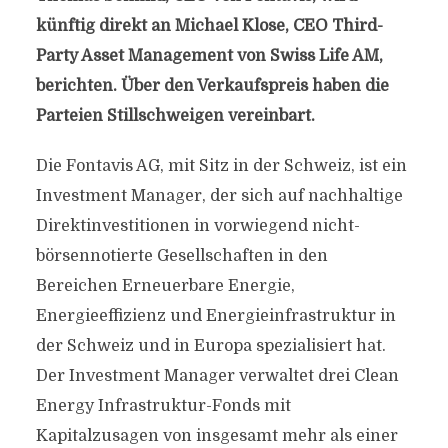
künftig direkt an Michael Klose, CEO Third-
Party Asset Management von Swiss Life AM,
berichten. Über den Verkaufspreis haben die
Parteien Stillschweigen vereinbart.
Die Fontavis AG, mit Sitz in der Schweiz, ist ein
Investment Manager, der sich auf nachhaltige
Direktinvestitionen in vorwiegend nicht-
börsennotierte Gesellschaften in den
Bereichen Erneuerbare Energie,
Energieeffizienz und Energieinfrastruktur in
der Schweiz und in Europa spezialisiert hat.
Der Investment Manager verwaltet drei Clean
Energy Infrastruktur-Fonds mit
Kapitalzusagen von insgesamt mehr als einer