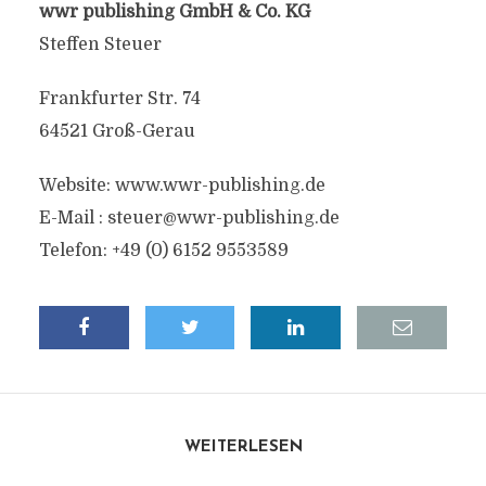
wwr publishing GmbH & Co. KG
Steffen Steuer
Frankfurter Str. 74
64521 Groß-Gerau
Website: www.wwr-publishing.de
E-Mail :
steuer@wwr-publishing.de
Telefon: +49 (0) 6152 9553589
WEITERLESEN