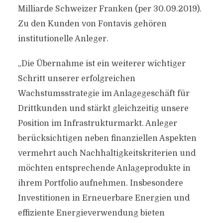
Milliarde Schweizer Franken (per 30.09.2019).
Zu den Kunden von Fontavis gehören
institutionelle Anleger.
„Die Übernahme ist ein weiterer wichtiger
Schritt unserer erfolgreichen
Wachstumsstrategie im Anlagegeschäft für
Drittkunden und stärkt gleichzeitig unsere
Position im Infrastrukturmarkt. Anleger
berücksichtigen neben finanziellen Aspekten
vermehrt auch Nachhaltigkeitskriterien und
möchten entsprechende Anlageprodukte in
ihrem Portfolio aufnehmen. Insbesondere
Investitionen in Erneuerbare Energien und
effiziente Energieverwendung bieten