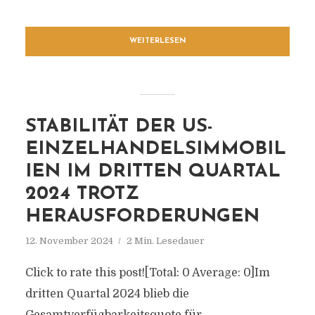
WEITERLESEN
STABILITÄT DER US-
EINZELHANDELSIMMOBIL
IEN IM DRITTEN QUARTAL
2024 TROTZ
HERAUSFORDERUNGEN
12. November 2024
2 Min. Lesedauer
Click to rate this post![Total: 0 Average: 0]Im
dritten Quartal 2024 blieb die