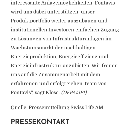
interessante Anlagemöglichkeiten. Fontavis
wird uns dabei unterstützen, unser
Produktportfolio weiter auszubauen und
institutionellen Investoren einfachen Zugang
zu Lösungen von Infrastrukturanlagen im
Wachstumsmarkt der nachhaltigen
Energieproduktion, Energieeffizienz und
Energieinfrastruktur anzubieten. Wir freuen
uns auf die Zusammenarbeit mit dem
erfahrenen und erfolgreichen Team von
Fontavis“, sagt Klose.
(DFPA/JF1)
Quelle: Pressemitteilung Swiss Life AM
PRESSEKONTAKT