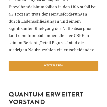
Gesamtverfügbarkeitsquote für
Einzelhandelsimmobilien in den USA stabil bei
4,7 Prozent, trotz der Herausforderungen
durch Ladenschließungen und einem
signifikanten Rückgang der Nettoabsorption.
Laut dem Immobiliendienstleister CBRE in
seinem Bericht „Retail Figures“ sind die
niedrigen Neubauzahlen ein entscheidender...
WEITERLESEN
QUANTUM ERWEITERT
VORSTAND