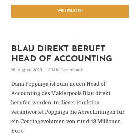
WEITERLESEN
BLAU DIREKT BERUFT
HEAD OF ACCOUNTING
16. August 2019
2 Min. Lesedauer
Dana Poppinga ist zum neuen Head of
Accounting des Maklerpools Blau direkt
berufen worden. In dieser Funktion
verantwortet Poppinga die Abrechnungen für
ein Courtagevolumen von rund 49 Millionen
Euro.