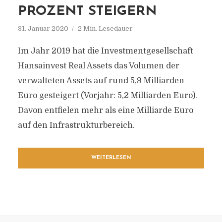
PROZENT STEIGERN
31. Januar 2020
2 Min. Lesedauer
Im Jahr 2019 hat die Investmentgesellschaft
Hansainvest Real Assets das Volumen der
verwalteten Assets auf rund 5,9 Milliarden
Euro gesteigert (Vorjahr: 5,2 Milliarden Euro).
Davon entfielen mehr als eine Milliarde Euro
auf den Infrastrukturbereich.
WEITERLESEN