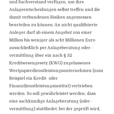
und Sachverstand verfügen, um ihre
Anlageentscheidungen selbst treffen und die
damit verbundenen Risiken angemessen
beurteilen zu können. An nicht qualifizierte
Anleger darf ab einem Angebot von einer
Million bis weniger als acht Millionen Euro
ausschließlich per Anlageberatung oder -
vermittlung über ein nach § 32
Kreditwesengesetz (KWG) zugelassenes
Wertpapierdienstleistungsunternehmen (zum
Beispiel ein Kredit- oder
Finanzdienstleistungsinstitut) vertrieben
werden. So soll gewährleistet werden, dass
eine sachkundige Anlageberatung (oder -
vermittlung) stattfindet, bei der geprüft wird,