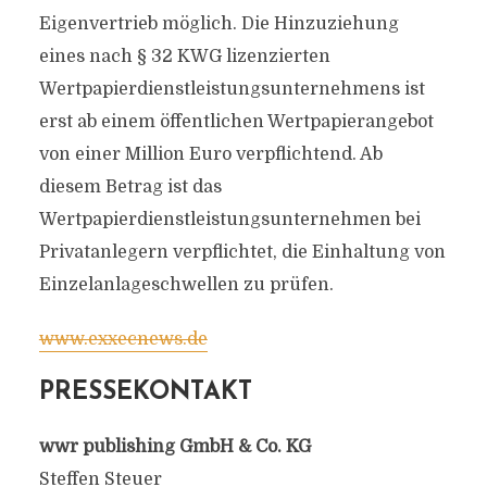
Eigenvertrieb möglich. Die Hinzuziehung
eines nach § 32 KWG lizenzierten
Wertpapierdienstleistungsunternehmens ist
erst ab einem öffentlichen Wertpapierangebot
von einer Million Euro verpflichtend. Ab
diesem Betrag ist das
Wertpapierdienstleistungsunternehmen bei
Privatanlegern verpflichtet, die Einhaltung von
Einzelanlageschwellen zu prüfen.
www.exxecnews.de
PRESSEKONTAKT
wwr publishing GmbH & Co. KG
Steffen Steuer