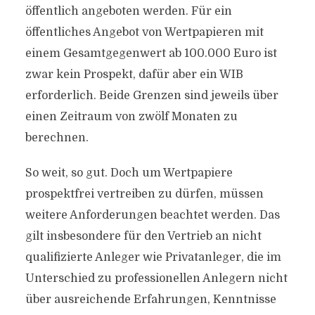
öffentlich angeboten werden. Für ein
öffentliches Angebot von Wertpapieren mit
einem Gesamtgegenwert ab 100.000 Euro ist
zwar kein Prospekt, dafür aber ein WIB
erforderlich. Beide Grenzen sind jeweils über
einen Zeitraum von zwölf Monaten zu
berechnen.
So weit, so gut. Doch um Wertpapiere
prospektfrei vertreiben zu dürfen, müssen
weitere Anforderungen beachtet werden. Das
gilt insbesondere für den Vertrieb an nicht
qualifizierte Anleger wie Privatanleger, die im
Unterschied zu professionellen Anlegern nicht
über ausreichende Erfahrungen, Kenntnisse