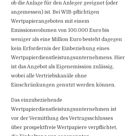
ob die Anlage für den Anleger geeignet (oder
angemessen) ist. Bei WIB-pflichtigen
Wertpapierangeboten mit einem
Emissionsvolumen von 100.000 Euro bis
weniger als eine Million Euro besteht dagegen
kein Erfordernis der Einbeziehung eines
Wertpapierdienstleistungsunternehmens. Hier
ist das Angebot als Eigenemission zulässig,
wobei alle Vertriebskanäle ohne
Einschränkungen genutzt werden können.
Das einzubeziehende
Wertpapierdienstleistungsunternehmen ist
vor der Vermittlung des Vertragsschlusses
über prospektfreie Wertpapiere verpflichtet,