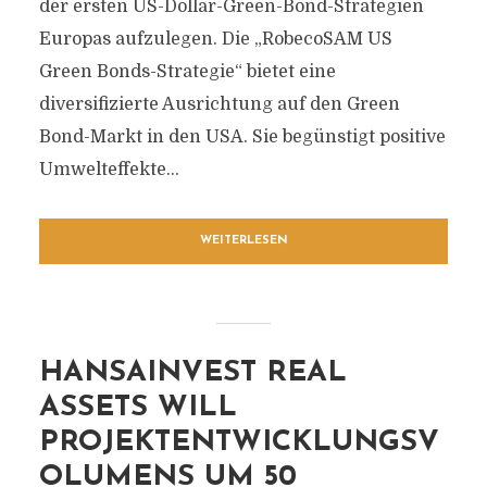
der ersten US-Dollar-Green-Bond-Strategien
Europas aufzulegen. Die „RobecoSAM US
Green Bonds-Strategie“ bietet eine
diversifizierte Ausrichtung auf den Green
Bond-Markt in den USA. Sie begünstigt positive
Umwelteffekte...
WEITERLESEN
HANSAINVEST REAL
ASSETS WILL
PROJEKTENTWICKLUNGSV
OLUMENS UM 50