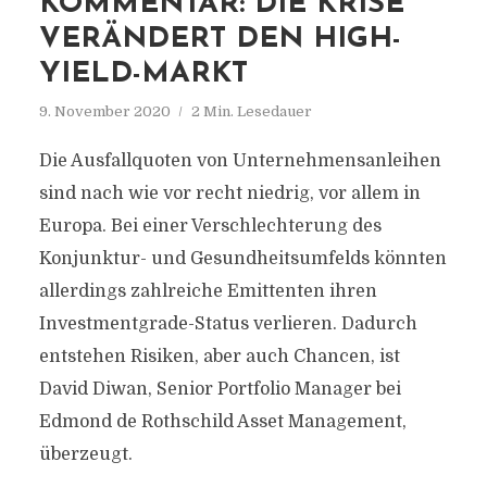
KOMMENTAR: DIE KRISE
VERÄNDERT DEN HIGH-
YIELD-MARKT
9. November 2020
2 Min. Lesedauer
Die Ausfallquoten von Unternehmensanleihen
sind nach wie vor recht niedrig, vor allem in
Europa. Bei einer Verschlechterung des
Konjunktur- und Gesundheitsumfelds könnten
allerdings zahlreiche Emittenten ihren
Investmentgrade-Status verlieren. Dadurch
entstehen Risiken, aber auch Chancen, ist
David Diwan, Senior Portfolio Manager bei
Edmond de Rothschild Asset Management,
überzeugt.