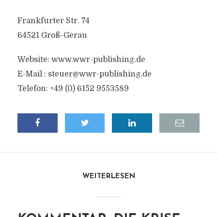
Frankfurter Str. 74
64521 Groß-Gerau
Website: www.wwr-publishing.de
E-Mail :
steuer@wwr-publishing.de
Telefon: +49 (0) 6152 9553589
WEITERLESEN