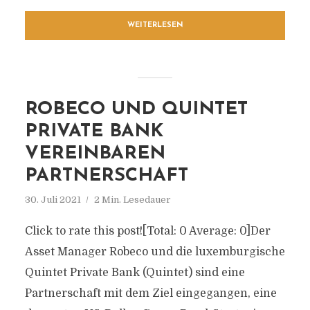
WEITERLESEN
ROBECO UND QUINTET
PRIVATE BANK
VEREINBAREN
PARTNERSCHAFT
30. Juli 2021
2 Min. Lesedauer
Click to rate this post![Total: 0 Average: 0]Der
Asset Manager Robeco und die luxemburgische
Quintet Private Bank (Quintet) sind eine
Partnerschaft mit dem Ziel eingegangen, eine