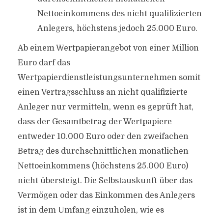
Nettoeinkommens des nicht qualifizierten
Anlegers, höchstens jedoch 25.000 Euro.
Ab einem Wertpapierangebot von einer Million
Euro darf das
Wertpapierdienstleistungsunternehmen somit
einen Vertragsschluss an nicht qualifizierte
Anleger nur vermitteln, wenn es geprüft hat,
dass der Gesamtbetrag der Wertpapiere
entweder 10.000 Euro oder den zweifachen
Betrag des durchschnittlichen monatlichen
Nettoeinkommens (höchstens 25.000 Euro)
nicht übersteigt. Die Selbstauskunft über das
Vermögen oder das Einkommen des Anlegers
ist in dem Umfang einzuholen, wie es