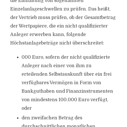
die Einhaltung von sogenannten
Einzelanlageschwellen zu prüfen. Das heißt,
der Vertrieb muss prüfen, ob der Gesamtbetrag
der Wertpapiere, die ein nicht qualifizierter
Anleger erwerben kann, folgende
Höchstanlagebeträge nicht überschreitet:
000 Euro, sofern der nicht qualifizierte
Anleger nach einer von ihm zu
erteilenden Selbstauskunft über ein frei
verfügbares Vermögen in Form von
Bankguthaben und Finanzinstrumenten
von mindestens 100.000 Euro verfügt,
oder
den zweifachen Betrag des
durchschnittlichen monatlichen