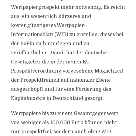
Wertpapierprospekt mehr notwendig. Es reicht
aus, ein wesentlich kürzeres und
kostengünstigeres Wertpapier-
Informationsblatt (WIB) zu erstellen, dieses bei
der BaFin zu hinterlegen und zu
veröffentlichen. Damit hat der deutsche
Gesetzgeber die in der neuen EU-
Prospektverordnung vorgesehene Möglichkeit
der Prospektfreiheit auf nationaler Ebene
ausgeschöpft und für eine Förderung des
Kapitalmarkts in Deutschland gesorgt.
Wertpapiere bis zu einem Gesamtgegenwert
von weniger als 100.000 Euro können nicht
nur prospektfrei, sondern auch ohne WIB