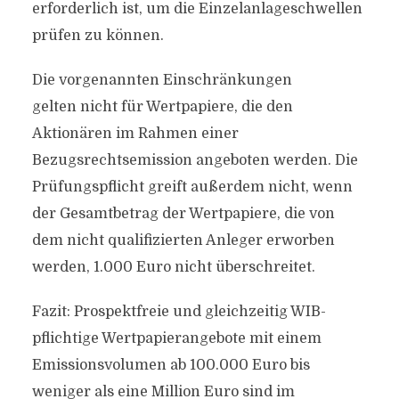
erforderlich ist, um die Einzelanlageschwellen
prüfen zu können.
Die vorgenannten Einschränkungen
gelten nicht für Wertpapiere, die den
Aktionären im Rahmen einer
Bezugsrechtsemission angeboten werden. Die
Prüfungspflicht greift außerdem nicht, wenn
der Gesamtbetrag der Wertpapiere, die von
dem nicht qualifizierten Anleger erworben
werden, 1.000 Euro nicht überschreitet.
Fazit: Prospektfreie und gleichzeitig WIB-
pflichtige Wertpapierangebote mit einem
Emissionsvolumen ab 100.000 Euro bis
weniger als eine Million Euro sind im