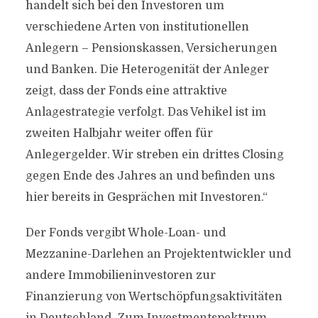
handelt sich bei den Investoren um
verschiedene Arten von institutionellen
Anlegern – Pensionskassen, Versicherungen
und Banken. Die Heterogenität der Anleger
zeigt, dass der Fonds eine attraktive
Anlagestrategie verfolgt. Das Vehikel ist im
zweiten Halbjahr weiter offen für
Anlegergelder. Wir streben ein drittes Closing
gegen Ende des Jahres an und befinden uns
hier bereits in Gesprächen mit Investoren.“
Der Fonds vergibt Whole-Loan- und
Mezzanine-Darlehen an Projektentwickler und
andere Immobilieninvestoren zur
Finanzierung von Wertschöpfungsaktivitäten