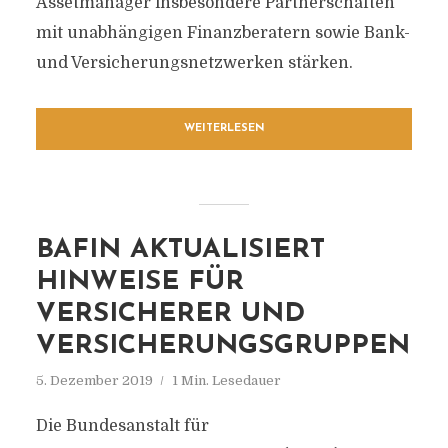
Assetmanager insbesondere Partnerschaften
mit unabhängigen Finanzberatern sowie Bank-
und Versicherungsnetzwerken stärken.
WEITERLESEN
BAFIN AKTUALISIERT
HINWEISE FÜR
VERSICHERER UND
VERSICHERUNGSGRUPPEN
5. Dezember 2019
1 Min. Lesedauer
Die Bundesanstalt für