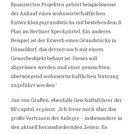
finanzierten Projekten gehört beispielsweise
der Ankauf eines wohnwirtschaftlichen
Entwicklungsgrundstücks mit bestehendem B-
Plan im Berliner Speckgürtel. Ein anderes
Beispiel ist der Erwerb eines Grundstücks in
Düsseldorf, das derzeit noch mit einem
Gewerbeobjekt bebaut ist. Dieses soll
abgerissen werden und einer gemischten,
überwiegend wohnwirtschaftlichen Nutzung
zugeführt werden.“
Jan von Graffen, ebenfalls Geschäftsführer der
BF.capital, ergänzt: „Ich freue mich über das
große Vertrauen der Anleger – insbesondere in
den aktuell herausfordernden Zeiten. Es