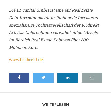
Die BF.capital GmbH ist eine auf Real Estate
Debt-Investments für institutionelle Investoren
spezialisierte Tochtergesellschaft der BF.direkt
AG. Das Unternehmen verwaltet aktuell Assets
im Bereich Real Estate Debt von über 500
Millionen Euro.
www.bf-direkt.de
WEITERLESEN