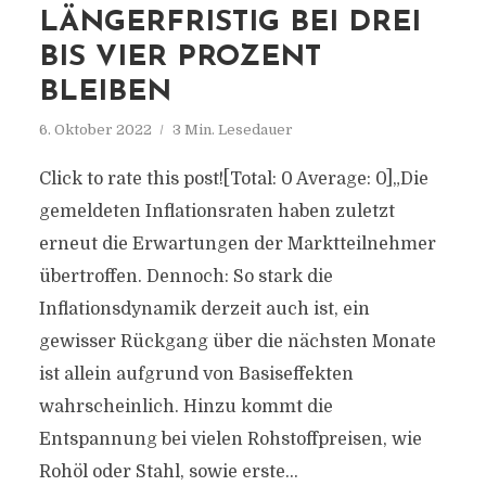
LÄNGERFRISTIG BEI DREI
BIS VIER PROZENT
BLEIBEN
6. Oktober 2022
3 Min. Lesedauer
Click to rate this post![Total: 0 Average: 0]„Die
gemeldeten Inflationsraten haben zuletzt
erneut die Erwartungen der Marktteilnehmer
übertroffen. Dennoch: So stark die
Inflationsdynamik derzeit auch ist, ein
gewisser Rückgang über die nächsten Monate
ist allein aufgrund von Basiseffekten
wahrscheinlich. Hinzu kommt die
Entspannung bei vielen Rohstoffpreisen, wie
Rohöl oder Stahl, sowie erste...