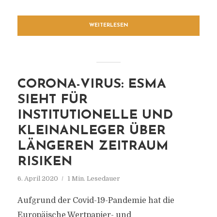
WEITERLESEN
CORONA-VIRUS: ESMA
SIEHT FÜR
INSTITUTIONELLE UND
KLEINANLEGER ÜBER
LÄNGEREN ZEITRAUM
RISIKEN
6. April 2020
1 Min. Lesedauer
Aufgrund der Covid-19-Pandemie hat die
Europäische Wertpapier- und