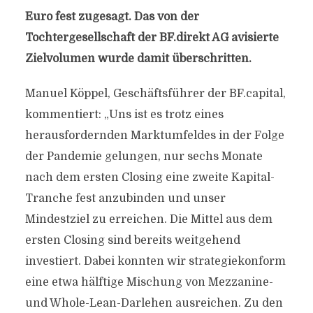
Euro fest zugesagt. Das von der
Tochtergesellschaft der BF.direkt AG avisierte
Zielvolumen wurde damit überschritten.
Manuel Köppel, Geschäftsführer der BF.capital,
kommentiert: „Uns ist es trotz eines
herausfordernden Marktumfeldes in der Folge
der Pandemie gelungen, nur sechs Monate
nach dem ersten Closing eine zweite Kapital-
Tranche fest anzubinden und unser
Mindestziel zu erreichen. Die Mittel aus dem
ersten Closing sind bereits weitgehend
investiert. Dabei konnten wir strategiekonform
eine etwa hälftige Mischung von Mezzanine-
und Whole-Lean-Darlehen ausreichen. Zu den