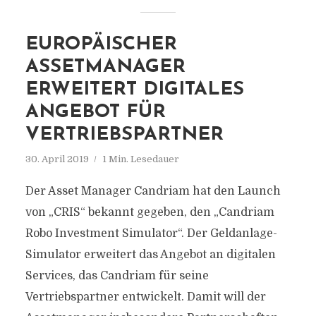
EUROPÄISCHER
ASSETMANAGER
ERWEITERT DIGITALES
ANGEBOT FÜR
VERTRIEBSPARTNER
30. April 2019
1 Min. Lesedauer
Der Asset Manager Candriam hat den Launch
von „CRIS“ bekannt gegeben, den „Candriam
Robo Investment Simulator“. Der Geldanlage-
Simulator erweitert das Angebot an digitalen
Services, das Candriam für seine
Vertriebspartner entwickelt. Damit will der