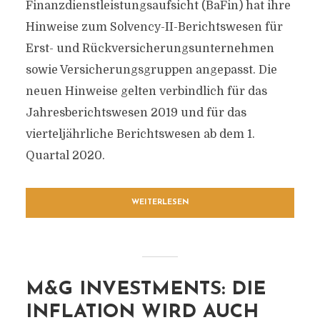
Finanzdienstleistungsaufsicht (BaFin) hat ihre
Hinweise zum Solvency-II-Berichtswesen für
Erst- und Rückversicherungsunternehmen
sowie Versicherungsgruppen angepasst. Die
neuen Hinweise gelten verbindlich für das
Jahresberichtswesen 2019 und für das
vierteljährliche Berichtswesen ab dem 1.
Quartal 2020.
WEITERLESEN
M&G INVESTMENTS: DIE
INFLATION WIRD AUCH