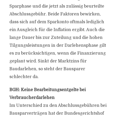
Sparphase und die jetzt als zulässig beurteilte
Abschlussgebühr. Beide Faktoren bewirken,
dass sich auf dem Sparkonto oftmals lediglich
ein Ausgleich für die Inflation ergibt. Auch die
lange Dauer bis zur Zuteilung und die hohen
Tilgungsleistungen in der Darlehensphase gilt
es zu berücksichtigen, wenn die Finanzierung
geplant wird. Sinkt der Marktzins für
Baudarlehen, so steht der Bausparer
schlechter da.
BGH: Keine Bearbeitungsentgelte bei
Verbraucherdarlehen
Im Unterschied zu den Abschlussgebühren bei
Bausparverträgen hat der Bundesgerichtshof