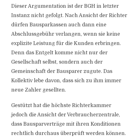
Dieser Argumentation ist der BGH in letzter
Instanz nicht gefolgt. Nach Ansicht der Richter
dürfen Bausparkassen auch dann eine
Abschlussgebühr verlangen, wenn sie keine
explizite Leistung für die Kunden erbringen.
Denn das Entgelt komme nicht nur der
Gesellschaft selbst, sondern auch der
Gemeinschaft der Bausparer zugute. Das
Kollektiv lebe davon, dass sich zu ihm immer
neue Zahler gesellten.
Gestützt hat die höchste Richterkammer
jedoch die Ansicht der Verbraucherzentrale,
dass Bausparverträge mit ihren Konditionen
rechtlich durchaus überprüft werden können.