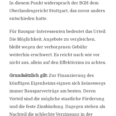
In diesem Punkt widersprach der BGH dem
Oberlandesgericht Stuttgart, das zuvor anders
entschieden hatte.
Für Bauspar-Interessenten bedeutet das Urteil:
Die Möglichkeit, Angebote zu vergleichen,
bleibt wegen der verborgenen Gebühr
weiterhin erschwert. Es reicht nach wie vor
nicht aus, allein auf den Effektivzins zu achten.
Grundsätzlich gilt:
Zur Finanzierung des
künftigen Eigenheims eignen sich keineswegs
immer Bausparverträge am besten. Deren
Vorteil sind die mögliche staatliche Förderung
und die feste Zinsbindung. Dagegen stehen als
Nachteil die schlechte Verzinsung in der