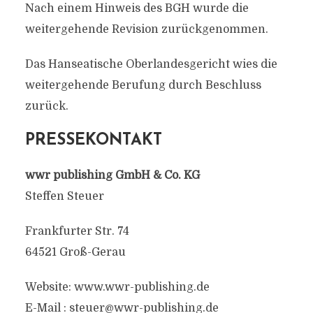
Nach einem Hinweis des BGH wurde die
weitergehende Revision zurückgenommen.
Das Hanseatische Oberlandesgericht wies die
weitergehende Berufung durch Beschluss
zurück.
PRESSEKONTAKT
wwr publishing GmbH & Co. KG
Steffen Steuer
Frankfurter Str. 74
64521 Groß-Gerau
Website: www.wwr-publishing.de
E-Mail :
steuer@wwr-publishing.de