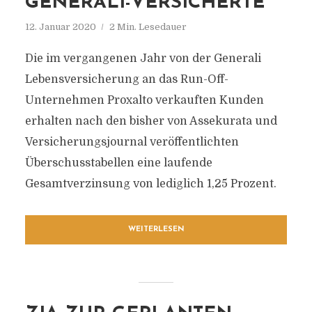
GENERALI-VERSICHERTE“
12. Januar 2020
2 Min. Lesedauer
Die im vergangenen Jahr von der Generali
Lebensversicherung an das Run-Off-
Unternehmen Proxalto verkauften Kunden
erhalten nach den bisher von Assekurata und
Versicherungsjournal veröffentlichten
Überschusstabellen eine laufende
Gesamtverzinsung von lediglich 1,25 Prozent.
WEITERLESEN