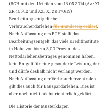
(BGH mit den Urteilen vom 13.05.2014 (Az.: XI
ZR 405/12 und Az.: XI ZR 170/13)
Bearbeitungsentgelte bei
Verbraucherdarlehen
für unzulässig erklärt
.
Nach Auffassung des BGH stellt das
Bearbeitungsentgelt, das viele Kreditinstitute
in Höhe von bis zu 3,00 Prozent des
Nettodarlehensbetrages genommen haben,
kein Entgelt für eine gesonderte Leistung dar
und dürfe deshalb nicht verlangt werden.
Nach Auffassung der Verbraucherzentralen
gilt dies auch für Bauspardarlehen. Dies ist
aber noch nicht höchstrichterlich geklärt.
Die Historie der Musterklagen