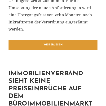
Grundgesetzes zuzustimmen. Für die
Umsetzung der neuen Anforderungen wird
eine Übergangsfrist von zehn Monaten nach
Inkrafttreten der Verordnung eingeräumt
werden.
WEITERLESEN
IMMOBILIENVERBAND
SIEHT KEINE
PREISEINBRÜCHE AUF
DEM
BÜROIMMOBILIENMARKT