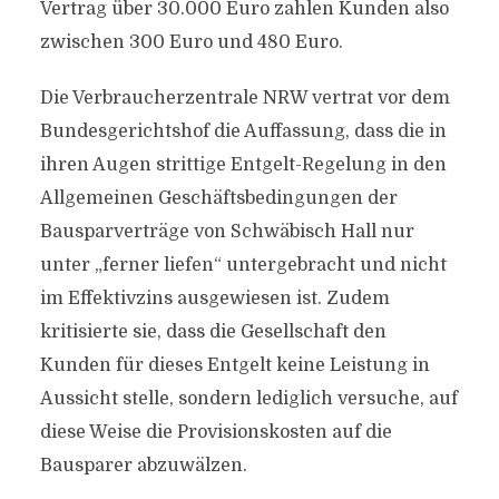
Vertrag über 30.000 Euro zahlen Kunden also
zwischen 300 Euro und 480 Euro.
Die Verbraucherzentrale NRW vertrat vor dem
Bundesgerichtshof die Auffassung, dass die in
ihren Augen strittige Entgelt-Regelung in den
Allgemeinen Geschäftsbedingungen der
Bausparverträge von Schwäbisch Hall nur
unter „ferner liefen“ untergebracht und nicht
im Effektivzins ausgewiesen ist. Zudem
kritisierte sie, dass die Gesellschaft den
Kunden für dieses Entgelt keine Leistung in
Aussicht stelle, sondern lediglich versuche, auf
diese Weise die Provisionskosten auf die
Bausparer abzuwälzen.