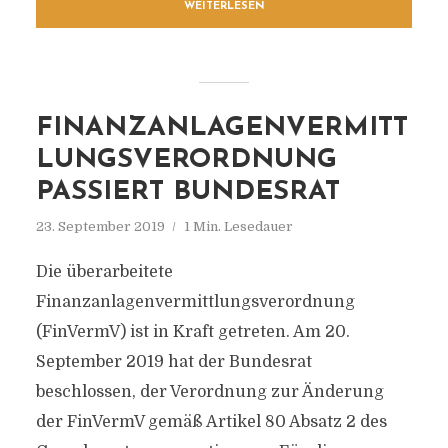
WEITERLESEN
FINANZANLAGENVERMITT
LUNGSVERORDNUNG
PASSIERT BUNDESRAT
23. September 2019
1 Min. Lesedauer
Die überarbeitete
Finanzanlagenvermittlungsverordnung
(FinVermV) ist in Kraft getreten. Am 20.
September 2019 hat der Bundesrat
beschlossen, der Verordnung zur Änderung
der FinVermV gemäß Artikel 80 Absatz 2 des