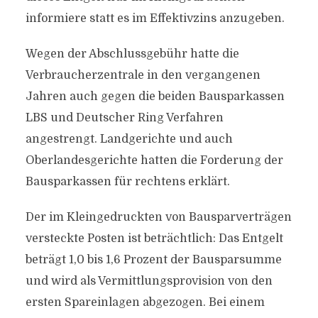
informiere statt es im Effektivzins anzugeben.
Wegen der Abschlussgebühr hatte die
Verbraucherzentrale in den vergangenen
Jahren auch gegen die beiden Bausparkassen
LBS und Deutscher Ring Verfahren
angestrengt. Landgerichte und auch
Oberlandesgerichte hatten die Forderung der
Bausparkassen für rechtens erklärt.
Der im Kleingedruckten von Bausparverträgen
versteckte Posten ist beträchtlich: Das Entgelt
beträgt 1,0 bis 1,6 Prozent der Bausparsumme
und wird als Vermittlungsprovision von den
ersten Spareinlagen abgezogen. Bei einem