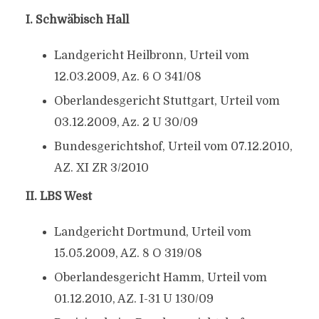
I. Schwäbisch Hall
Landgericht Heilbronn, Urteil vom
12.03.2009, Az. 6 O 341/08
Oberlandesgericht Stuttgart, Urteil vom
03.12.2009, Az. 2 U 30/09
Bundesgerichtshof, Urteil vom 07.12.2010,
AZ. XI ZR 3/2010
II. LBS West
Landgericht Dortmund, Urteil vom
15.05.2009, AZ. 8 O 319/08
Oberlandesgericht Hamm, Urteil vom
01.12.2010, AZ. I-31 U 130/09