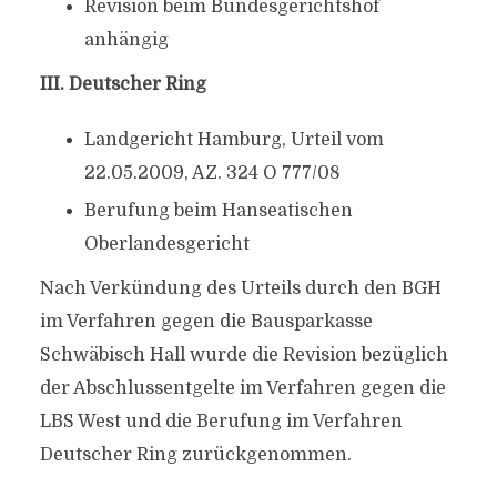
Revision beim Bundesgerichtshof
anhängig
III. Deutscher Ring
Landgericht Hamburg, Urteil vom
22.05.2009, AZ. 324 O 777/08
Berufung beim Hanseatischen
Oberlandesgericht
Nach Verkündung des Urteils durch den BGH
im Verfahren gegen die Bausparkasse
Schwäbisch Hall wurde die Revision bezüglich
der Abschlussentgelte im Verfahren gegen die
LBS West und die Berufung im Verfahren
Deutscher Ring zurückgenommen.