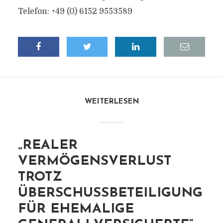
Telefon: +49 (0) 6152 9553589
WEITERLESEN
„REALER
VERMÖGENSVERLUST
TROTZ
ÜBERSCHUSSBETEILIGUNG
FÜR EHEMALIGE