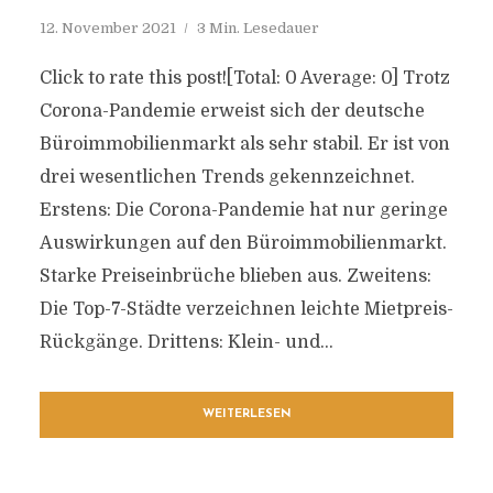
12. November 2021
3 Min. Lesedauer
Click to rate this post![Total: 0 Average: 0] Trotz
Corona-Pandemie erweist sich der deutsche
Büroimmobilienmarkt als sehr stabil. Er ist von
drei wesentlichen Trends gekennzeichnet.
Erstens: Die Corona-Pandemie hat nur geringe
Auswirkungen auf den Büroimmobilienmarkt.
Starke Preiseinbrüche blieben aus. Zweitens:
Die Top-7-Städte verzeichnen leichte Mietpreis-
Rückgänge. Drittens: Klein- und...
WEITERLESEN