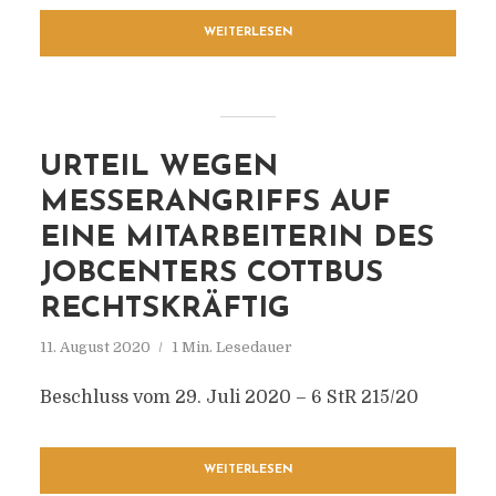
WEITERLESEN
URTEIL WEGEN
MESSERANGRIFFS AUF
EINE MITARBEITERIN DES
JOBCENTERS COTTBUS
RECHTSKRÄFTIG
11. August 2020
1 Min. Lesedauer
Beschluss vom 29. Juli 2020 – 6 StR 215/20
WEITERLESEN