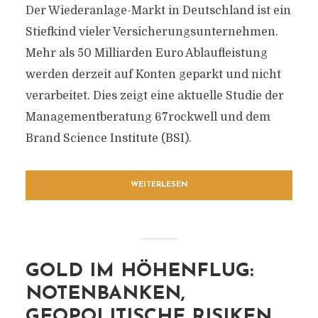
Der Wiederanlage-Markt in Deutschland ist ein
Stiefkind vieler Versicherungsunternehmen.
Mehr als 50 Milliarden Euro Ablaufleistung
werden derzeit auf Konten geparkt und nicht
verarbeitet. Dies zeigt eine aktuelle Studie der
Managementberatung 67rockwell und dem
Brand Science Institute (BSI).
WEITERLESEN
GOLD IM HÖHENFLUG:
NOTENBANKEN,
GEOPOLITISCHE RISIKEN