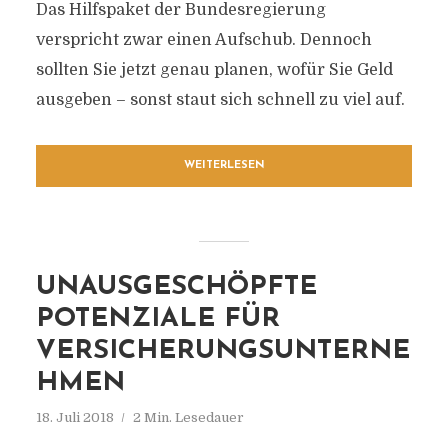
Das Hilfspaket der Bundesregierung
verspricht zwar einen Aufschub. Dennoch
sollten Sie jetzt genau planen, wofür Sie Geld
ausgeben – sonst staut sich schnell zu viel auf.
WEITERLESEN
UNAUSGESCHÖPFTE
POTENZIALE FÜR
VERSICHERUNGSUNTERNE
HMEN
18. Juli 2018
2 Min. Lesedauer