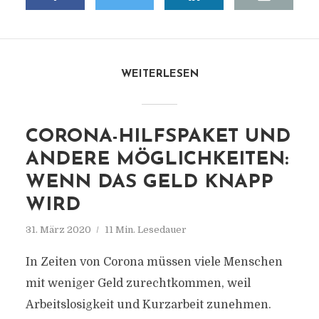
WEITERLESEN
CORONA-HILFSPAKET UND
ANDERE MÖGLICHKEITEN:
WENN DAS GELD KNAPP
WIRD
31. März 2020
11 Min. Lesedauer
In Zeiten von Corona müssen viele Menschen
mit weniger Geld zurechtkommen, weil
Arbeitslosigkeit und Kurzarbeit zunehmen.