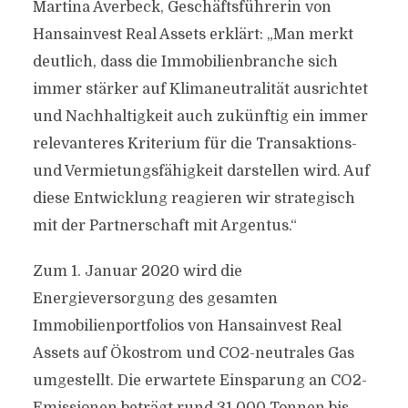
Martina Averbeck, Geschäftsführerin von
Hansainvest Real Assets erklärt: „Man merkt
deutlich, dass die Immobilienbranche sich
immer stärker auf Klimaneutralität ausrichtet
und Nachhaltigkeit auch zukünftig ein immer
relevanteres Kriterium für die Transaktions-
und Vermietungsfähigkeit darstellen wird. Auf
diese Entwicklung reagieren wir strategisch
mit der Partnerschaft mit Argentus.“
Zum 1. Januar 2020 wird die
Energieversorgung des gesamten
Immobilienportfolios von Hansainvest Real
Assets auf Ökostrom und CO2-neutrales Gas
umgestellt. Die erwartete Einsparung an CO2-