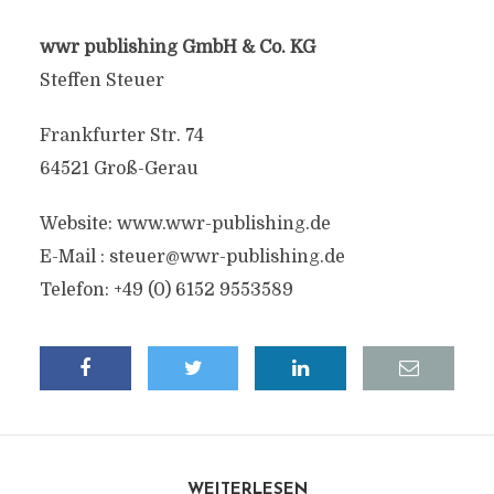
wwr publishing GmbH & Co. KG
Steffen Steuer
Frankfurter Str. 74
64521 Groß-Gerau
Website: www.wwr-publishing.de
E-Mail :
steuer@wwr-publishing.de
Telefon: +49 (0) 6152 9553589
WEITERLESEN