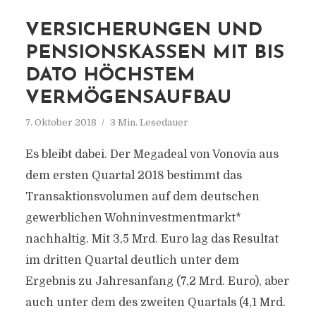
VERSICHERUNGEN UND
PENSIONSKASSEN MIT BIS
DATO HÖCHSTEM
VERMÖGENSAUFBAU
7. Oktober 2018
3 Min. Lesedauer
Es bleibt dabei. Der Megadeal von Vonovia aus
dem ersten Quartal 2018 bestimmt das
Transaktionsvolumen auf dem deutschen
gewerblichen Wohninvestmentmarkt*
nachhaltig. Mit 3,5 Mrd. Euro lag das Resultat
im dritten Quartal deutlich unter dem
Ergebnis zu Jahresanfang (7,2 Mrd. Euro), aber
auch unter dem des zweiten Quartals (4,1 Mrd.