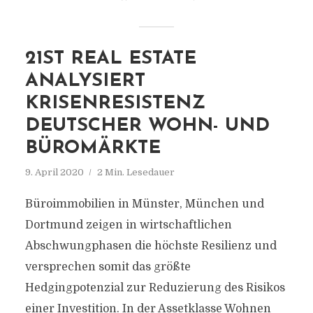
21ST REAL ESTATE
ANALYSIERT
KRISENRESISTENZ
DEUTSCHER WOHN- UND
BÜROMÄRKTE
9. April 2020
2 Min. Lesedauer
Büroimmobilien in Münster, München und
Dortmund zeigen in wirtschaftlichen
Abschwungphasen die höchste Resilienz und
versprechen somit das größte
Hedgingpotenzial zur Reduzierung des Risikos
einer Investition. In der Assetklasse Wohnen