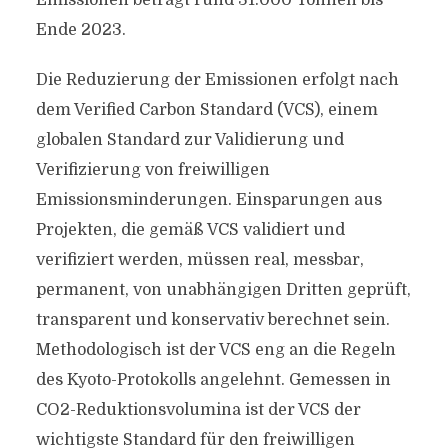
Emissionen beträgt rund 31.000 Tonnen bis
Ende 2023.
Die Reduzierung der Emissionen erfolgt nach
dem Verified Carbon Standard (VCS), einem
globalen Standard zur Validierung und
Verifizierung von freiwilligen
Emissionsminderungen. Einsparungen aus
Projekten, die gemäß VCS validiert und
verifiziert werden, müssen real, messbar,
permanent, von unabhängigen Dritten geprüft,
transparent und konservativ berechnet sein.
Methodologisch ist der VCS eng an die Regeln
des Kyoto-Protokolls angelehnt. Gemessen in
CO2-Reduktionsvolumina ist der VCS der
wichtigste Standard für den freiwilligen