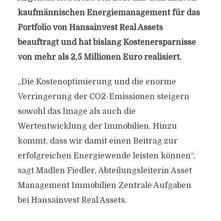
kaufmännischen Energiemanagement für das
Portfolio von Hansainvest Real Assets
beauftragt und hat bislang Kostenersparnisse
von mehr als 2,5 Millionen Euro realisiert.
„Die Kostenoptimierung und die enorme
Verringerung der CO2-Emissionen steigern
sowohl das Image als auch die
Wertentwicklung der Immobilien. Hinzu
kommt, dass wir damit einen Beitrag zur
erfolgreichen Energiewende leisten können“,
sagt Madlen Fiedler, Abteilungsleiterin Asset
Management Immobilien Zentrale Aufgaben
bei Hansainvest Real Assets.