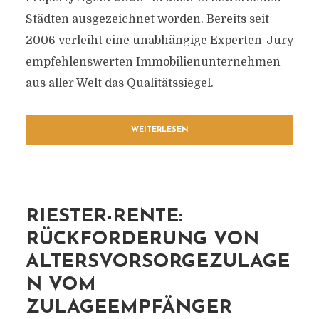
Städten ausgezeichnet worden. Bereits seit
2006 verleiht eine unabhängige Experten-Jury
empfehlenswerten Immobilienunternehmen
aus aller Welt das Qualitätssiegel.
WEITERLESEN
RIESTER-RENTE:
RÜCKFORDERUNG VON
ALTERSVORSORGEZULAGE
N VOM
ZULAGEEMPFÄNGER