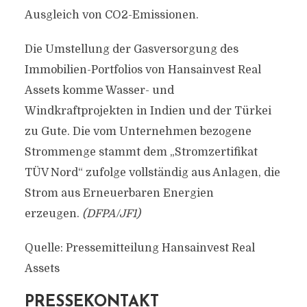
Ausgleich von CO2-Emissionen.
Die Umstellung der Gasversorgung des
Immobilien-Portfolios von Hansainvest Real
Assets komme Wasser- und
Windkraftprojekten in Indien und der Türkei
zu Gute. Die vom Unternehmen bezogene
Strommenge stammt dem „Stromzertifikat
TÜV Nord“ zufolge vollständig aus Anlagen, die
Strom aus Erneuerbaren Energien
erzeugen.
(DFPA/JF1)
Quelle: Pressemitteilung Hansainvest Real
Assets
PRESSEKONTAKT